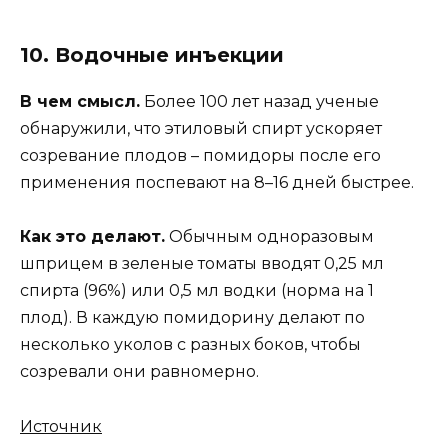
10. Водочные инъекции
В чем смысл.
Более 100 лет назад ученые
обнаружили, что этиловый спирт ускоряет
созревание плодов – помидоры после его
применения поспевают на 8–16 дней быстрее.
Как это делают.
Обычным одноразовым
шприцем в зеленые томаты вводят 0,25 мл
спирта (96%) или 0,5 мл водки (норма на 1
плод). В каждую помидорину делают по
несколько уколов с разных боков, чтобы
созревали они равномерно.
Источник