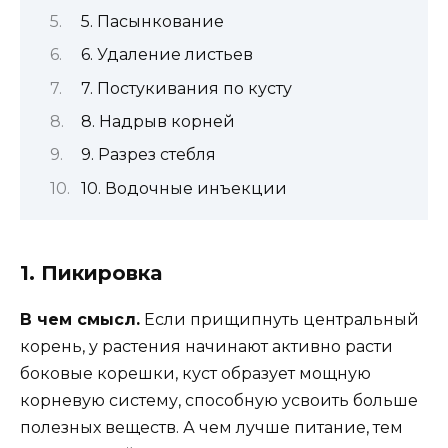
5. Пасынкование
6. Удаление листьев
7. Постукивания по кусту
8. Надрыв корней
9. Разрез стебля
10. Водочные инъекции
1. Пикировка
В чем смысл.
Если прищипнуть центральный
корень, у растения начинают активно расти
боковые корешки, куст образует мощную
корневую систему, способную усвоить больше
полезных веществ. А чем лучше питание, тем