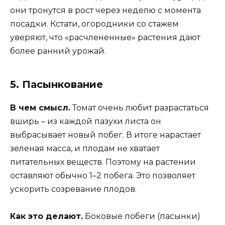
они тронутся в рост через неделю с момента
посадки. Кстати, огородники со стажем
уверяют, что «расчлененные» растения дают
более ранний урожай.
5. Пасынкование
В чем смысл.
Томат очень любит разрастаться
вширь – из каждой пазухи листа он
выбрасывает новый побег. В итоге нарастает
зеленая масса, и плодам не хватает
питательных веществ. Поэтому на растении
оставляют обычно 1–2 побега. Это позволяет
ускорить созревание плодов.
Как это делают.
Боковые побеги (пасынки)