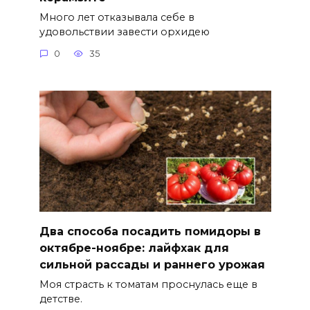
Много лет отказывала себе в
удовольствии завести орхидею
0
35
Два способа посадить помидоры в
октябре-ноябре: лайфхак для
сильной рассады и раннего урожая
Моя страсть к томатам проснулась еще в
детстве.