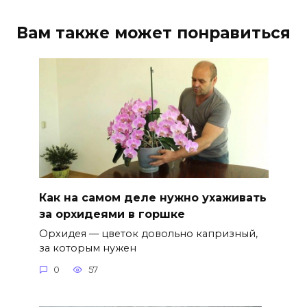
Вам также может понравиться
Как на самом деле нужно ухаживать
за орхидеями в горшке
Орхидея — цветок довольно капризный,
за которым нужен
0
57