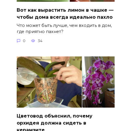
Вот как вырастить лимон в чашке —
чтобы дома всегда идеально пахло
Что может быть лучше, чем входить в дом,
где приятно пахнет?
0
34
Цветовод объяснил, почему
орхидея должна сидеть в
керамзите