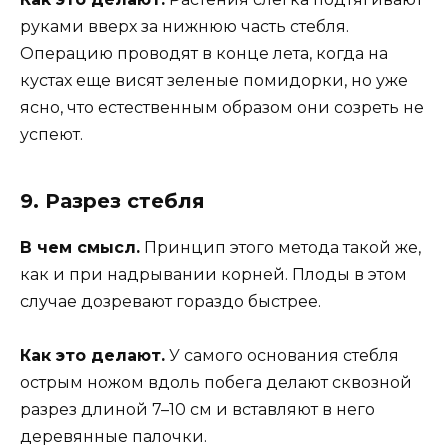
руками вверх за нижнюю часть стебля.
Операцию проводят в конце лета, когда на
кустах еще висят зеленые помидорки, но уже
ясно, что естественным образом они созреть не
успеют.
9. Разрез стебля
В чем смысл.
Принцип этого метода такой же,
как и при надрывании корней. Плоды в этом
случае дозревают гораздо быстрее.
Как это делают.
У самого основания стебля
острым ножом вдоль побега делают сквозной
разрез длиной 7–10 см и вставляют в него
деревянные палочки.