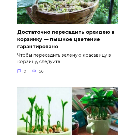
Достаточно пересадить орхидею в
корзинку — пышное цветение
гарантировано
Чтобы пересадить зеленую красавицу в
корзину, следуйте
0
56