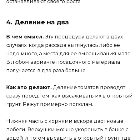
останавливают своего роста.
4. Деление на два
В чем смысл.
Эту процедуру делают в двух
случаях: когда рассада вытянулась либо ее
надо много, а места для ее выращивания мало.
В любом варианте посадочного материала
получается в два раза больше.
Как это делают.
Деление томатов проводят
сразу перед тем, как высаживать их в открытый
грунт. Режут примерно пополам.
Нижняя часть с корнями вскоре даст новые
побеги. Верхушки можно укоренить в банке с
водой и потом высадить в открытый грунт, где