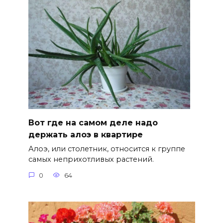
Вот где на самом деле надо
держать алоэ в квартире
Алоэ, или столетник, относится к группе
самых неприхотливых растений.
0
64