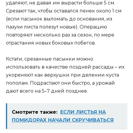
удаляют, не давая им вырасти больше 5 см.
Срезают так, чтобы оставался пенек около 1 см
(если пасынок выломать до основания, из
пазухи листа полезут новые). Операцию
повторяют несколько раз за сезон, по мере
отрастания новых боковых побегов.
Кстати, срезанные пасынки можно
использовать в качестве поздней рассады – их
укореняют как верхушки при делении куста
пополам. Подрастают они быстро, а урожай
дают всего на 5–7 дней позднее.
Смотрите также:
ЕСЛИ ЛИСТЬЯ НА
ПОМИДОРАХ НАЧАЛИ СКРУЧИВАТЬСЯ