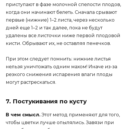
приступают в фазе молочной спелости плодов,
когда они начинают белеть. Сначала срывают
первые (нижние) 1–2 листа, через несколько
дней еще 1–2 и так далее, пока не будут
удалены все листочки ниже первой плодовой
кисти. Обрывают их, не оставляя пенечков.
При этом следует помнить: нижние листья
нельзя уничтожать одним махом! Иначе из-за
резкого снижения испарения влаги плоды
могут растрескаться.
7. Постукивания по кусту
В чем смысл.
Этот метод применяют для того,
чтобы цветки лучше опылялись. Завязи при