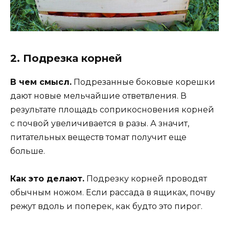
2. Подрезка корней
В чем смысл.
Подрезанные боковые корешки
дают новые мельчайшие ответвления. В
результате площадь соприкосновения корней
с почвой увеличивается в разы. А значит,
питательных веществ томат получит еще
больше.
Как это делают.
Подрезку корней проводят
обычным ножом. Если рассада в ящиках, почву
режут вдоль и поперек, как будто это пирог.