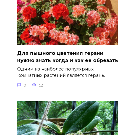
Для пышного цветения герани
нужно знать когда и как ее обрезать
Одним из наиболее популярных
комнатных растений является герань.
0
52