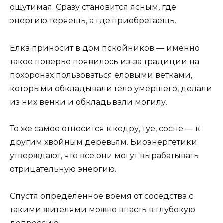
ощутимая. Сразу становится ясным, где
энергию теряешь, а где приобретаешь.
Елка приносит в дом покойников — именно
такое поверье появилось из-за традиции на
похоронах пользоваться еловыми ветками,
которыми обкладывали тело умершего, делали
из них венки и обкладывали могилу.
То же самое относится к кедру, туе, сосне — к
другим хвойным деревьям. Биоэнергетики
утверждают, что все они могут вырабатывать
отрицательную энергию.
Спустя определенное время от соседства с
такими жителями можно впасть в глубокую
депрессию.