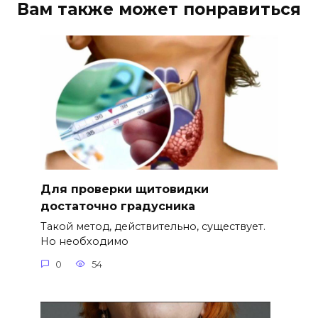
Вам также может понравиться
Для проверки щитовидки
достаточно градусника
Такой метод, действительно, существует.
Но необходимо
0
54