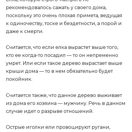
рекомендовалось сажать у своего дома,
поскольку это очень плохая примета, ведущая
к одиночеству, тоске и бездетности, а порой и
даже к смерти.
Считается, что если елка вырастет выше того,
кто ее когда-то посадил — то он непременно
умрет. Или если такое дерево вырастает выше
крыши дома — то в нем обязательно будет
покойник.
Считается также, что данное дерево выживает
из дома его хозяина — мужчину. Речь в данном
случае идет о разрыве отношений.
Острые иголки ели провоцируют ругани,