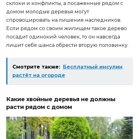
склоки и конфликты, а посаженные рядом с
домом молодые деревья могут
спровоцировать на лишение наследников.
Если рядом со своим жилищем такое дерево
посадит одинокий человек, то он навсегда
лишит себя шанса обрести вторую половинку.
Смотрите также:
Бесплатный инсулин
растёт на огороде
Какие хвойные деревья не должны
расти рядом с домом