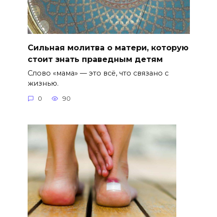
Сильная молитва о матери, которую
стоит знать праведным детям
Слово «мама» — это всё, что связано с
жизнью.
0
90