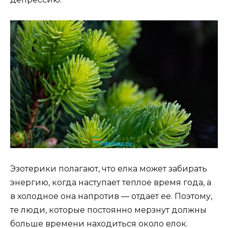
Эзотерики полагают, что елка может забирать
энергию, когда наступает теплое время года, а
в холодное она напротив — отдает ее. Поэтому,
те люди, которые постоянно мерзнут должны
больше времени находиться около елок.