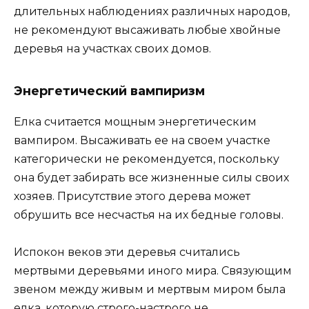
длительных наблюдениях различных народов,
не рекомендуют высаживать любые хвойные
деревья на участках своих домов.
Энергетический вампиризм
Елка считается мощным энергетическим
вампиром. Высаживать ее на своем участке
категорически не рекомендуется, поскольку
она будет забирать все жизненные силы своих
хозяев. Присутствие этого дерева может
обрушить все несчастья на их бедные головы.
Испокон веков эти деревья считались
мертвыми деревьями иного мира. Связующим
звеном между живым и мертвым миром была
елка, которую строго-настрого не