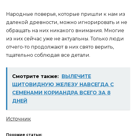
Народные поверья, которые пришли к нам из
далекой древности, можно игнорировать и не
обращать на них никакого внимания. Многие
из них сейчас уже не актуальны. Только люди
отчего-то продолжают в них свято верить,
тщательно соблюдая все детали.
Смотрите также:
ВЫЛЕЧИТЕ
ЩИТОВИДНУЮ ЖЕЛЕЗУ НАВСЕГДА С
СЕМЕНАМИ КОРИАНДРА ВСЕГО ЗА 8
ДНЕЙ
Источник
Похожие статьи: