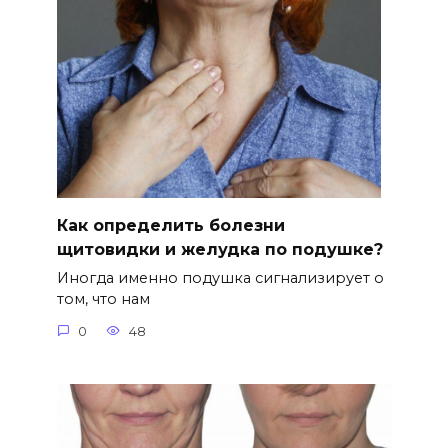
Как определить болезни
щитовидки и желудка по подушке?
Иногда именно подушка сигнализирует о
том, что нам
0
48