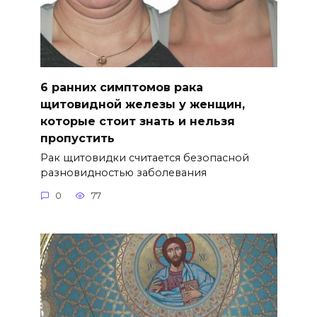
6 ранних симптомов рака
щитовидной железы у женщин,
которые стоит знать и нельзя
пропустить
Рак щитовидки считается безопасной
разновидностью заболевания
0
77