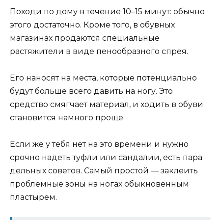
Походи по дому в течение 10–15 минут: обычно
этого достаточно. Кроме того, в обувных
магазинах продаются специальные
растяжители в виде пенообразного спрея.
Его наносят на места, которые потенциально
будут больше всего давить на ногу. Это
средство смягчает материал, и ходить в обуви
становится намного проще.
Если же у тебя нет на это времени и нужно
срочно надеть туфли или сандалии, есть пара
дельных советов. Самый простой — заклеить
проблемные зоны на ногах обыкновенным
пластырем.