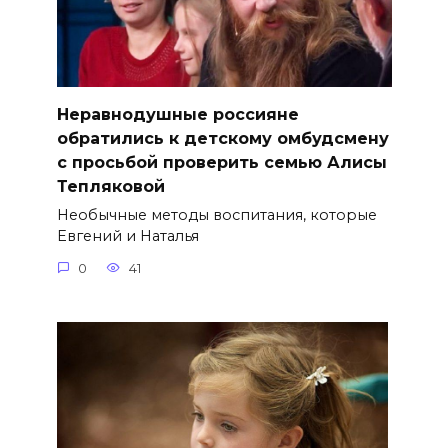
Неравнодушные россияне
обратились к детскому омбудсмену
с просьбой проверить семью Алисы
Тепляковой
Необычные методы воспитания, которые
Евгений и Наталья
0
41