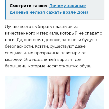
Смотрите также:
Почему хвойные
деревья нельзя сажать возле дома
Лучше всего выбирать пластырь из
качественного материала, который не спадет с
ноги. Да, они стоят дороже, зато ноги будут в
безопасности. Кстати, существуют даже
специальные прозрачные пластыри от
мозолей. Это идеальный вариант для
барышень, которые носят открытую обувь.