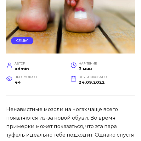
СЕМЬЯ
АВТОР
НА ЧТЕНИЕ
admin
3 мин
ПРОСМОТРОВ
ОПУБЛИКОВАНО
44
24.09.2022
Ненавистные мозоли на ногах чаще всего
появляются из-за новой обуви. Во время
примерки может показаться, что эта пара
туфель идеально тебе подходит. Однако спустя