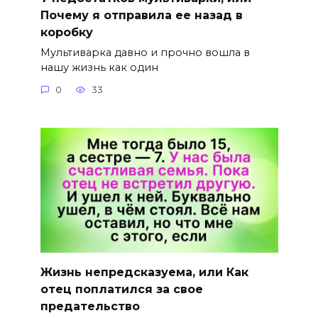
Почему я отправила ее назад в
коробку
Мультиварка давно и прочно вошла в
нашу жизнь как один
0
33
Жизнь непредсказуема, или Как
отец поплатился за свое
предательство