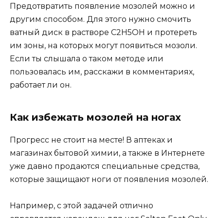
Предотвратить появление мозолей можно и
другим способом. Для этого нужно смочить
ватный диск в растворе C2H5OH и протереть
им зоны, на которых могут появиться мозоли.
Если ты слышала о таком методе или
пользовалась им, расскажи в комментариях,
работает ли он.
Как избежать мозолей на ногах
Прогресс не стоит на месте! В аптеках и
магазинах бытовой химии, а также в Интернете
уже давно продаются специальные средства,
которые защищают ноги от появления мозолей.
Например, с этой задачей отлично