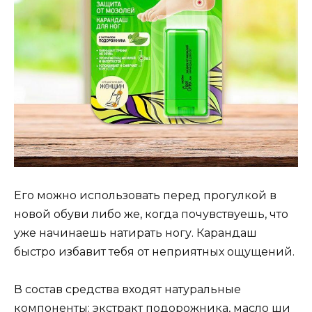
Его можно использовать перед прогулкой в
новой обуви либо же, когда почувствуешь, что
уже начинаешь натирать ногу. Карандаш
быстро избавит тебя от неприятных ощущений.
В состав средства входят натуральные
компоненты: экстракт подорожника, масло ши