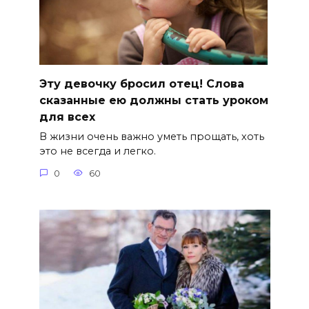
Эту девочку бросил отец! Слова
сказанные ею должны стать уроком
для всех
В жизни очень важно уметь прощать, хоть
это не всегда и легко.
0
60