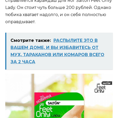
справляется карандаш для ног Salton Feet Only
Lady. Он стоит чуть больше 200 рублей. Однако
тюбика хватает надолго, и он себя полностью
оправдывает.
Смотрите также:
РАСПЫЛИТЕ ЭТО В
ВАШЕМ ДОМЕ, И ВЫ ИЗБАВИТЕСЬ ОТ
МУХ, ТАРАКАНОВ ИЛИ КОМАРОВ ВСЕГО
ЗА 2 ЧАСА