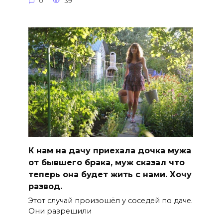
0
39
К нам на дачу приехала дочка мужа
от бывшего брака, муж сказал что
теперь она будет жить с нами. Хочу
развод.
Этот случай произошёл у соседей по даче.
Они разрешили