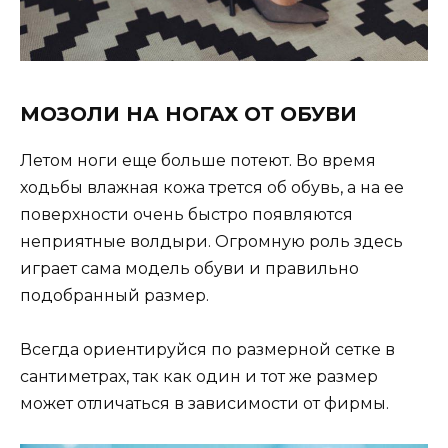
МОЗОЛИ НА НОГАХ ОТ ОБУВИ
Летом ноги еще больше потеют. Во время
ходьбы влажная кожа трется об обувь, а на ее
поверхности очень быстро появляются
неприятные волдыри. Огромную роль здесь
играет сама модель обуви и правильно
подобранный размер.
Всегда ориентируйся по размерной сетке в
сантиметрах, так как один и тот же размер
может отличаться в зависимости от фирмы.