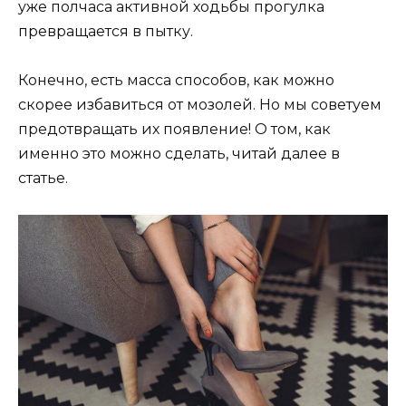
уже полчаса активной ходьбы прогулка
превращается в пытку.
Конечно, есть масса способов, как можно
скорее избавиться от мозолей. Но мы советуем
предотвращать их появление! О том, как
именно это можно сделать, читай далее в
статье.