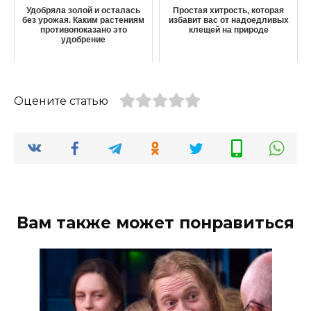
Удобряла золой и осталась
Простая хитрость, которая
без урожая. Каким растениям
избавит вас от надоедливых
противопоказано это
клещей на природе
удобрение
Оцените статью
Вам также может понравиться