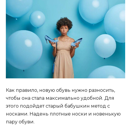
Как правило, новую обувь нужно разносить,
чтобы она стала максимально удобной. Для
этого подойдет старый бабушкин метод с
носками. Надень плотные носки и новенькую
пару обуви.