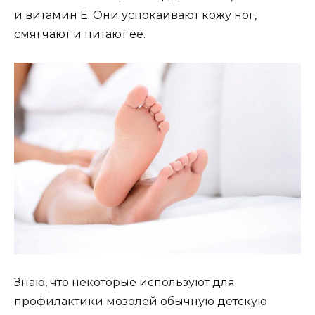
и витамин Е. Они успокаивают кожу ног,
смягчают и питают ее.
Знаю, что некоторые используют для
профилактики мозолей обычную детскую