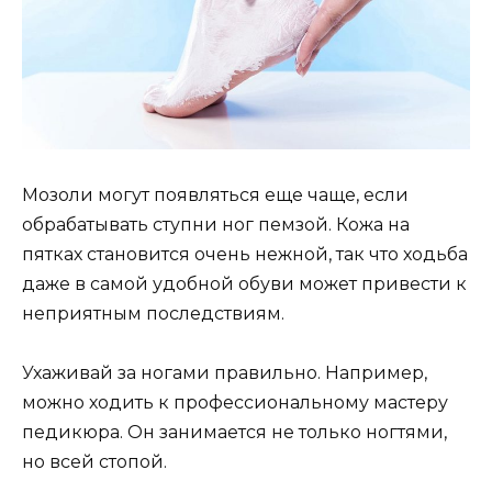
Мозоли могут появляться еще чаще, если
обрабатывать ступни ног пемзой. Кожа на
пятках становится очень нежной, так что ходьба
даже в самой удобной обуви может привести к
неприятным последствиям.
Ухаживай за ногами правильно. Например,
можно ходить к профессиональному мастеру
педикюра. Он занимается не только ногтями,
но всей стопой.