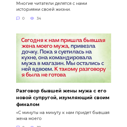
Многие читатели делятся с нами
историями своей жизни.
0
34
Разговор бывшей жены мужа с его
новой супругой, изумляющий своим
финалом
«С минуты на минуту к нам придет бывшая
жена моего