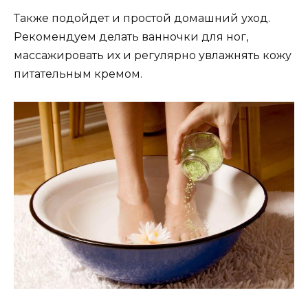
Также подойдет и простой домашний уход.
Рекомендуем делать ванночки для ног,
массажировать их и регулярно увлажнять кожу
питательным кремом.