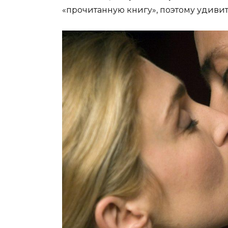
«прочитанную книгу», поэтому удивит