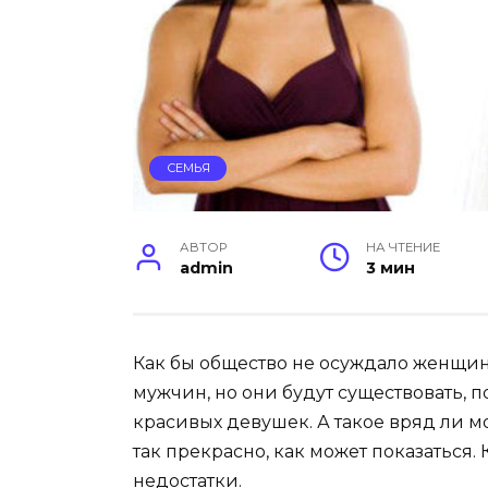
СЕМЬЯ
АВТОР
НА ЧТЕНИЕ
admin
3 мин
Как бы общество не осуждало женщин
мужчин, но они будут существовать, 
красивых девушек. А такое вряд ли м
так прекрасно, как может показаться.
недостатки.