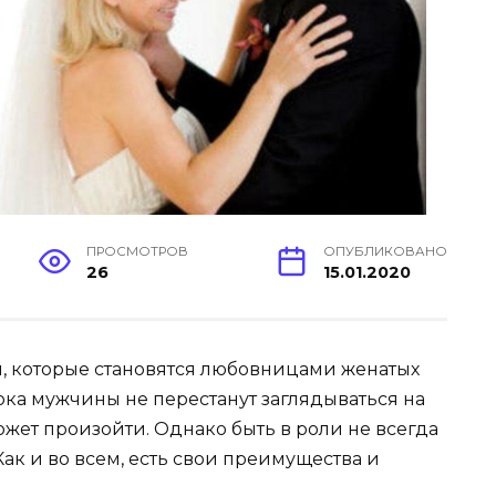
ПРОСМОТРОВ
ОПУБЛИКОВАНО
26
15.01.2020
, которые становятся любовницами женатых
пока мужчины не перестанут заглядываться на
ожет произойти. Однако быть в роли не всегда
Как и во всем, есть свои преимущества и