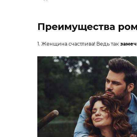
Преимущества ро
1. Женщина счастлива! Ведь так
замеч