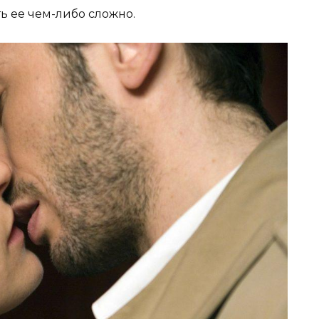
ь ее чем-либо сложно.