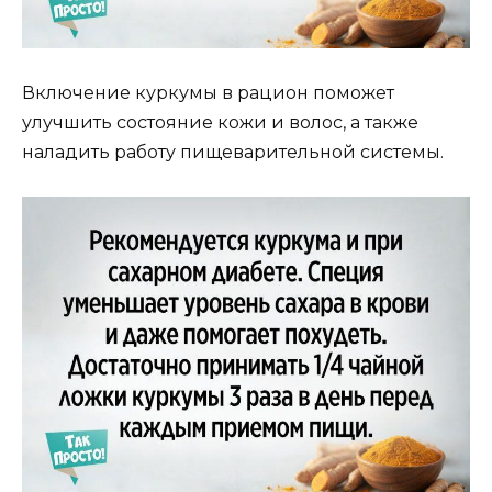
Включение куркумы в рацион поможет
улучшить состояние кожи и волос, а также
наладить работу пищеварительной системы.