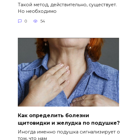
Такой метод, действительно, существует.
Но необходимо
0
54
Как определить болезни
щитовидки и желудка по подушке?
Иногда именно подушка сигнализирует о
том, что нам