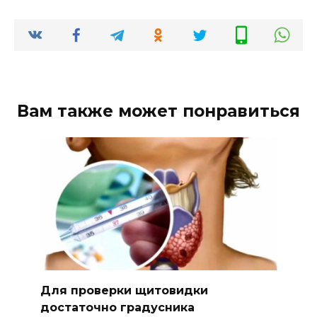
Вам также может понравиться
Для проверки щитовидки
достаточно градусника