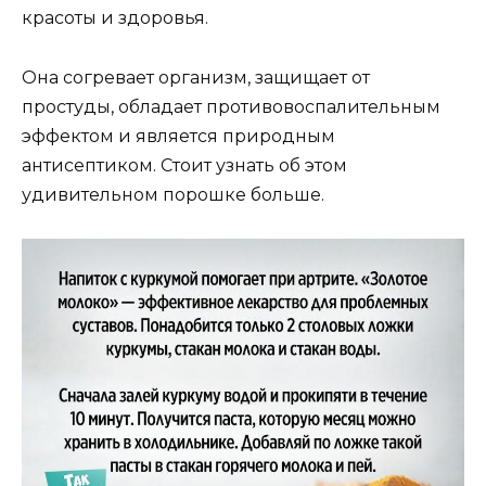
красоты и здоровья.
Она согревает организм, защищает от
простуды, обладает противовоспалительным
эффектом и является природным
антисептиком. Стоит узнать об этом
удивительном порошке больше.