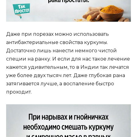
Даже при порезах можно использовать
антибактериальные свойства куркумы.
Достаточно лишь нанести немного чистой
специи на ранку. И если для нас такое лечение
кажется удивительным, то в Индии так лечатся
уже более двух тысяч лет. Даже глубокая рана
затягивается лучше, а воспаление быстро
проходит.