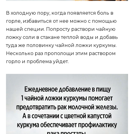
В холодную пору, когда появляется боль в
горле, избавиться от нее можно с помощью
нашей специи. Попросту раствори чайную
ложку соли в стакане теплой воды и добавь
туда же половинку чайной ложки куркумы.
Несколько раз прополощи этим раствором
горло и проблема уйдет.