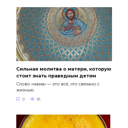
Сильная молитва о матери, которую
стоит знать праведным детям
Слово «мама» — это всё, что связано с
жизнью.
0
91