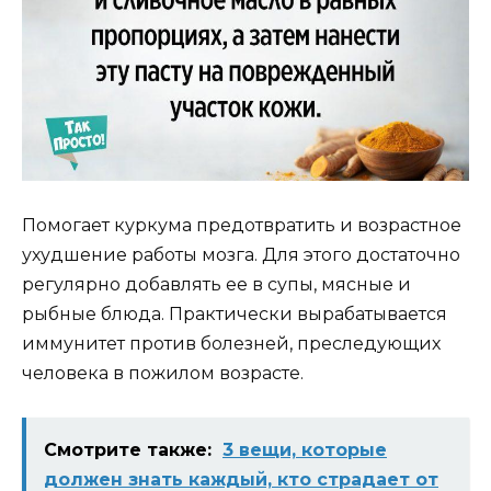
Помогает куркума предотвратить и возрастное
ухудшение работы мозга. Для этого достаточно
регулярно добавлять ее в супы, мясные и
рыбные блюда. Практически вырабатывается
иммунитет против болезней, преследующих
человека в пожилом возрасте.
Смотрите также:
3 вещи, которые
должен знать каждый, кто страдает от