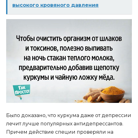
высокого кровяного давления
Было доказано, что куркума даже от депрессии
лечит лучше популярных антидепрессантов.
Причем действие специи проверяли на