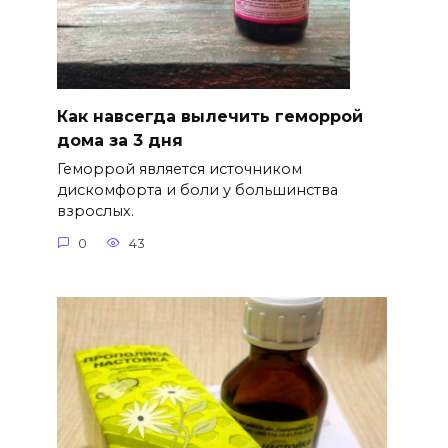
Как навсегда вылечить геморрой
дома за 3 дня
Геморрой является источником
дискомфорта и боли у большинства
взрослых.
0
43