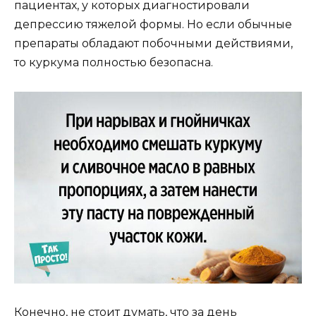
пациентах, у которых диагностировали
депрессию тяжелой формы. Но если обычные
препараты обладают побочными действиями,
то куркума полностью безопасна.
Конечно, не стоит думать, что за день