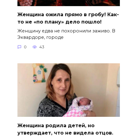
Женщина ожила прямо в гробу! Как-
то не «по плану» дело пошло!
Женщину едва не похоронили заживо. В
Эквардоре, городе
0
43
Женщина родила детей, но
утверждает, что не видела отцов.