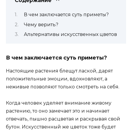
Содержание
В чем заключается суть приметы?
Чему верить?
Альтернативы искусственных цветов
В чем заключается суть приметы?
Настоящие растения блещут лаской, дарят
положительные эмоции, вдохновляют, а
неживые позволяют только смотреть на себя.
Когда человек уделяет внимание живому
растению, то оно замечает это и начинает
отвечать, пышно расцветая и раскрывая свой
бутон. Искусственный же цветок тоже будет