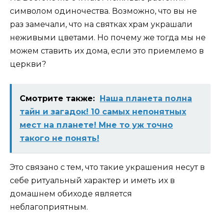
символом одиночества. Возможно, что вы не
раз замечали, что на святках храм украшали
неживыми цветами. Но почему же тогда мы не
можем ставить их дома, если это приемлемо в
церкви?
Смотрите также:
Наша планета полна
тайн и загадок! 10 cамых непонятных
мест на планете! Мне то уж точно
такого не понять!
Это связано с тем, что такие украшения несут в
себе ритуальный характер и иметь их в
домашнем обиходе является
неблагоприятным.