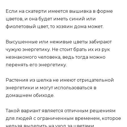
Если на скатерти имеется вышивка в форме
цветов, и она будет иметь синий или
фиолетовый цвет, то хозяин дома может.
Высушенные или неживые цветы забирают
чужую энергетику. Не стоит брать их из рук
незнакомого человека, ведь тогда можно
перенять его энергетику.
Растения из шелка не имеют отрицательной
энергетики и могут использоваться в
домашнем обиходе.
Такой вариант является отличным решениям
для людей с ограниченным временем, которое
нельзя выделить на уход за цветами.