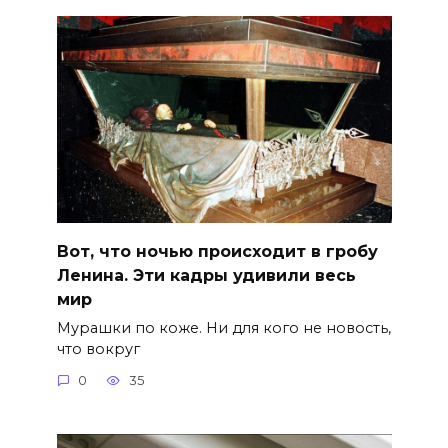
Вот, что ночью происходит в гробу
Ленина. Эти кадры удивили весь
мир
Мурашки по коже. Ни для кого не новость,
что вокруг
0
35