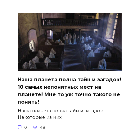
Наша планета полна тайн и загадок!
10 cамых непонятных мест на
планете! Мне то уж точно такого не
понять!
Наша планета полна тайн и загадок.
Некоторые из них
0
48