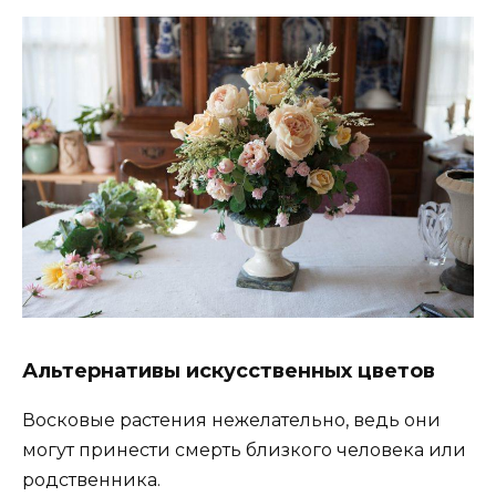
Альтернативы искусственных цветов
Восковые растения нежелательно, ведь они
могут принести смерть близкого человека или
родственника.