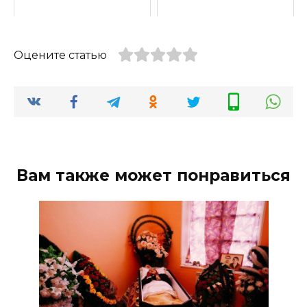
Оцените статью
Вам также может понравиться