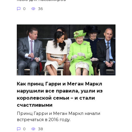
0
36
Как принц Гарри и Меган Маркл
нарушили все правила, ушли из
королевской семьи – и стали
счастливыми
Принц Гарри и Меган Маркл начали
встречаться в 2016 году.
0
38