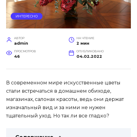
ИНТЕРЕСНО
АВТОР
НА ЧТЕНИЕ
admin
2 мин
ПРОСМОТРОВ
ОПУБЛИКОВАНО
46
04.02.2022
В современном мире искусственные цветы
стали встречаться в домашнем обиходе,
магазинах, салонах красоты, ведь они держат
изначальный вид и за ними не нужен
тщательный уход. Но так ли все гладко?