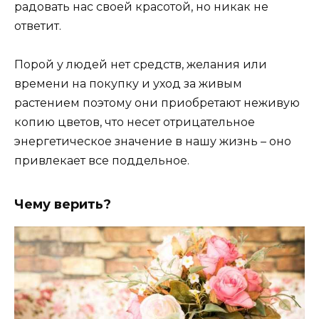
радовать нас своей красотой, но никак не
ответит.
Порой у людей нет средств, желания или
времени на покупку и уход за живым
растением поэтому они приобретают неживую
копию цветов, что несет отрицательное
энергетическое значение в нашу жизнь – оно
привлекает все поддельное.
Чему верить?