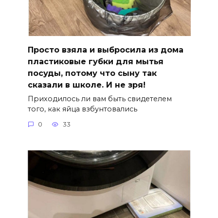
Просто взяла и выбросила из дома
пластиковые губки для мытья
посуды, потому что сыну так
сказали в школе. И не зря!
Приходилось ли вам быть свидетелем
того, как яйца взбунтовались
0
33