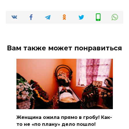
Вам также может понравиться
Женщина ожила прямо в гробу! Как-
то не «по плану» дело пошло!