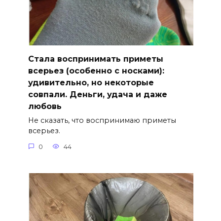
Стала воспринимать приметы
всерьез (особенно с носками):
удивительно, но некоторые
совпали. Деньги, удача и даже
любовь
Не сказать, что воспринимаю приметы
всерьез.
0
44