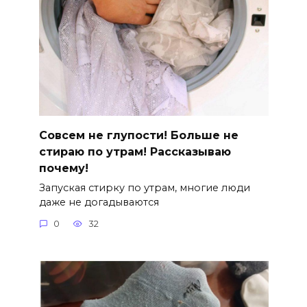
Совсем не глупости! Больше не
стираю по утрам! Рассказываю
почему!
Запуская стирку по утрам, многие люди
даже не догадываются
0
32