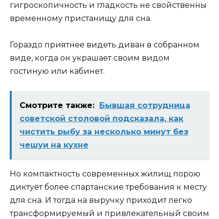
гигроскопичность и гладкость не свойственны
временному пристанищу для сна.
Гораздо приятнее видеть диван в собранном
виде, когда он украшает своим видом
гостиную или кабинет.
Смотрите также:
Бывшая сотрудница
советской столовой подсказала, как
чистить рыбу за несколько минут без
чешуи на кухне
Но компактность современных жилищ порою
диктует более спартанские требования к месту
для сна. И тогда на выручку приходит легко
трансформируемый и привлекательный своим