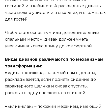
гостиной и в кабинете. А раскладные диваны
часто можно увидеть и в спальнях, и в комнатах
для гостей.
Чтобы стать основным или дополнительным
спальным местом, диван должен уметь
увеличивать свою длину до комфортной.
Виды диванов различаются по механизмам
трансформации:
♦ «диван-книжка», знакомый нам с детства,
раскладывается, если поднять сидение до
характерного щелчка и снова опустить,
раскрыв в одну плоскость со спинкой;
♦ «клик-клак» – похожий механизм, имеющий