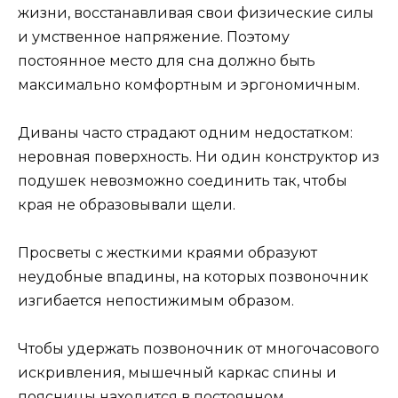
жизни, восстанавливая свои физические силы
и умственное напряжение. Поэтому
постоянное место для сна должно быть
максимально комфортным и эргономичным.
Диваны часто страдают одним недостатком:
неровная поверхность. Ни один конструктор из
подушек невозможно соединить так, чтобы
края не образовывали щели.
Просветы с жесткими краями образуют
неудобные впадины, на которых позвоночник
изгибается непостижимым образом.
Чтобы удержать позвоночник от многочасового
искривления, мышечный каркас спины и
поясницы находится в постоянном