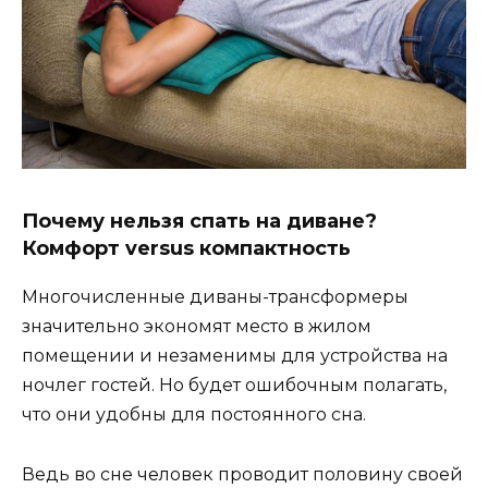
Почему нельзя спать на диване?
Комфорт versus компактность
Многочисленные диваны-трансформеры
значительно экономят место в жилом
помещении и незаменимы для устройства на
ночлег гостей. Но будет ошибочным полагать,
что они удобны для постоянного сна.
Ведь во сне человек проводит половину своей