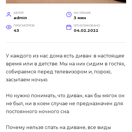
АВТОР
НА ЧТЕНИЕ
admin
3 мин
ПРОСМОТРОВ
ОПУБЛИКОВАНО
43
04.02.2022
У каждого из нас дома есть диван: в настоящее
время или в детстве. Мы на них сидим в гостях,
собираемся перед телевизором и, порою,
засыпаем ночью.
Но нужно понимать, что диван, как бы мягок он
не был, ни в коем случае не предназначен для
постоянного ночного сна.
Почему нельзя спать на диване, все виды