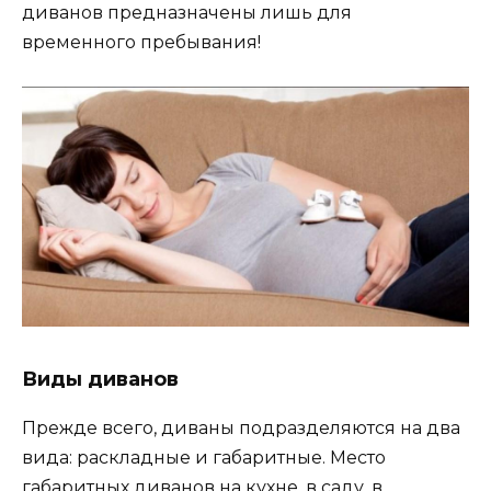
диванов предназначены лишь для
временного пребывания!
Виды диванов
Прежде всего, диваны подразделяются на два
вида: раскладные и габаритные. Место
габаритных диванов на кухне, в саду, в