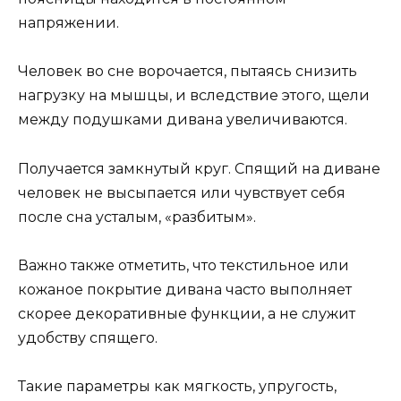
напряжении.
Человек во сне ворочается, пытаясь снизить
нагрузку на мышцы, и вследствие этого, щели
между подушками дивана увеличиваются.
Получается замкнутый круг. Спящий на диване
человек не высыпается или чувствует себя
после сна усталым, «разбитым».
Важно также отметить, что текстильное или
кожаное покрытие дивана часто выполняет
скорее декоративные функции, а не служит
удобству спящего.
Такие параметры как мягкость, упругость,