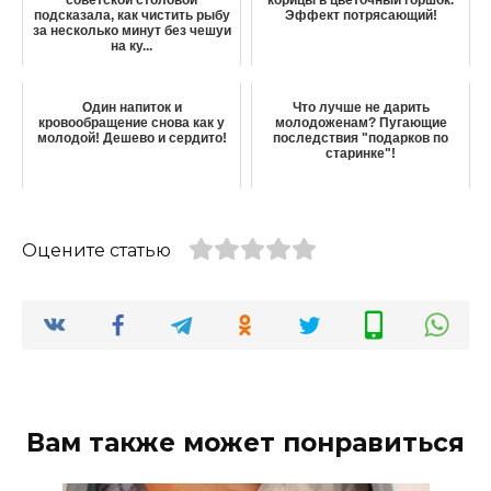
подсказала, как чистить рыбу
Эффект потрясающий!
за несколько минут без чешуи
на ку...
Один напиток и
Что лучше не дарить
кровообращение снова как у
молодоженам? Пугающие
молодой! Дешево и сердито!
последствия "подарков по
старинке"!
Оцените статью
Вам также может понравиться