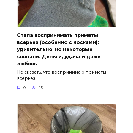
Стала воспринимать приметы
всерьез (особенно с носками):
удивительно, но некоторые
совпали. Деньги, удача и даже
любовь
Не сказать, что воспринимаю приметы
всерьез.
0
45