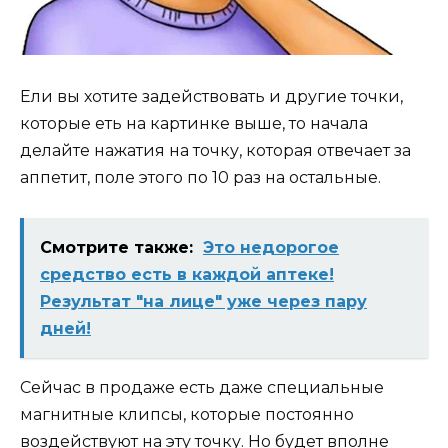
Ели вы хотите задействовать и другие точки,
которые еть на картинке выше, то начала
делайте нажатия на точку, которая отвечает за
аппетит, поле этого по 10 раз на остальные.
Смотрите также:
Это недорогое
средство есть в каждой аптеке!
Результат "на лице" уже через пару
дней!
Сейчас в продаже есть даже специальные
магнитные клипсы, которые постоянно
воздействуют на эту точку. Но будет вполне