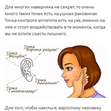
Для многих наверняка не секрет, то очень
много таких точек есть на ушных раковинах.
Точка контроля аппетита есть на ухе, именно на
нее и стоит воздействовать в те моменты, когда
вы не хотите съесть лишнего.
Для того, чтобы наесться, взрослому человеку