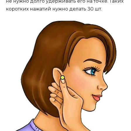
не нужно долго удерживать его на точке. Таких
коротких нажатий нужно делать 30 шт.