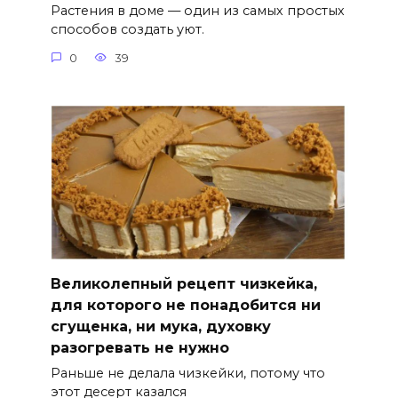
Растения в доме — один из самых простых
способов создать уют.
0
39
Великолепный рецепт чизкейка,
для которого не понадобится ни
сгущенка, ни мука, духовку
разогревать не нужно
Раньше не делала чизкейки, потому что
этот десерт казался