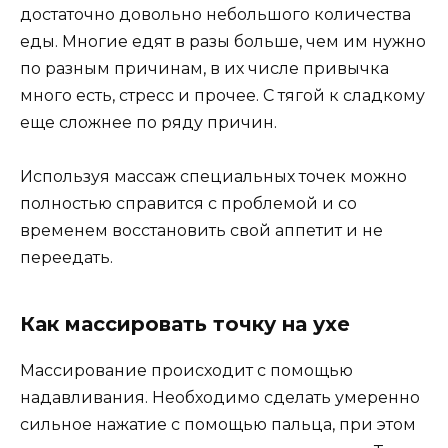
достаточно довольно небольшого количества
еды. Многие едят в разы больше, чем им нужно
по разным причинам, в их числе привычка
много есть, стресс и прочее. С тягой к сладкому
еще сложнее по ряду причин.
Используя массаж специальных точек можно
полностью справится с проблемой и со
временем восстановить свой аппетит и не
переедать.
Как массировать точку на ухе
Массирование происходит с помощью
надавливания. Необходимо сделать умеренно
сильное нажатие с помощью пальца, при этом