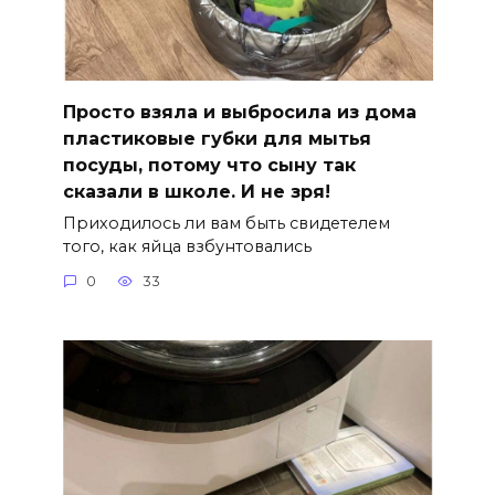
Просто взяла и выбросила из дома
пластиковые губки для мытья
посуды, потому что сыну так
сказали в школе. И не зря!
Приходилось ли вам быть свидетелем
того, как яйца взбунтовались
0
33