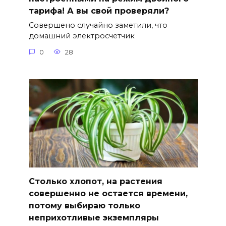
тарифа! А вы свой проверяли?
Совершено случайно заметили, что
домашний электросчетчик
0
28
Столько хлопот, на растения
совершенно не остается времени,
потому выбираю только
неприхотливые экземпляры