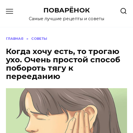
Перейти
ПОВАРЁНОК
к
содержанию
Самые лучшие рецепты и советы
ГЛАВНАЯ
»
СОВЕТЫ
Когда хочу есть, то трогаю
ухо. Очень простой способ
побороть тягу к
перееданию