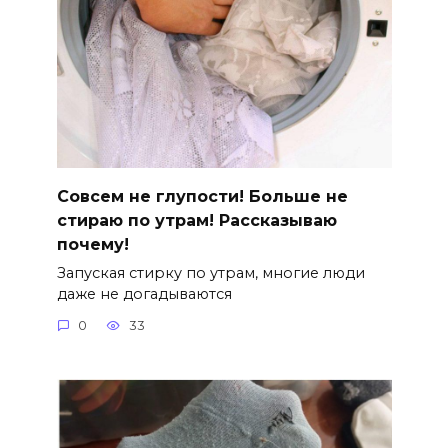
Совсем не глупости! Больше не
стираю по утрам! Рассказываю
почему!
Запуская стирку по утрам, многие люди
даже не догадываются
0
33