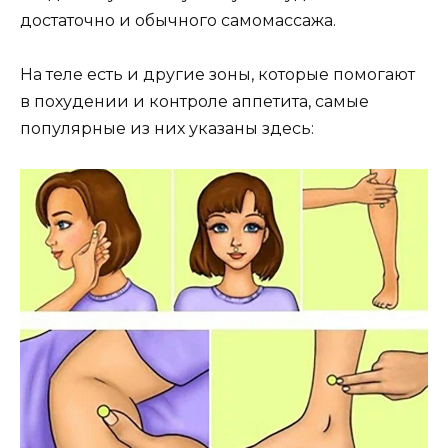
достаточно и обычного самомассажа.
На теле есть и другие зоны, которые помогают
в похудении и контроле аппетита, самые
популярные из них указаны здесь: