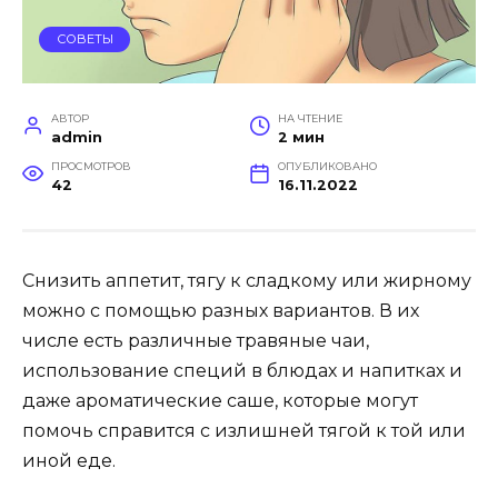
СОВЕТЫ
АВТОР
НА ЧТЕНИЕ
admin
2 мин
ПРОСМОТРОВ
ОПУБЛИКОВАНО
42
16.11.2022
Снизить аппетит, тягу к сладкому или жирному
можно с помощью разных вариантов. В их
числе есть различные травяные чаи,
использование специй в блюдах и напитках и
даже ароматические саше, которые могут
помочь справится с излишней тягой к той или
иной еде.