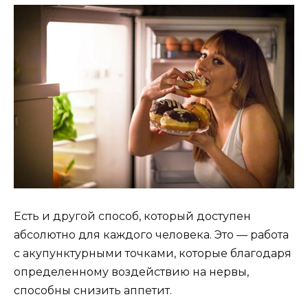
Есть и другой способ, который доступен
абсолютно для каждого человека. Это — работа
с акупунктурными точками, которые благодаря
определенному воздействию на нервы,
способны снизить аппетит.