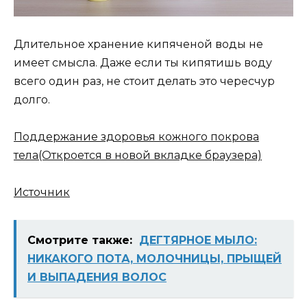
Длительное хранение кипяченой воды не
имеет смысла. Даже если ты кипятишь воду
всего один раз, не стоит делать это чересчур
долго.
Поддержание здоровья кожного покрова
тела
(Откроется в новой вкладке браузера)
Источник
Смотрите также:
ДЕГТЯРНОЕ МЫЛО:
НИКАКОГО ПОТА, МОЛОЧНИЦЫ, ПРЫЩЕЙ
И ВЫПАДЕНИЯ ВОЛОС