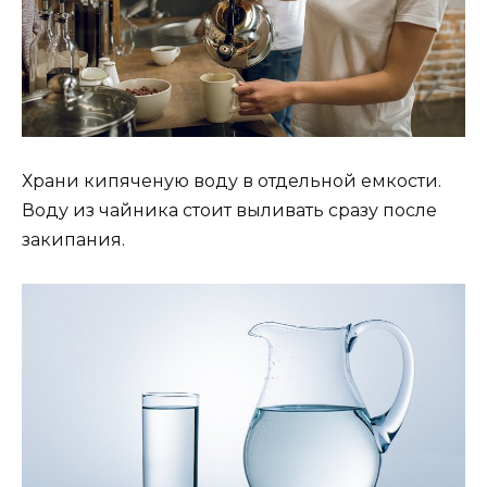
Храни кипяченую воду в отдельной емкости.
Воду из чайника стоит выливать сразу после
закипания.