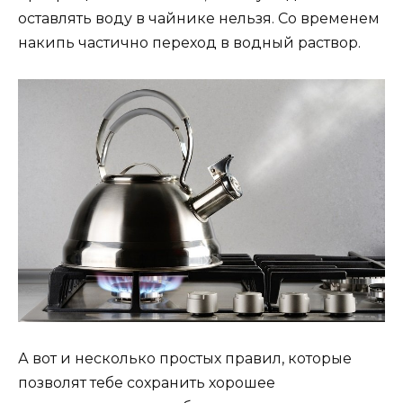
оставлять воду в чайнике нельзя. Со временем
накипь частично переход в водный раствор.
А вот и несколько простых правил, которые
позволят тебе сохранить хорошее