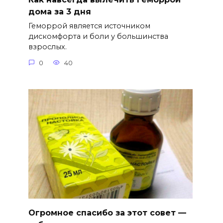
дома за 3 дня
Геморрой является источником
дискомфорта и боли у большинства
взрослых.
0
40
Огромное спасибо за этот совет —