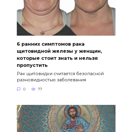
6 ранних симптомов рака
щитовидной железы у женщин,
которые стоит знать и нельзя
пропустить
Рак щитовидки считается безопасной
разновидностью заболевания
0
77