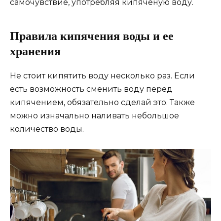
самочувствие, употребляя кипяченую воду.
Правила кипячения воды и ее
хранения
Не стоит кипятить воду несколько раз. Если
есть возможность сменить воду перед
кипячением, обязательно сделай это. Также
можно изначально наливать небольшое
количество воды.