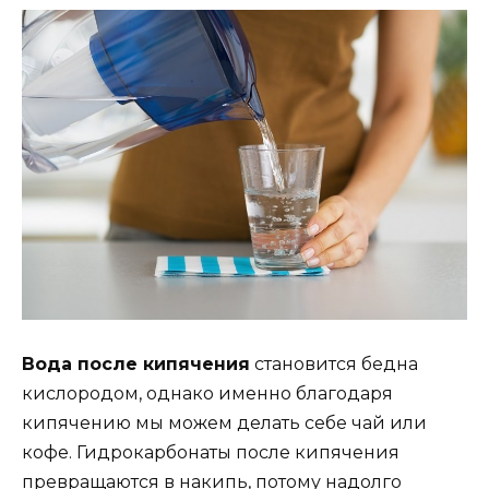
Вода после кипячения
становится бедна
кислородом, однако именно благодаря
кипячению мы можем делать себе чай или
кофе. Гидрокарбонаты после кипячения
превращаются в накипь, потому надолго