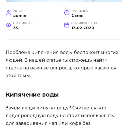
АВТОР
НА ЧТЕНИЕ
admin
2 мин
ПРОСМОТРОВ
ОПУБЛИКОВАНО
35
13.02.2020
Проблема кипячения воды беспокоит многих
людей. В нашей статье ты сможешь найти
ответы на важные вопросы, которые касаются
этой темы.
Кипячение воды
Зачем люди кипятят воду? Считается, что
водопроводную воду не стоит использовать
для заваривания чая или кофе без