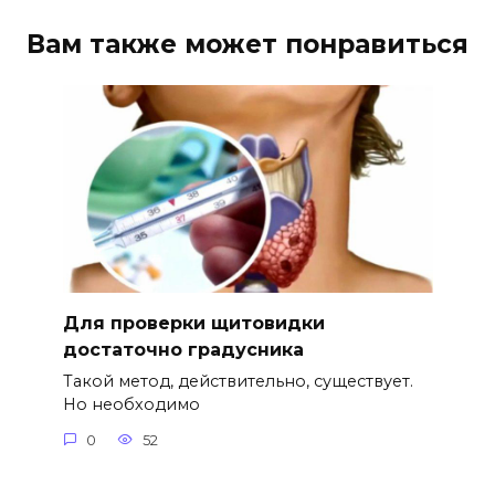
Вам также может понравиться
Для проверки щитовидки
достаточно градусника
Такой метод, действительно, существует.
Но необходимо
0
52