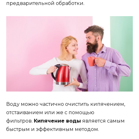
предварительной обработки.
Воду можно частично очистить кипячением,
отстаиванием или же с помощью
фильтров.
Кипячение воды
является самым
быстрым и эффективным методом.