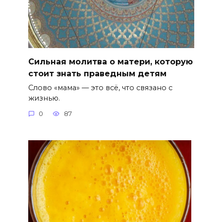
Сильная молитва о матери, которую
стоит знать праведным детям
Слово «мама» — это всё, что связано с
жизнью.
0
87