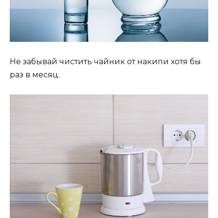
Не забывай чистить чайник от накипи хотя бы
раз в месяц.