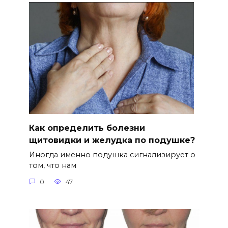
Как определить болезни
щитовидки и желудка по подушке?
Иногда именно подушка сигнализирует о
том, что нам
0
47