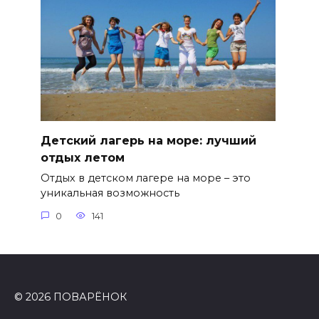
Детский лагерь на море: лучший
отдых летом
Отдых в детском лагере на море – это
уникальная возможность
0
141
© 2026 ПОВАРЁНОК