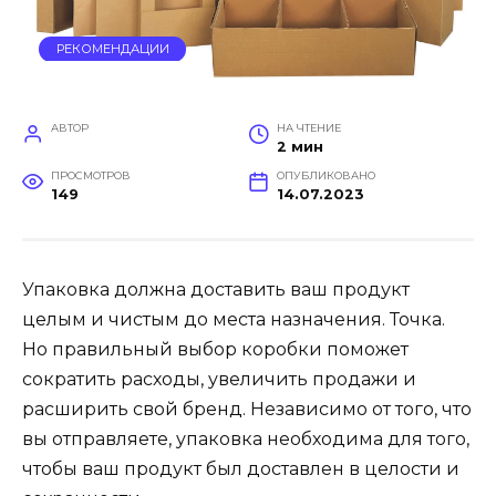
РЕКОМЕНДАЦИИ
АВТОР
НА ЧТЕНИЕ
2 мин
ПРОСМОТРОВ
ОПУБЛИКОВАНО
149
14.07.2023
Упаковка должна доставить ваш продукт
целым и чистым до места назначения. Точка.
Но правильный выбор коробки поможет
сократить расходы, увеличить продажи и
расширить свой бренд. Независимо от того, что
вы отправляете, упаковка необходима для того,
чтобы ваш продукт был доставлен в целости и