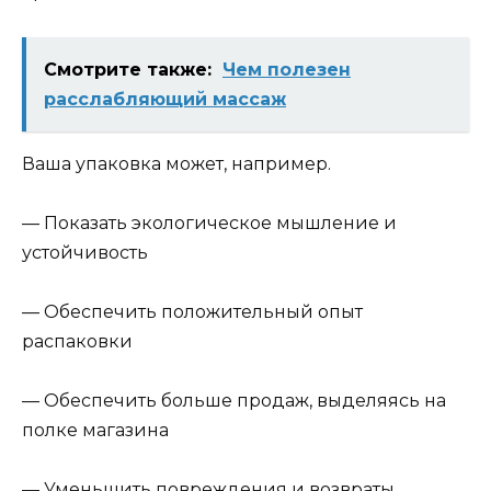
Смотрите также:
Чем полезен
расслабляющий массаж
Ваша упаковка может, например.
— Показать экологическое мышление и
устойчивость
— Обеспечить положительный опыт
распаковки
— Обеспечить больше продаж, выделяясь на
полке магазина
— Уменьшить повреждения и возвраты