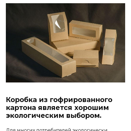
Коробка из гофрированного
картона является хорошим
экологическим выбором.
Для многих потребителей экологически