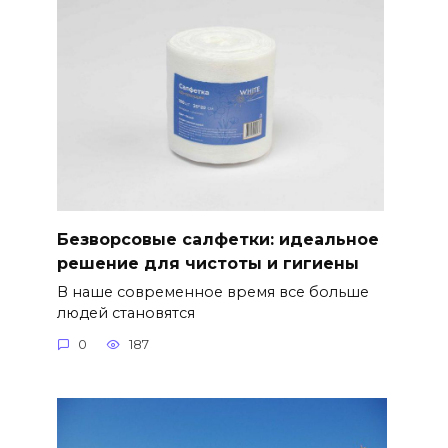
Безворсовые салфетки: идеальное
решение для чистоты и гигиены
В наше современное время все больше
людей становятся
0
187