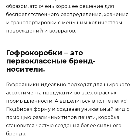
образом, это очень хорошее решение для
беспрепятственного распределения, хранения
и транспортировки с меньшим количеством
повреждений и возвратов.
Гофрокоробки – это
первоклассные бренд-
носители.
Гофроящики идеально подходят для широкого
ассортимента продукции во всех отраслях
промышленности. А выделиться в толпе легко!
Подбирая форму и создавая уникальный вид с
помощью различных типов печати, коробка
становится частью создания более сильного
бренда.