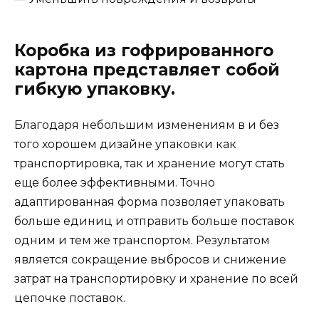
Коробка из гофрированного
картона представляет собой
гибкую упаковку.
Благодаря небольшим изменениям в и без
того хорошем дизайне упаковки как
транспортировка, так и хранение могут стать
еще более эффективными. Точно
адаптированная форма позволяет упаковать
больше единиц и отправить больше поставок
одним и тем же транспортом. Результатом
является сокращение выбросов и снижение
затрат на транспортировку и хранение по всей
цепочке поставок.