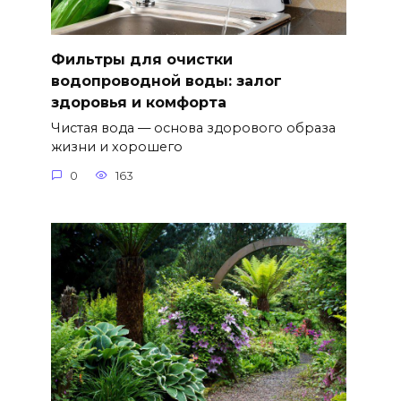
Фильтры для очистки
водопроводной воды: залог
здоровья и комфорта
Чистая вода — основа здорового образа
жизни и хорошего
0
163