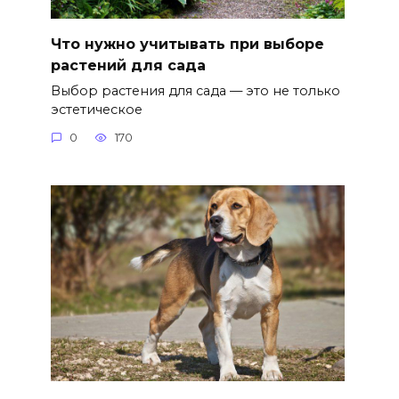
Что нужно учитывать при выборе
растений для сада
Выбор растения для сада — это не только
эстетическое
0
170