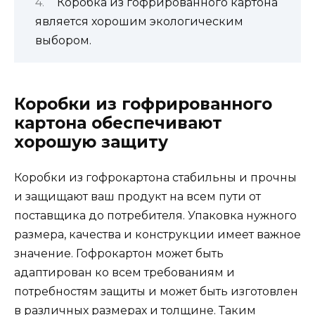
Коробка из гофрированного картона
является хорошим экологическим
выбором.
Коробки из гофрированного
картона обеспечивают
хорошую защиту
Коробки из гофрокартона стабильны и прочны
и защищают ваш продукт на всем пути от
поставщика до потребителя. Упаковка нужного
размера, качества и конструкции имеет важное
значение. Гофрокартон может быть
адаптирован ко всем требованиям и
потребностям защиты и может быть изготовлен
в различных размерах и толщине. Таким