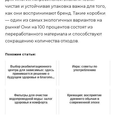
чистая и устойчивая упаковка важна для того,
как они воспринимают бренд. Такие коробки
— один из самых экологичных вариантов на
рынке! Они на 100 процентов состоят из
переработанного материала и способствуют
сокращению количества отходов.
Похожие статьи:
Выбор реабилитационного
Икра: советы по
центра для зависимых: здесь
употреблению
принимается решение о
будущем здоровье и благопо...
Фильтры для очистки
Кремация: восприятие
водопроводной воды: залог
древнего обычая в
здоровья и комфорта
современной эпохе