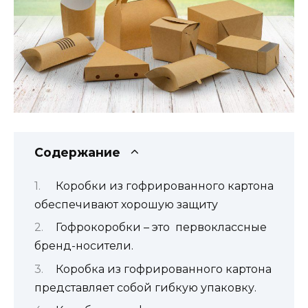
Содержание
Коробки из гофрированного картона
обеспечивают хорошую защиту
Гофрокоробки – это первоклассные
бренд-носители.
Коробка из гофрированного картона
представляет собой гибкую упаковку.