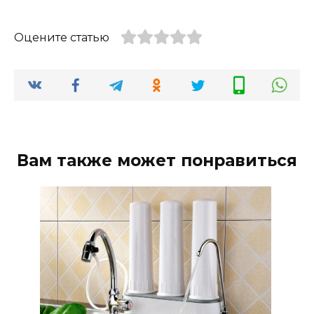
Оцените статью
Вам также может понравиться