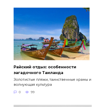
Райский отдых: особенности
загадочного Таиланда
Золотистые пляжи, таинственные храмы и
волнующая культура
0
99