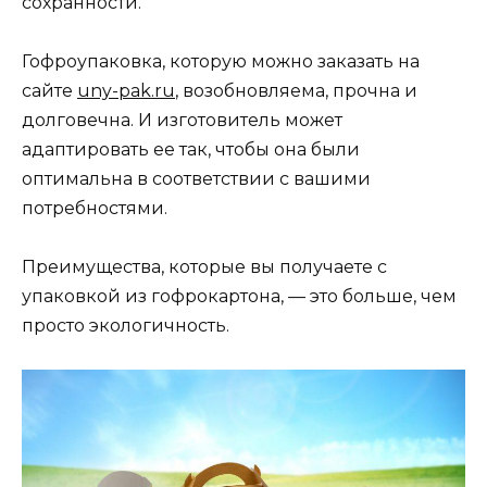
сохранности.
Гофроупаковка, которую можно заказать на
сайте
uny-pak.ru
, возобновляема, прочна и
долговечна. И изготовитель может
адаптировать ее так, чтобы она были
оптимальна в соответствии с вашими
потребностями.
Преимущества, которые вы получаете с
упаковкой из гофрокартона, — это больше, чем
просто экологичность.