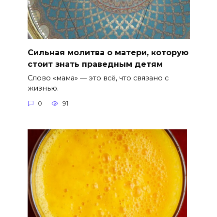
Сильная молитва о матери, которую
стоит знать праведным детям
Слово «мама» — это всё, что связано с
жизнью.
0
91