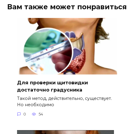
Вам также может понравиться
Для проверки щитовидки
достаточно градусника
Такой метод, действительно, существует.
Но необходимо
0
54