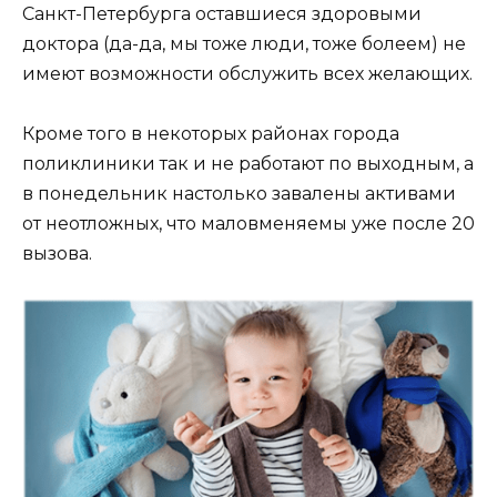
Санкт-Петербурга оставшиеся здоровыми
доктора (да-да, мы тоже люди, тоже болеем) не
имеют возможности обслужить всех желающих.
Кроме того в некоторых районах города
поликлиники так и не работают по выходным, а
в понедельник настолько завалены активами
от неотложных, что маловменяемы уже после 20
вызова.