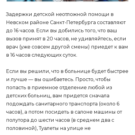
Задержки детской неотложной помощи в
Невском районе Санкт-Петербурга составляют
до 16 часов. Если вы добились того, что ваш
вызов принят в 20 часов, не удивляйтесь, если
врач (уже совсем другой смены) приедет к вам
в 16 часов следующих суток.
Если вы решили, что в больнице будет быстрее
и лучше — вы ошибаетесь. Просто, чтобы
попасть в приемное отделение любой из
детских больниц, вам придется сначала
подождать санитарного транспорта (около 6
часов), а потом посидеть в салоне машины от
полутора до шести часов (в среднем два с
половиной), Туалеты на улице не