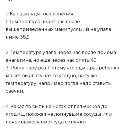
✅Как выглядят осложнения.
1. Температура через час после
вышеприведенных манипуляций не упала
ниже 38,5.
2. Температура упала через час после приема
анальгина, но еще через час опять 40.
3. Рвота пару раз. Потому что один раз ребенка
может вырвать на что угодно, на ту же
температуру, например. тогда надо ставить
свечки.
4. Какая-то сыпь на ногах, от пальчиков до
ягодиц, похожая на лопнувшие сосуды или
появившиеся ниоткуда синячки