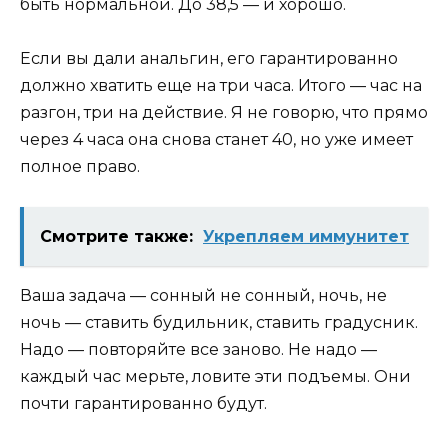
быть нормальной. До 38,5 — и хорошо.
Если вы дали анальгин, его гарантированно
должно хватить еще на три часа. Итого — час на
разгон, три на действие. Я не говорю, что прямо
через 4 часа она снова станет 40, но уже имеет
полное право.
Смотрите также:
Укрепляем иммунитет
Ваша задача — сонный не сонный, ночь, не
ночь — ставить будильник, ставить градусник.
Надо — повторяйте все заново. Не надо —
каждый час мерьте, ловите эти подъемы. Они
почти гарантированно будут.