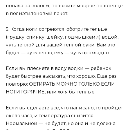
попала на волосы, положите мокрое полотенце
в полиэтиленовый пакет.
5. Когда ноги согреются, оботрите тельце
(грудку, спинку, шейку, подмышками) водой,
чуть теплой для вашей теплой руки. Вам это
будет — чуть тепло, ему — чуть прохладно.
Если вы плеснете в воду водки — ребенок
будет быстрее высыхать, что хорошо. Еще раз
повторю: ОБТИРАТЬ МОЖНО ТОЛЬКО ЕСЛИ
НОГИ ГОРЯЧИЕ, или хотя бы теплые.
Если вы сделаете все, что написано, то пройдет
около часа, и температура снизится.
Нормальной — не будет, но она и не должна