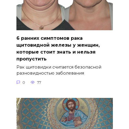
6 ранних симптомов рака
щитовидной железы у женщин,
которые стоит знать и нельзя
пропустить
Рак щитовидки считается безопасной
разновидностью заболевания
0
77