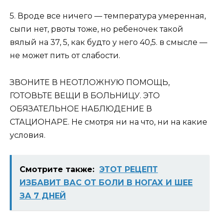
5. Вроде все ничего — температура умеренная,
сыпи нет, рвоты тоже, но ребеночек такой
вялый на 37, 5, как будто у него 40,5. в смысле —
не может пить от слабости.
ЗВОНИТЕ В НЕОТЛОЖНУЮ ПОМОЩЬ,
ГОТОВЬТЕ ВЕЩИ В БОЛЬНИЦУ. ЭТО
ОБЯЗАТЕЛЬНОЕ НАБЛЮДЕНИЕ В
СТАЦИОНАРЕ. Не смотря ни на что, ни на какие
условия.
Смотрите также:
ЭТОТ РЕЦЕПТ
ИЗБАВИТ ВАС ОТ БОЛИ В НОГАХ И ШЕЕ
ЗА 7 ДНЕЙ