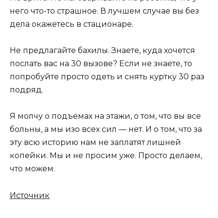
него что-то страшное. В лучшем случае вы без
дела окажетесь в стационаре.
Не предлагайте бахилы. Знаете, куда хочется
послать вас на 30 вызове? Если не знаете, то
попробуйте просто одеть и снять куртку 30 раз
подряд.
Я молчу о подъемах на этажи, о том, что вы все
больны, а мы изо всех сил — нет. И о том, что за
эту всю историю нам не заплатят лишней
копейки. Мы и не просим уже. Просто делаем,
что можем.
Источник