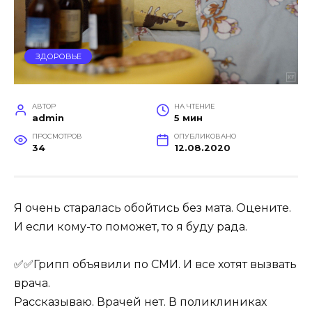
ЗДОРОВЬЕ
АВТОР
НА ЧТЕНИЕ
admin
5 мин
ПРОСМОТРОВ
ОПУБЛИКОВАНО
34
12.08.2020
Я очень старалась обойтись без мата. Оцените.
И если кому-то поможет, то я буду рада.
✅✅Грипп объявили по СМИ. И все хотят вызвать
врача.
Рассказываю. Врачей нет. В поликлиниках