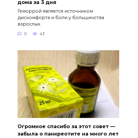
дома за 3 дня
Геморрой является источником
дискомфорта и боли у большинства
взрослых.
0
43
Огромное спасибо за этот совет —
забыла о панкреотите на много лет