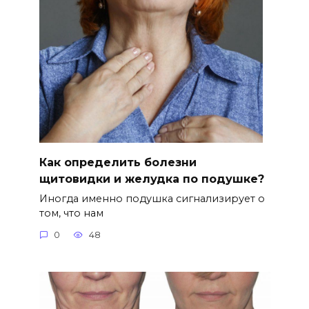
Как определить болезни
щитовидки и желудка по подушке?
Иногда именно подушка сигнализирует о
том, что нам
0
48