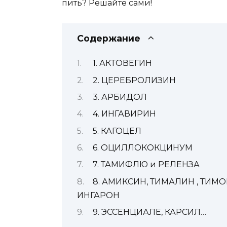
пить? Решайте сами!
Содержание
1. АКТОВЕГИН
2. ЦЕРЕБРОЛИЗИН
3. АРБИДОЛ
4. ИНГАВИРИН
5. КАГОЦЕЛ
6. ОЦИЛЛОКОКЦИНУМ
7. ТАМИФЛЮ и РЕЛЕНЗА
8. АМИКСИН, ТИМАЛИН , ТИМ
ИНГАРОН
9. ЭССЕНЦИАЛЕ, КАРСИЛ…