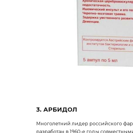
3. АРБИДОЛ
Многолетний лидер российского фар
разработан в 1960-е годы совместны