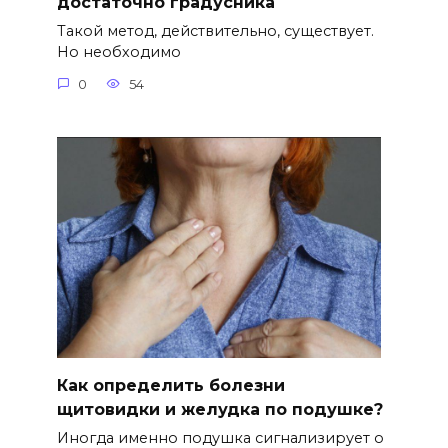
достаточно градусника
Такой метод, действительно, существует.
Но необходимо
0
54
Как определить болезни
щитовидки и желудка по подушке?
Иногда именно подушка сигнализирует о