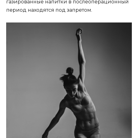
газированные напитки в послеоперационный
период находятся под запретом.