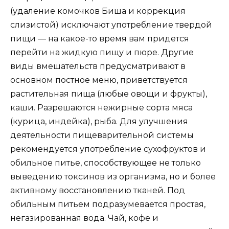
(удаление комочков Биша и коррекция
слизистой) исключают употребление твердой
пищи — на какое-то время вам придется
перейти на жидкую пищу и пюре. Другие
виды вмешательств предусматривают в
основном постное меню, приветствуется
растительная пища (любые овощи и фрукты),
каши. Разрешаются нежирные сорта мяса
(курица, индейка), рыба. Для улучшения
деятельности пищеварительной системы
рекомендуется употребление сухофруктов и
обильное питье, способствующее не только
выведению токсинов из организма, но и более
активному восстановлению тканей. Под
обильным питьем подразумевается простая,
негазированная вода. Чай, кофе и