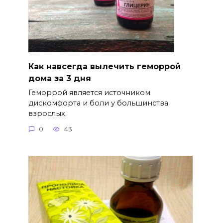
Как навсегда вылечить геморрой
дома за 3 дня
Геморрой является источником
дискомфорта и боли у большинства
взрослых.
0
43