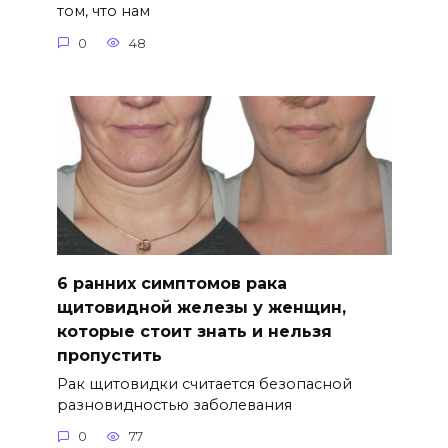
том, что нам
0
48
6 ранних симптомов рака
щитовидной железы у женщин,
которые стоит знать и нельзя
пропустить
Рак щитовидки считается безопасной
разновидностью заболевания
0
77