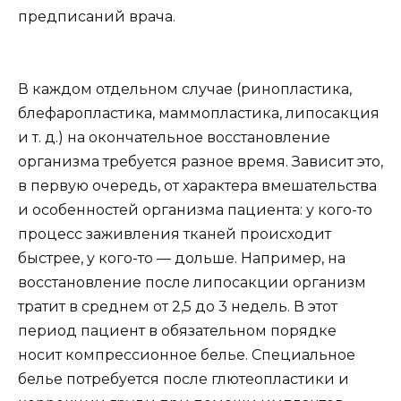
предписаний врача.
В каждом отдельном случае (ринопластика,
блефаропластика, маммопластика, липосакция
и т. д.) на окончательное восстановление
организма требуется разное время. Зависит это,
в первую очередь, от характера вмешательства
и особенностей организма пациента: у кого-то
процесс заживления тканей происходит
быстрее, у кого-то — дольше. Например, на
восстановление после липосакции организм
тратит в среднем от 2,5 до 3 недель. В этот
период пациент в обязательном порядке
носит компрессионное белье. Специальное
белье потребуется после глютеопластики и