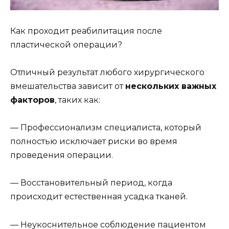
Как проходит реабилитация после
пластической операции?
Отличный результат любого хирургического
вмешательства зависит от
нескольких важных
факторов
, таких как:
— Профессионализм специалиста, который
полностью исключает риски во время
проведения операции.
— Восстановительный период, когда
происходит естественная усадка тканей.
— Неукоснительное соблюдение пациентом