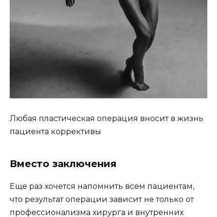
Любая пластическая операция вносит в жизнь
пациента коррективы
Вместо заключения
Еще раз хочется напомнить всем пациентам,
что результат операции зависит не только от
профессионализма хирурга и внутренних