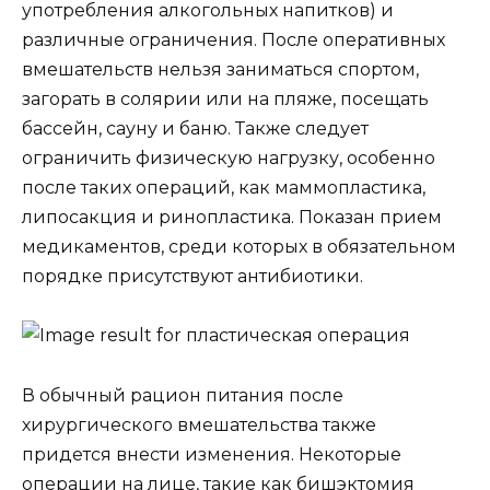
употребления алкогольных напитков) и
различные ограничения. После оперативных
вмешательств нельзя заниматься спортом,
загорать в солярии или на пляже, посещать
бассейн, сауну и баню. Также следует
ограничить физическую нагрузку, особенно
после таких операций, как маммопластика,
липосакция и ринопластика. Показан прием
медикаментов, среди которых в обязательном
порядке присутствуют антибиотики.
В обычный рацион питания после
хирургического вмешательства также
придется внести изменения. Некоторые
операции на лице, такие как бишэктомия