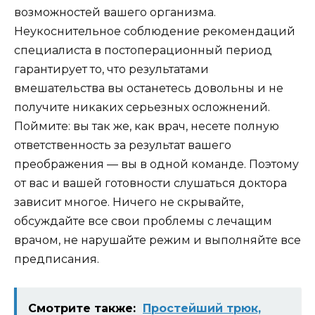
возможностей вашего организма.
Неукоснительное соблюдение рекомендаций
специалиста в постоперационный период
гарантирует то, что результатами
вмешательства вы останетесь довольны и не
получите никаких серьезных осложнений.
Поймите: вы так же, как врач, несете полную
ответственность за результат вашего
преображения — вы в одной команде. Поэтому
от вас и вашей готовности слушаться доктора
зависит многое. Ничего не скрывайте,
обсуждайте все свои проблемы с лечащим
врачом, не нарушайте режим и выполняйте все
предписания.
Смотрите также:
Простейший трюк,