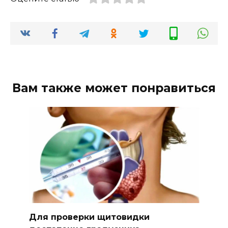
Вам также может понравиться
Для проверки щитовидки