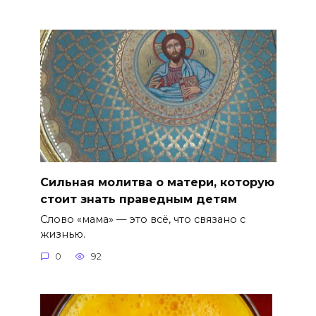
Сильная молитва о матери, которую
стоит знать праведным детям
Слово «мама» — это всё, что связано с
жизнью.
0
92