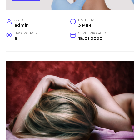
АВТОР
НА ЧТЕНИЕ
admin
3 мин
ПРОСМОТРОВ
ОПУБЛИКОВАНО
6
18.01.2020