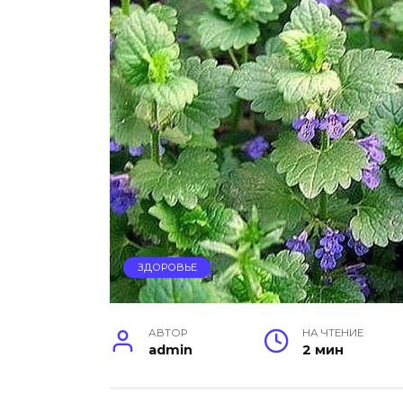
ЗДОРОВЬЕ
АВТОР
НА ЧТЕНИЕ
admin
2 мин