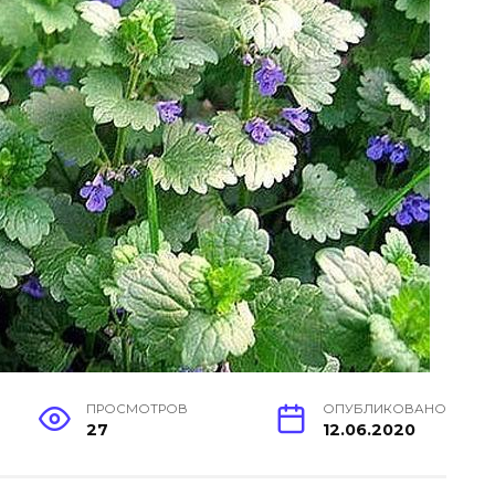
ПРОСМОТРОВ
ОПУБЛИКОВАНО
27
12.06.2020