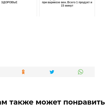
ЗДОРОВЬЕ
при варикозе вен. Всего 1 продукт и
15 минут
ам также может понравить