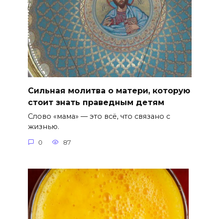
Сильная молитва о матери, которую
стоит знать праведным детям
Слово «мама» — это всё, что связано с
жизнью.
0
87