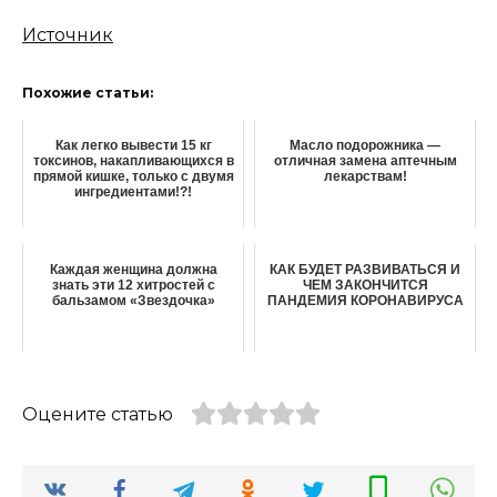
Источник
Похожие статьи:
Как легко вывести 15 кг
Масло подорожника —
токсинов, накапливающихся в
отличная замена аптечным
прямой кишке, только с двумя
лекарствам!
ингредиентами!?!
Каждая женщина должна
КАК БУДЕТ РАЗВИВАТЬСЯ И
знать эти 12 хитростей с
ЧЕМ ЗАКОНЧИТСЯ
бальзамом «Звездочка»
ПАНДЕМИЯ КОРОНАВИРУСА
Оцените статью