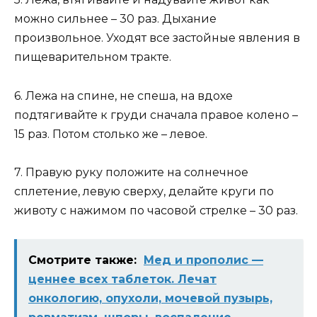
можно сильнее – 30 раз. Дыхание
произвольное. Уходят все застойные явления в
пищеварительном тракте.
6. Лежа на спине, не спеша, на вдохе
подтягивайте к груди сначала правое колено –
15 раз. Потом столько же – левое.
7. Правую руку положите на солнечное
сплетение, левую сверху, делайте круги по
животу с нажимом по часовой стрелке – 30 раз.
Смотрите также:
Мед и прополис —
ценнее всех таблеток. Лечат
онкологию, опухоли, мочевой пузырь,