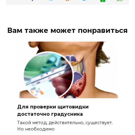
Вам также может понравиться
Для проверки щитовидки
достаточно градусника
Такой метод, действительно, существует.
Но необходимо