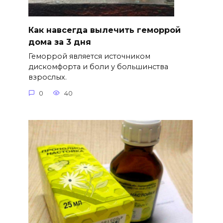
Как навсегда вылечить геморрой
дома за 3 дня
Геморрой является источником
дискомфорта и боли у большинства
взрослых.
0
40