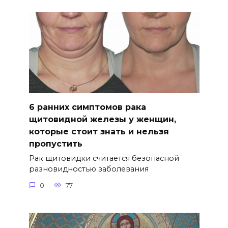
6 ранних симптомов рака
щитовидной железы у женщин,
которые стоит знать и нельзя
пропустить
Рак щитовидки считается безопасной
разновидностью заболевания
0
77