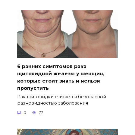
6 ранних симптомов рака
щитовидной железы у женщин,
которые стоит знать и нельзя
пропустить
Рак щитовидки считается безопасной
разновидностью заболевания
0
77