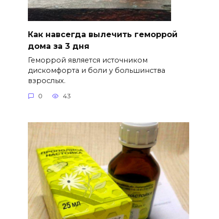
Как навсегда вылечить геморрой
дома за 3 дня
Геморрой является источником
дискомфорта и боли у большинства
взрослых.
0
43