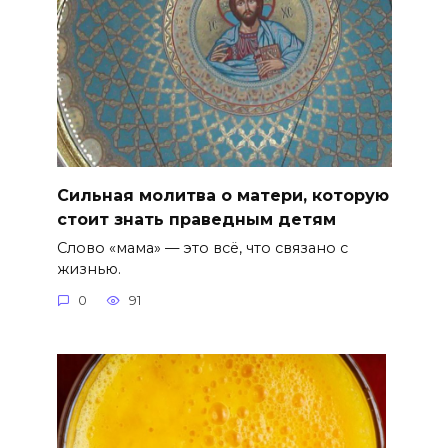
Сильная молитва о матери, которую
стоит знать праведным детям
Слово «мама» — это всё, что связано с
жизнью.
0
91