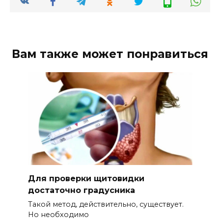
Вам также может понравиться
Для проверки щитовидки
достаточно градусника
Такой метод, действительно, существует.
Но необходимо