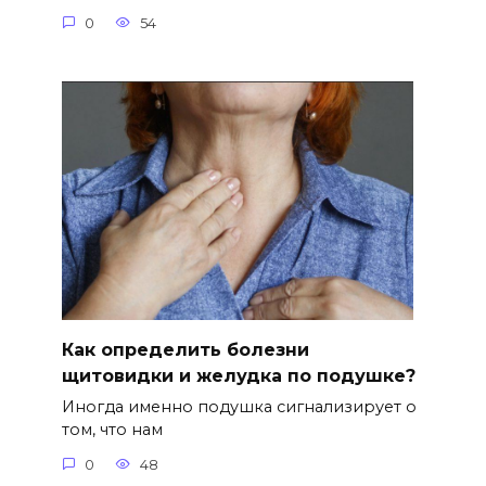
0
54
Как определить болезни
щитовидки и желудка по подушке?
Иногда именно подушка сигнализирует о
том, что нам
0
48