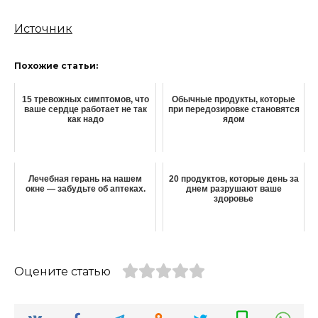
Источник
Похожие статьи:
15 тревожных симптомов, что
Обычные продукты, которые
ваше сердце работает не так
при передозировке становятся
как надо
ядом
Лечебная герань на нашем
20 продуктов, которые день за
окне — забудьте об аптеках.
днем разрушают ваше
здоровье
Оцените статью