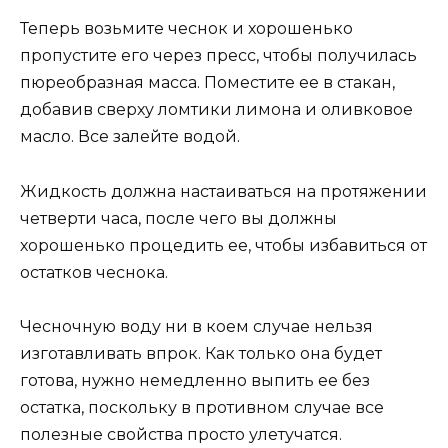
Теперь возьмите чеснок и хорошенько
пропустите его через пресс, чтобы получилась
пюреобразная масса. Поместите ее в стакан,
добавив сверху ломтики лимона и оливковое
масло. Все залейте водой.
Жидкость должна настаиваться на протяжении
четверти часа, после чего вы должны
хорошенько процедить ее, чтобы избавиться от
остатков чеснока.
Чесночную воду ни в коем случае нельзя
изготавливать впрок. Как только она будет
готова, нужно немедленно выпить ее без
остатка, поскольку в противном случае все
полезные свойства просто улетучатся.