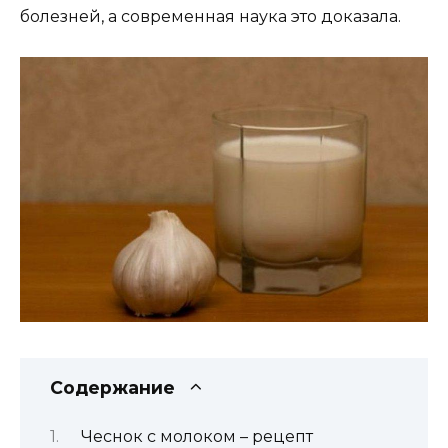
болезней, а современная наука это доказала.
Содержание
Чеснок с молоком – рецепт