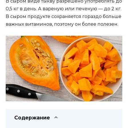
В сыром виде тыкву разрешено употреблять до
0,5 кг в день. А вареную или печеную — до 2 кг.
В сыром продукте сохраняется гораздо больше
важных витаминов, поэтому он более полезен.
Содержание