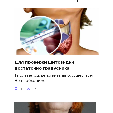
Для проверки щитовидки
достаточно градусника
Такой метод, действительно, существует.
Но необходимо
0
53