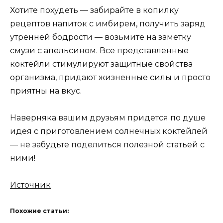
Хотите похудеть — забирайте в копилку
рецептов напиток с имбирем, получить заряд
утренней бодрости — возьмите на заметку
смузи с апельсином. Все представленные
коктейли стимулируют защитные свойства
организма, придают жизненные силы и просто
приятны на вкус.
Наверняка вашим друзьям придется по душе
идея с приготовлением солнечных коктейлей
— не забудьте поделиться полезной статьей с
ними!
Источник
Похожие статьи: