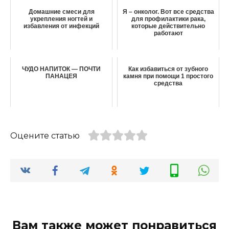
Домашние смеси для
Я – онколог. Вот все средства
укрепления ногтей и
для профилактики рака,
избавления от инфекций
которые действительно
работают
ЧУДО НАПИТОК — ПОЧТИ
Как избавиться от зубного
ПАНАЦЕЯ
камня при помощи 1 простого
средства
Оцените статью
Вам также может понравиться