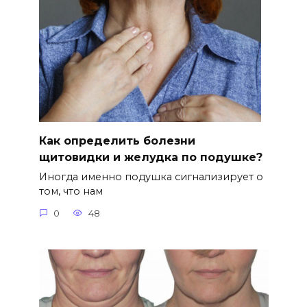
Как определить болезни
щитовидки и желудка по подушке?
Иногда именно подушка сигнализирует о
том, что нам
0
48