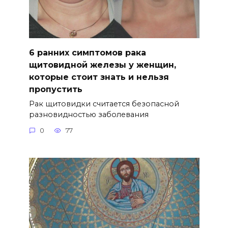
6 ранних симптомов рака
щитовидной железы у женщин,
которые стоит знать и нельзя
пропустить
Рак щитовидки считается безопасной
разновидностью заболевания
0
77