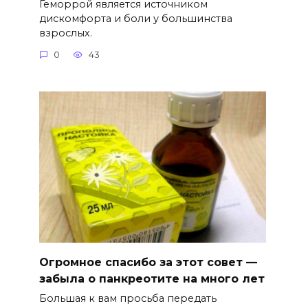
Геморрой является источником
дискомфорта и боли у большинства
взрослых.
0
43
Огромное спасибо за этот совет —
забыла о панкреотите на много лет
Большая к вам просьба передать