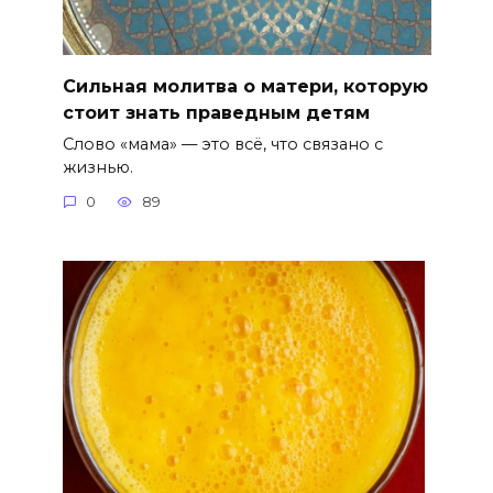
Сильная молитва о матери, которую
стоит знать праведным детям
Слово «мама» — это всё, что связано с
жизнью.
0
89