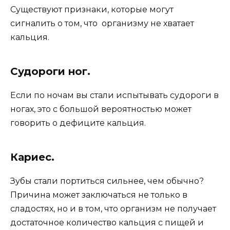
Существуют признаки, которые могут
сигналить о том, что организму не хватает
кальция.
Судороги ног.
Если по ночам вы стали испытывать судороги в
ногах, это с большой вероятностью может
говорить о дефиците кальция.
Кариес.
Зубы стали портиться сильнее, чем обычно?
Причина может заключаться не только в
сладостях, но и в том, что организм не получает
достаточное количество кальция с пищей и