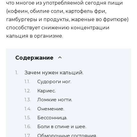
что многое из употребляемой сегодня пищи
(кофеин, обилие соли, картофель фри,
гамбургеры и продукты, жареные во фритюре)
способствует снижению концентрации
кальция в организме.
Содержание
Зачем нужен кальций.
Судороги ног.
Кариес.
Ломкие ногти.
Онемение.
Бессонница.
Боли в спине и шее.
Обморочные состояния.