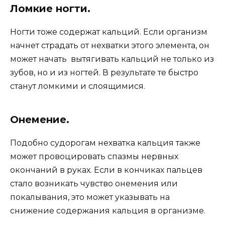
Ломкие ногти.
Ногти тоже содержат кальций. Если организм
начнет страдать от нехватки этого элемента, он
может начать вытягивать кальций не только из
зубов, но и из ногтей. В результате те быстро
станут ломкими и слоящимися.
Онемение.
Подобно судорогам нехватка кальция также
может провоцировать спазмы нервных
окончаний в руках. Если в кончиках пальцев
стало возникать чувство онемения или
покалывания, это может указывать на
снижение содержания кальция в организме.