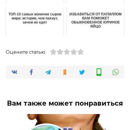
ТОП-10 самых вонючих сыров
ИЗБАВИТЬСЯ ОТ ПАПИЛЛОМ
мира: история, чем пахнут,
ВАМ ПОМОЖЕТ
зачем их едят
ОБЫКНОВЕННОЕ КУРИНОЕ
ЯЙЦО
Оцените статью
Вам также может понравиться