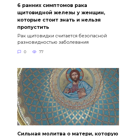
6 ранних симптомов рака
щитовидной железы у женщин,
которые стоит знать и нельзя
пропустить
Рак щитовидки считается безопасной
разновидностью заболевания
0
77
Сильная молитва о матери, которую