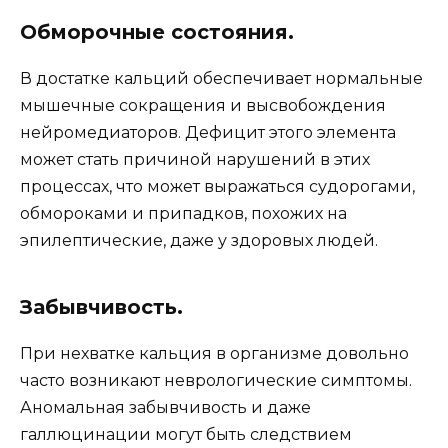
Обморочные состояния.
В достатке кальций обеспечивает нормальные
мышечные сокращения и высвобождения
нейромедиаторов. Дефицит этого элемента
может стать причиной нарушений в этих
процессах, что может выражаться судорогами,
обмороками и припадков, похожих на
эпилептические, даже у здоровых людей.
Забывчивость.
При нехватке кальция в организме довольно
часто возникают неврологические симптомы.
Аномальная забывчивость и даже
галлюцинации могут быть следствием