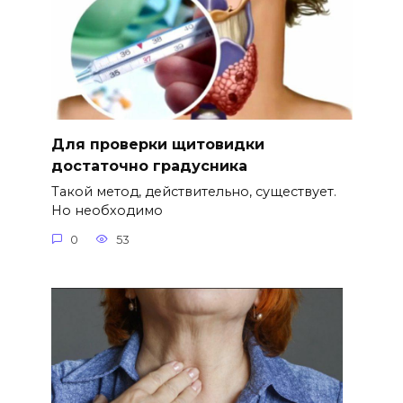
Для проверки щитовидки
достаточно градусника
Такой метод, действительно, существует.
Но необходимо
0
53