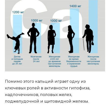
Помимо этого кальций играет одну из
ключевых ролей в активности гипофиза,
надпочечников, половых желез,
поджелудочной и щитовидной железы.