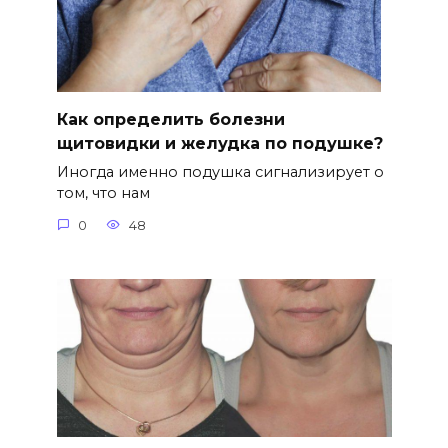
Как определить болезни
щитовидки и желудка по подушке?
Иногда именно подушка сигнализирует о
том, что нам
0
48