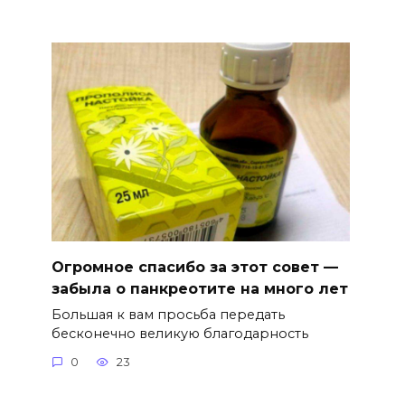
Огромное спасибо за этот совет —
забыла о панкреотите на много лет
Большая к вам просьба передать
бесконечно великую благодарность
0
23