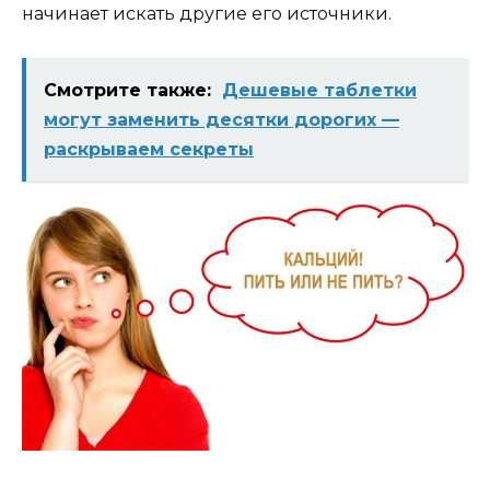
начинает искать другие его источники.
Смотрите также:
Дешeвые таблетки
могут заменить десятки дорогих —
раскрываем секреты