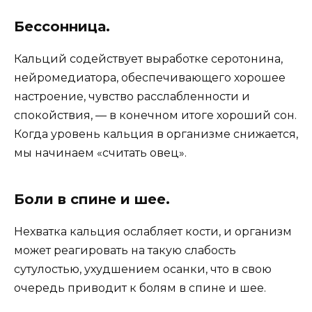
Бессонница.
Кальций содействует выработке серотонина,
нейромедиатора, обеспечивающего хорошее
настроение, чувство расслабленности и
спокойствия, — в конечном итоге хороший сон.
Когда уровень кальция в организме снижается,
мы начинаем «считать овец».
Боли в спине и шее.
Нехватка кальция ослабляет кости, и организм
может реагировать на такую слабость
сутулостью, ухудшением осанки, что в свою
очередь приводит к болям в спине и шее.