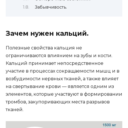
Забывчивость.
Зачем нужен кальций.
Полезные свойства кальция не
ограничиваются влиянием на зубы и кости.
Кальций принимает непосредственное
участие в процессах сокращаемости мышц и в
возбудимости нервных тканей, а также влияет
на свертывание крови — является одним из
элементов, которые участвуют в формировании
тромбов, закупоривающих места разрывов
тканей.