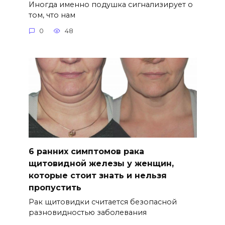
Иногда именно подушка сигнализирует о
том, что нам
0
48
6 ранних симптомов рака
щитовидной железы у женщин,
которые стоит знать и нельзя
пропустить
Рак щитовидки считается безопасной
разновидностью заболевания