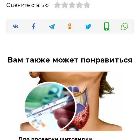
Оцените статью
Вам также может понравиться
Для проверки щитовидки