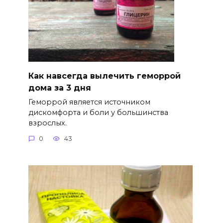
Как навсегда вылечить геморрой
дома за 3 дня
Геморрой является источником
дискомфорта и боли у большинства
взрослых.
0
43