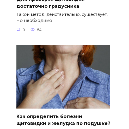
достаточно градусника
Такой метод, действительно, существует.
Но необходимо
0
54
Как определить болезни
щитовидки и желудка по подушке?