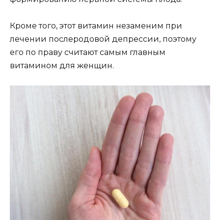
Кроме того, этот витамин незаменим при
лечении послеродовой депрессии, поэтому
его по праву считают самым главным
витамином для женщин.