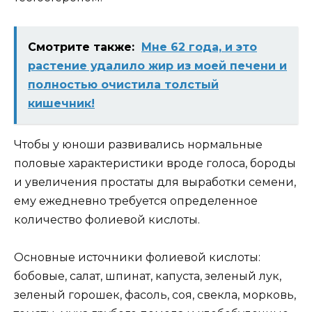
Смотрите также:
Мне 62 года, и это
растение удалило жир из моей печени и
полностью очистила толстый
кишечник!
Чтобы у юноши развивались нормальные
половые характеристики вроде голоса, бороды
и увеличения простаты для выработки семени,
ему ежедневно требуется определенное
количество фолиевой кислоты.
Основные источники фолиевой кислоты:
бобовые, салат, шпинат, капуста, зеленый лук,
зеленый горошек, фасоль, соя, свекла, морковь,