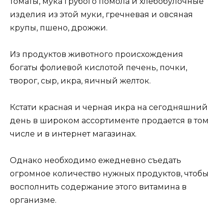
томаты, мука грубого помола и хлебобулочные
изделия из этой муки, гречневая и овсяная
крупы, пшено, дрожжи.
Из продуктов животного происхождения
богаты фолиевой кислотой печень, почки,
творог, сыр, икра, яичный желток.
Кстати красная и черная икра на сегодняшний
день в широком ассортименте продается в том
числе и в интернет магазинах.
Однако необходимо ежедневно съедать
огромное количество нужных продуктов, чтобы
восполнить содержание этого витамина в
организме.