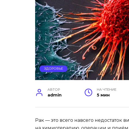
ЗДОРОВЬЕ
АВТОР
НА ЧТЕНИЕ
admin
5 мин
Рак — это всего навсего недостаток ви
на химиотерапию, операции и приём