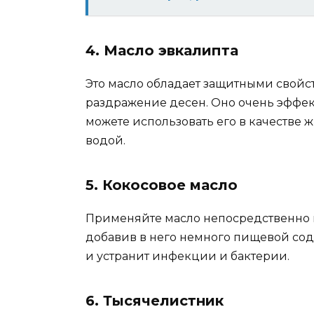
4. Масло эвкалипта
Это масло обладает защитными свойс
раздражение десен. Оно очень эффек
можете использовать его в качестве ж
водой.
5. Кокосовое масло
Применяйте масло непосредственно на
добавив в него немного пищевой со
и устранит инфекции и бактерии.
6. Тысячелистник