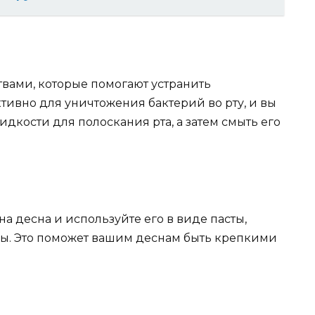
твами, которые помогают устранить
тивно для уничтожения бактерий во рту, и вы
идкости для полоскания рта, а затем смыть его
 десна и используйте его в виде пасты,
ды. Это поможет вашим деснам быть крепкими