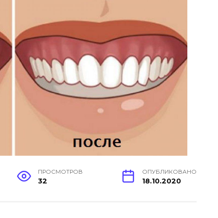
ПРОСМОТРОВ
ОПУБЛИКОВАНО
32
18.10.2020