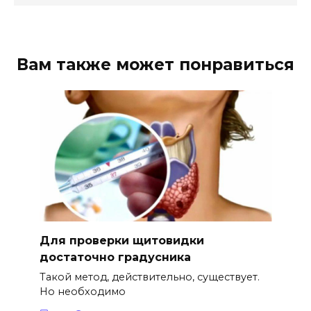
Вам также может понравиться
Для проверки щитовидки
достаточно градусника
Такой метод, действительно, существует.
Но необходимо