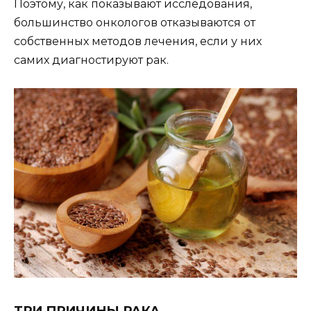
Поэтому, как показывают исследования,
большинство онкологов отказываются от
собственных методов лечения, если у них
самих диагностируют рак.
ТРИ ПРИЧИНЫ РАКА