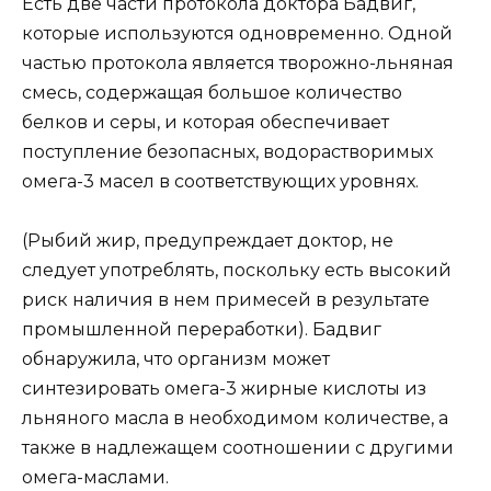
Есть две части протокола доктора Бадвиг,
которые используются одновременно. Одной
частью протокола является творожно-льняная
смесь, содержащая большое количество
белков и серы, и которая обеспечивает
поступление безопасных, водорастворимых
омега-3 масел в соответствующих уровнях.
(Рыбий жир, предупреждает доктор, не
следует употреблять, поскольку есть высокий
риск наличия в нем примесей в результате
промышленной переработки). Бадвиг
обнаружила, что организм может
синтезировать омега-3 жирные кислоты из
льняного масла в необходимом количестве, а
также в надлежащем соотношении с другими
омега-маслами.