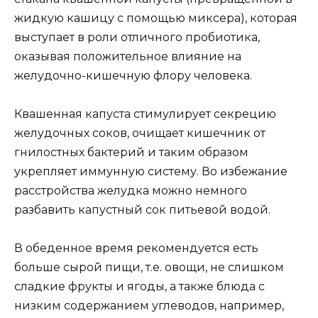
жидкую кашицу с помощью миксера), которая
выступает в роли отличного пробиотика,
оказывая положительное влияние на
желудочно-кишечную флору человека.
Квашенная капуста стимулирует секрецию
желудочных соков, очищает кишечник от
гнилостных бактерий и таким образом
укрепляет иммунную систему. Во избежание
расстройства желудка можно немного
разбавить капустный сок питьевой водой.
В обеденное время рекомендуется есть
больше сырой пищи, т.е. овощи, не слишком
сладкие фрукты и ягоды, а также блюда с
низким содержанием углеводов, например,