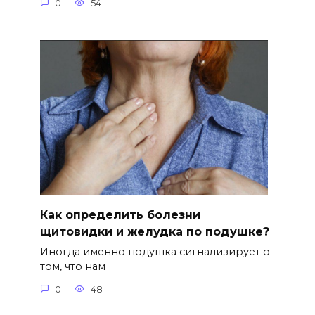
0
54
Как определить болезни
щитовидки и желудка по подушке?
Иногда именно подушка сигнализирует о
том, что нам
0
48