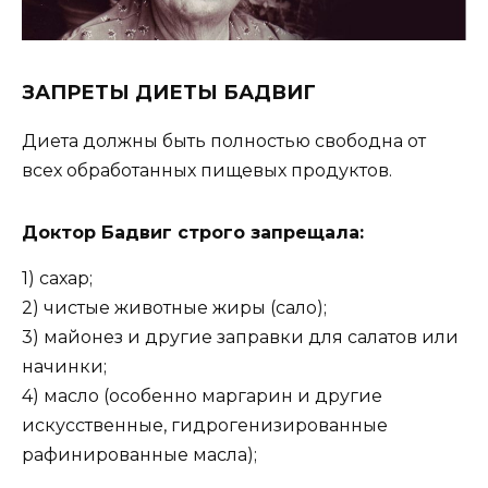
ЗАПРЕТЫ ДИЕТЫ БАДВИГ
Диета должны быть полностью свободна от
всех обработанных пищевых продуктов.
Доктор Бадвиг строго запрещала:
1) сахар;
2) чистые животные жиры (сало);
3) майонез и другие заправки для салатов или
начинки;
4) масло (особенно маргарин и другие
искусственные, гидрогенизированные
рафинированные масла);