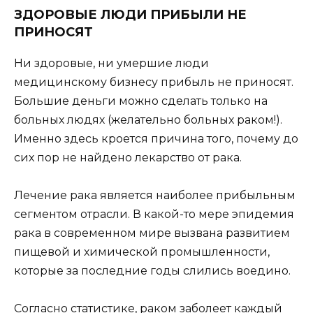
ЗДОРОВЫЕ ЛЮДИ ПРИБЫЛИ НЕ
ПРИНОСЯТ
Ни здоровые, ни умершие люди
медицинскому бизнесу прибыль не приносят.
Большие деньги можно сделать только на
больных людях (желательно больных раком!).
Именно здесь кроется причина того, почему до
сих пор не найдено лекарство от рака.
Лечение рака является наиболее прибыльным
сегментом отрасли. В какой-то мере эпидемия
рака в современном мире вызвана развитием
пищевой и химической промышленности,
которые за последние годы слились воедино.
Согласно статистике, раком заболеет каждый