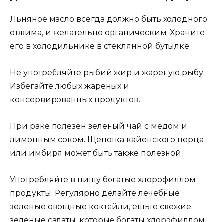
Льняное масло всегда должно быть холодного
отжима, и желательно органическим. Храните
его в холодильнике в стеклянной бутылке.
Не употребляйте рыбий жир и жареную рыбу.
Избегайте любых жареных и
консервированных продуктов.
При раке полезен зеленый чай с медом и
лимонным соком. Щепотка кайенского перца
или имбиря может быть также полезной.
Употребляйте в пищу богатые хлорофиллом
продукты. Регулярно делайте лечебные
зеленые овощные коктейли, ешьте свежие
зеленые салаты, которые богаты хлорофиллом.