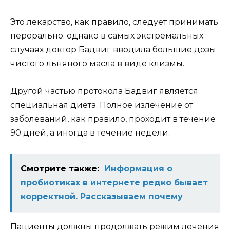
Это лекарство, как правило, следует принимать
перорально; однако в самых экстремальных
случаях доктор Бадвиг вводила большие дозы
чистого льняного масла в виде клизмы.
Другой частью протокола Бадвиг является
специальная диета. Полное излечение от
заболеваний, как правило, проходит в течение
90 дней, а иногда в течение недели.
Смотрите также:
Информация о
пробиотиках в интернете редко бывает
корректной. Рассказываем почему
Пациенты должны продолжать режим лечения