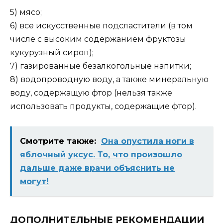
5) мясо;
6) все искусственные подсластители (в том
числе с высоким содержанием фруктозы
кукурузный сироп);
7) газированные безалкогольные напитки;
8) водопроводную воду, а также минеральную
воду, содержащую фтор (нельзя также
использовать продукты, содержащие фтор).
Смотрите также:
Она опустила ноги в
яблочный уксус. То, что произошло
дальше даже врачи объяснить не
могут!
ДОПОЛНИТЕЛЬНЫЕ РЕКОМЕНДАЦИИ