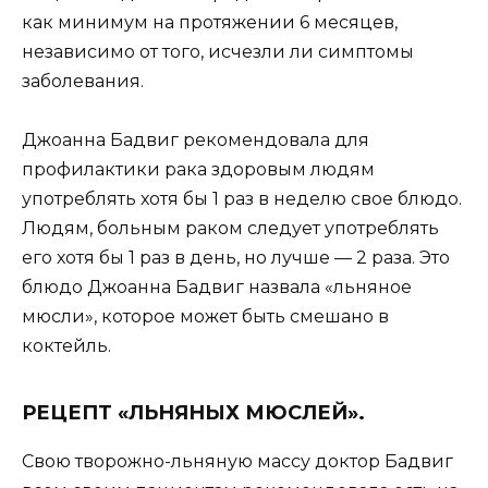
как минимум на протяжении 6 месяцев,
независимо от того, исчезли ли симптомы
заболевания.
Джоанна Бадвиг рекомендовала для
профилактики рака здоровым людям
употреблять хотя бы 1 раз в неделю свое блюдо.
Людям, больным раком следует употреблять
его хотя бы 1 раз в день, но лучше — 2 раза. Это
блюдо Джоанна Бадвиг назвала «льняное
мюсли», которое может быть смешано в
коктейль.
РЕЦЕПТ «ЛЬНЯНЫХ МЮСЛЕЙ».
Свою творожно-льняную массу доктор Бадвиг