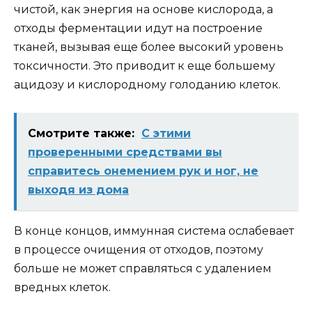
чистой, как энергия на основе кислорода, а
отходы ферментации идут на построение
тканей, вызывая еще более высокий уровень
токсичности. Это приводит к еще большему
ацидозу и кислородному голоданию клеток.
Смотрите также:
С этими
проверенными средствами вы
справитесь онемением рук и ног, не
выходя из дома
В конце концов, иммунная система ослабевает
в процессе очищения от отходов, поэтому
больше не может справляться с удалением
вредных клеток.