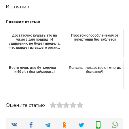
Источник
Похожие статьи:
Достаточно кушать это на
Простой способ лечения от
ужин 3 дня подряд! И
гипертонии без таблеток
удивлению не будет предела,
что выйдет из вашего орган...
Всего лишь две бутылочки —
Полынь - лекарство от многих
и 40 лет без гайморита!
болезней!
Оцените статью