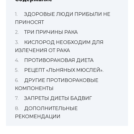
ЗДОРОВЫЕ ЛЮДИ ПРИБЫЛИ НЕ
ПРИНОСЯТ
ТРИ ПРИЧИНЫ РАКА
КИСЛОРОД НЕОБХОДИМ ДЛЯ
ИЗЛЕЧЕНИЯ ОТ РАКА
ПРОТИВОРАКОВАЯ ДИЕТА
РЕЦЕПТ «ЛЬНЯНЫХ МЮСЛЕЙ».
ДРУГИЕ ПРОТИВОРАКОВЫЕ
КОМПОНЕНТЫ
ЗАПРЕТЫ ДИЕТЫ БАДВИГ
ДОПОЛНИТЕЛЬНЫЕ
РЕКОМЕНДАЦИИ