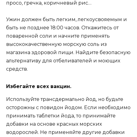
просо, гречка, коричневый рис…
Ужин должен быть легким, легкоусвояемым и
быть не позднее 18:00 часов. Откажитесь от
поваренной соли и начните применять
высококачественную морскую соль из
магазина здоровой пищи. Найдите безопасную
альтернативу для отбеливателей и моющих
средств.
Избегайте всех вакцин.
Используйте трансдермально йод, но будьте
осторожны с повидон йодом. Если необходимо
принимать таблетки йода, то принимайте
добавки на основе красных морских
водорослей. Не применяйте другие добавки