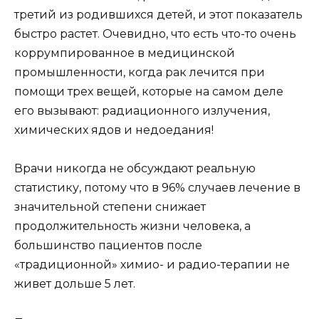
третий из родившихся детей, и этот показатель
быстро растет. Очевидно, что есть что-то очень
коррумпированное в медицинской
промышленности, когда рак лечится при
помощи трех вещей, которые на самом деле
его вызывают: радиационного излучения,
химических ядов и недоедания!
Врачи никогда не обсуждают реальную
статистику, потому что в 96% случаев лечение в
значительной степени снижает
продолжительность жизни человека, а
большинство пациентов после
«традиционной» химио- и радио-терапии не
живет дольше 5 лет.