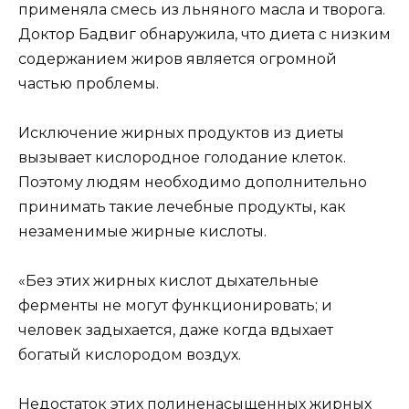
применяла смесь из льняного масла и творога.
Доктор Бадвиг обнаружила, что диета с низким
содержанием жиров является огромной
частью проблемы.
Исключение жирных продуктов из диеты
вызывает кислородное голодание клеток.
Поэтому людям необходимо дополнительно
принимать такие лечебные продукты, как
незаменимые жирные кислоты.
«Без этих жирных кислот дыхательные
ферменты не могут функционировать; и
человек задыхается, даже когда вдыхает
богатый кислородом воздух.
Недостаток этих полиненасыщенных жирных