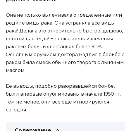
Она не только вылечивала определенные или
редкие виды рака. Она устраняла все виды
рака! Делала это относительно быстро, дешево,
легко и навсегда! Ее показатель излечения
раковых больных составлял более 90%!
Основным оружием доктора Бадвиг в борьбе с
раком была смесь обычного творога с льняным
маслом.
Ее выводы, подобно разорвавшейся бомбе,
были впервые опубликованы в начале 1950 гг.
Тем не менее, они все еще игнорируются
сегодня.
Содержание