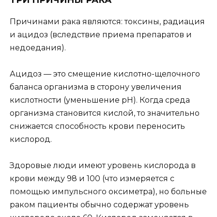
Причинами рака являются: токсины, радиация
и ацидоз (вследствие приема препаратов и
недоедания).
Ацидоз — это смещение кислотно-щелочного
баланса организма в сторону увеличения
кислотности (уменьшение рН). Когда среда
организма становится кислой, то значительно
снижается способность крови переносить
кислород.
Здоровые люди имеют уровень кислорода в
крови между 98 и 100 (что измеряется с
помощью импульсного оксиметра), но больные
раком пациенты обычно содержат уровень