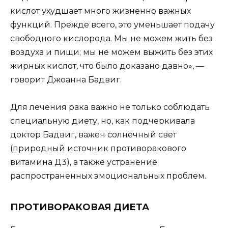
кислот ухудшает много жизненно важных
функций. Прежде всего, это уменьшает подачу
свободного кислорода. Мы не можем жить без
воздуха и пищи; мы не можем выжить без этих
жирных кислот, что было доказано давно», —
говорит Джоанна Бадвиг.
Для лечения рака важно не только соблюдать
специальную диету, но, как подчеркивала
доктор Бадвиг, важен солнечный свет
(природный источник противоракового
витамина Д3), а также устранение
распространенных эмоциональных проблем.
ПРОТИВОРАКОВАЯ ДИЕТА