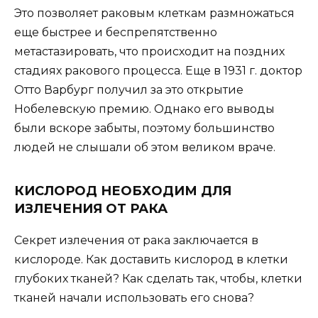
Это позволяет раковым клеткам размножаться
еще быстрее и беспрепятственно
метастазировать, что происходит на поздних
стадиях ракового процесса. Еще в 1931 г. доктор
Отто Варбург получил за это открытие
Нобелевскую премию. Однако его выводы
были вскоре забыты, поэтому большинство
людей не слышали об этом великом враче.
КИСЛОРОД НЕОБХОДИМ ДЛЯ
ИЗЛЕЧЕНИЯ ОТ РАКА
Секрет излечения от рака заключается в
кислороде. Как доставить кислород в клетки
глубоких тканей? Как сделать так, чтобы, клетки
тканей начали использовать его снова?