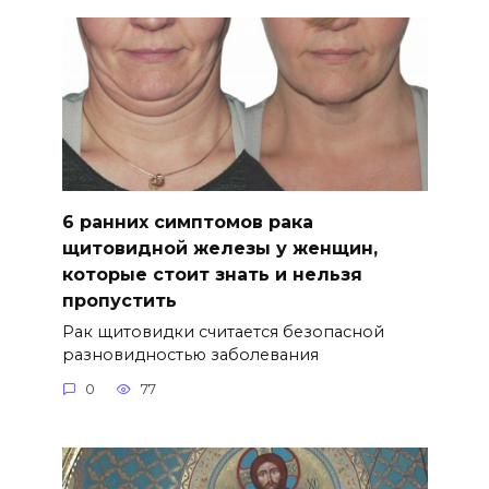
6 ранних симптомов рака
щитовидной железы у женщин,
которые стоит знать и нельзя
пропустить
Рак щитовидки считается безопасной
разновидностью заболевания
0
77