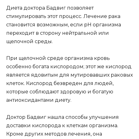
Диета доктора Бадвиг позволяет
стимулировать этот процесс. Лечение рака
становится возможным, если рН организма
переходит в сторону нейтральной или
щелочной среды.
При щелочной среде организма кровь
особенно богата кислородом; этот же кислород
является ядовитым для мутировавших раковых
клеток. Кислород безвреден для людей,
которые соблюдают здоровую и богатую
антиоксидантами диету.
Доктор Бадвиг нашла способы улучшения
доставки кислорода к клеткам организма.
Кроме других методов лечения, она