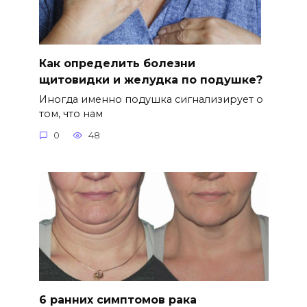
Как определить болезни
щитовидки и желудка по подушке?
Иногда именно подушка сигнализирует о
том, что нам
0
48
6 ранних симптомов рака