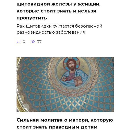
щитовидной железы у женщин,
которые стоит знать и нельзя
пропустить
Рак щитовидки считается безопасной
разновидностью заболевания
0
77
Сильная молитва о матери, которую
стоит знать праведным детям