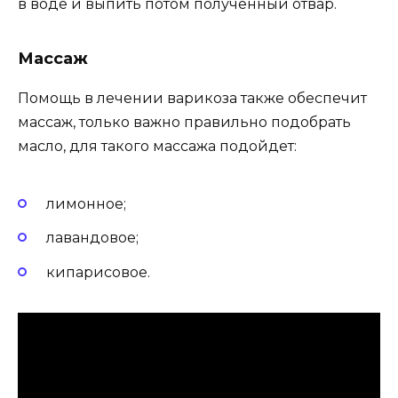
в воде и выпить потом полученный отвар.
Массаж
Помощь в лечении варикоза также обеспечит
массаж, только важно правильно подобрать
масло, для такого массажа подойдет:
лимонное;
лавандовое;
кипарисовое.