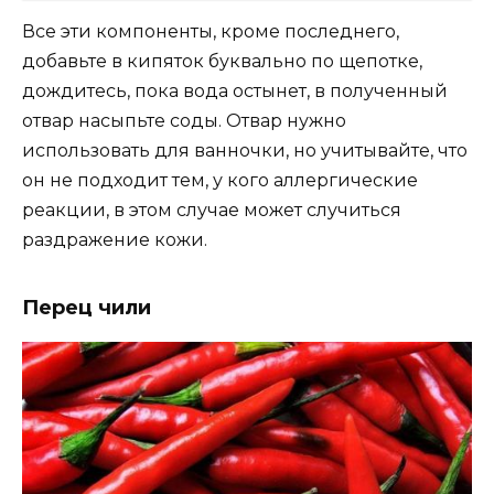
Все эти компоненты, кроме последнего,
добавьте в кипяток буквально по щепотке,
дождитесь, пока вода остынет, в полученный
отвар насыпьте соды. Отвар нужно
использовать для ванночки, но учитывайте, что
он не подходит тем, у кого аллергические
реакции, в этом случае может случиться
раздражение кожи.
Перец чили