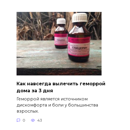
Как навсегда вылечить геморрой
дома за 3 дня
Геморрой является источником
дискомфорта и боли у большинства
взрослых.
0
43