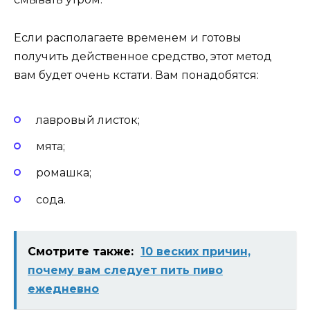
Если располагаете временем и готовы
получить действенное средство, этот метод
вам будет очень кстати. Вам понадобятся:
лавровый листок;
мята;
ромашка;
сода.
Смотрите также:
10 веских причин,
почему вам следует пить пиво
ежедневно