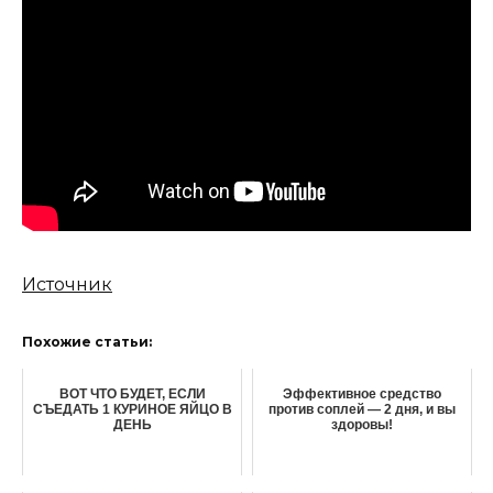
Источник
Похожие статьи:
ВОТ ЧТО БУДЕТ, ЕСЛИ
Эффективное средство
СЪЕДАТЬ 1 КУРИНОЕ ЯЙЦО В
против соплей — 2 дня, и вы
ДЕНЬ
здоровы!