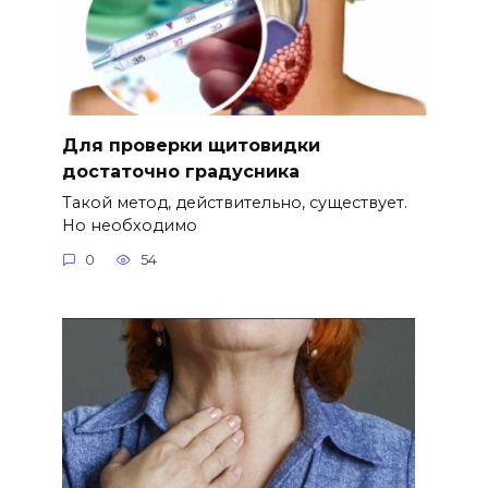
Для проверки щитовидки
достаточно градусника
Такой метод, действительно, существует.
Но необходимо
0
54