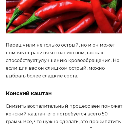
Перец чили не только острый, но и он может
помочь справиться с варикозом, так как
способствует улучшению кровообращения. Но
если для вас он слишком острый, можно
выбрать более сладкие сорта.
Конский каштан
Снизить воспалительный процесс вен поможет
конский каштан, его потребуется всего 50
грамм. Все, что нужно сделать, это прокипятить