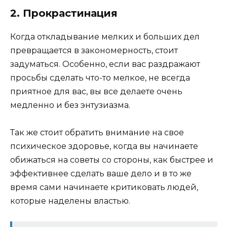
2. Прокрастинация
Когда откладывание мелких и больших дел
превращается в закономерность, стоит
задуматься. Особенно, если вас раздражают
просьбы сделать что-то мелкое, не всегда
приятное для вас, вы все делаете очень
медленно и без энтузиазма.
Так же стоит обратить внимание на свое
психическое здоровье, когда вы начинаете
обижаться на советы со стороны, как быстрее и
эффективнее сделать ваше дело и в то же
время сами начинаете критиковать людей,
которые наделены властью.