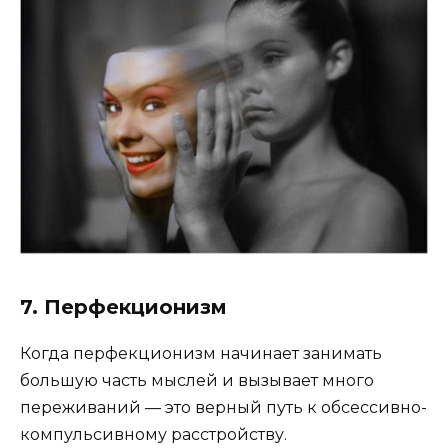
7. Перфекционизм
Когда перфекционизм начинает занимать
большую часть мыслей и вызывает много
переживаний — это верный путь к обсессивно-
компульсивному расстройству.