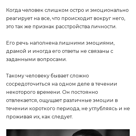
Когда человек слишком остро и эмоционально
реагирует на все, что происходит вокруг него,
это так же признак расстройства личности.
Его речь наполнена лишними эмоциями,
драмой и иногда его ответы не связаны с
заданными вопросами.
Такому человеку бывает сложно
сосредоточиться на одном деле в течении
некоторого времени. Он постоянно
отвлекается, ощущает различные эмоции в
течении короткого периода, не углубляясь и не
проживая их, как следует.