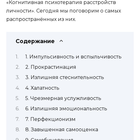
«Когнитивная психотерапия расстройств
личности». Сегодня мы поговорим о самых
распространённых из них.
Содержание
1. Импульсивность и вспыльчивость
2. Прокрастинация
3. Излишняя стеснительность
4. Халатность
5. Чрезмерная услужливость
6. Излишняя эмоциональность
7. Перфекционизм
8. Завышенная самооценка