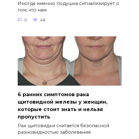
Иногда именно подушка сигнализирует о
том, что нам
0
48
6 ранних симптомов рака
щитовидной железы у женщин,
которые стоит знать и нельзя
пропустить
Рак щитовидки считается безопасной
разновидностью заболевания