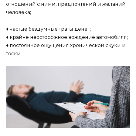
отношений с ними, предпочтений и желаний
человека;
♦ частые бездумные траты денег;
♦ крайне неосторожное вождение автомобиля;
♦ постоянное ощущения хронической скуки и
тоски.