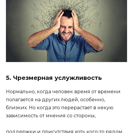
5. Чрезмерная услужливость
Нормально, когда человек время от времени
полагается на других людей, особенно,
близких. Но когда это перерастает в некую
зависимость от мнения со стороны,
поддержки и присутствия хоть кого-то рядом,