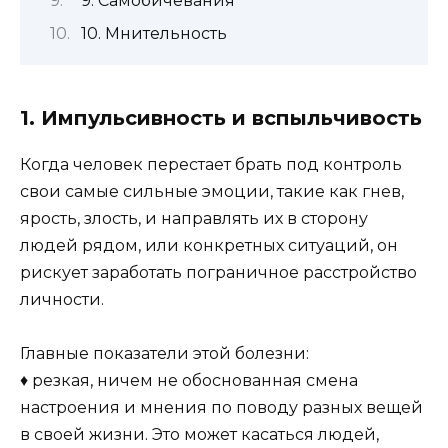
9. Самобичевания
10. Мнительность
1. Импульсивность и вспыльчивость
Когда человек перестает брать под контроль
свои самые сильные эмоции, такие как гнев,
ярость, злость, и направлять их в сторону
людей рядом, или конкретных ситуаций, он
рискует заработать пограничное расстройство
личности.
Главные показатели этой болезни:
♦ резкая, ничем не обоснованная смена
настроения и мнения по поводу разных вещей
в своей жизни. Это может касаться людей,