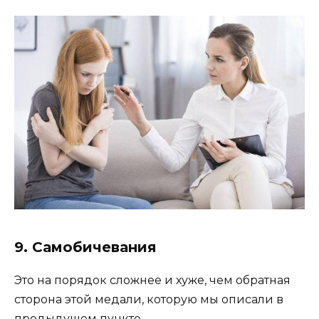
9. Самобичевания
Это на порядок сложнее и хуже, чем обратная
сторона этой медали, которую мы описали в
предыдущем пункте.