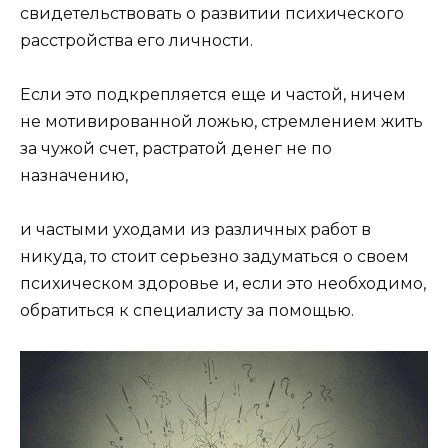
свидетельствовать о развитии психического
расстройства его личности.
Если это подкрепляется еще и частой, ничем
не мотивированной ложью, стремлением жить
за чужой счет, растратой денег не по
назначению,
и частыми уходами из различных работ в
никуда, то стоит серьезно задуматься о своем
психическом здоровье и, если это необходимо,
обратиться к специалисту за помощью.