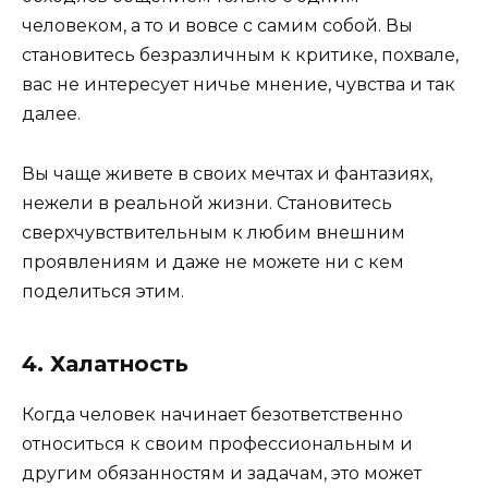
человеком, а то и вовсе с самим собой. Вы
становитесь безразличным к критике, похвале,
вас не интересует ничье мнение, чувства и так
далее.
Вы чаще живете в своих мечтах и фантазиях,
нежели в реальной жизни. Становитесь
сверхчувствительным к любим внешним
проявлениям и даже не можете ни с кем
поделиться этим.
4. Халатность
Когда человек начинает безответственно
относиться к своим профессиональным и
другим обязанностям и задачам, это может