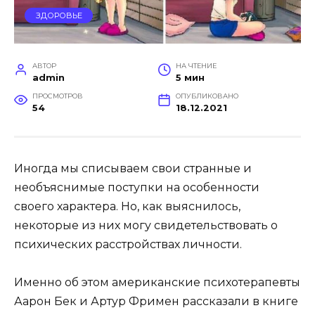
ЗДОРОВЬЕ
АВТОР
НА ЧТЕНИЕ
admin
5 мин
ПРОСМОТРОВ
ОПУБЛИКОВАНО
54
18.12.2021
Иногда мы списываем свои странные и
необъяснимые поступки на особенности
своего характера. Но, как выяснилось,
некоторые из них могу свидетельствовать о
психических расстройствах личности.
Именно об этом американские психотерапевты
Аарон Бек и Артур Фримен рассказали в книге