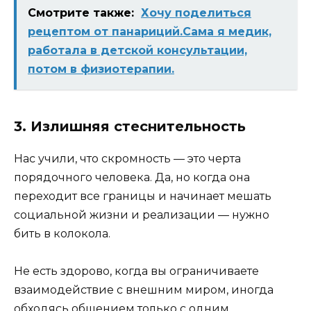
Смотрите также:
Хочу поделиться
рецептом от панариций.Сама я медик,
работала в детской консультации,
потом в физиотерапии.
3. Излишняя стеснительность
Нас учили, что скромность — это черта
порядочного человека. Да, но когда она
переходит все границы и начинает мешать
социальной жизни и реализации — нужно
бить в колокола.
Не есть здорово, когда вы ограничиваете
взаимодействие с внешним миром, иногда
обходясь общением только с одним