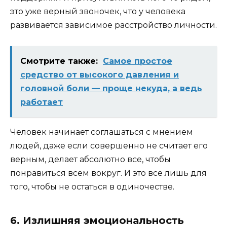
это уже верный звоночек, что у человека
развивается зависимое расстройство личности.
Смотрите также:
Самое простое
средство от высокого давления и
головной боли — проще некуда, а ведь
работает
Человек начинает соглашаться с мнением
людей, даже если совершенно не считает его
верным, делает абсолютно все, чтобы
понравиться всем вокруг. И это все лишь для
того, чтобы не остаться в одиночестве.
6. Излишняя эмоциональность