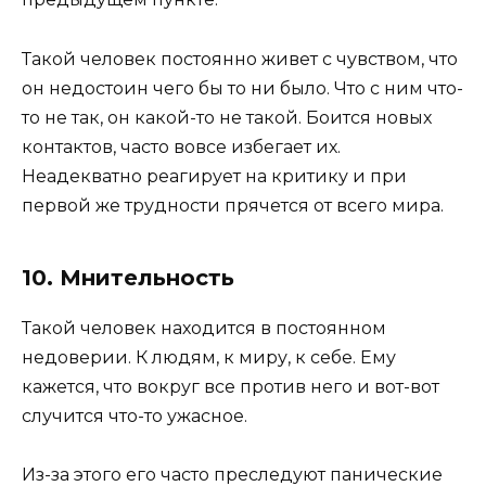
Такой человек постоянно живет с чувством, что
он недостоин чего бы то ни было. Что с ним что-
то не так, он какой-то не такой. Боится новых
контактов, часто вовсе избегает их.
Неадекватно реагирует на критику и при
первой же трудности прячется от всего мира.
10. Мнительность
Такой человек находится в постоянном
недоверии. К людям, к миру, к себе. Ему
кажется, что вокруг все против него и вот-вот
случится что-то ужасное.
Из-за этого его часто преследуют панические