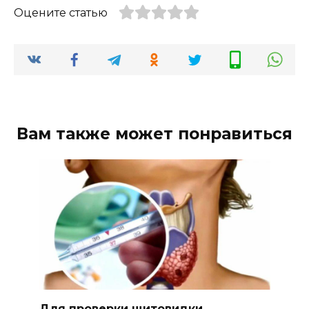
Оцените статью
Вам также может понравиться
Для проверки щитовидки