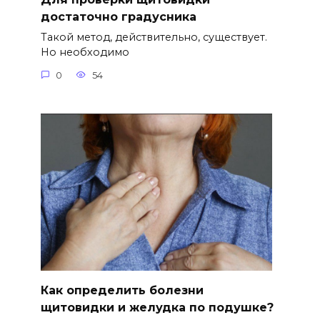
достаточно градусника
Такой метод, действительно, существует.
Но необходимо
0
54
Как определить болезни
щитовидки и желудка по подушке?