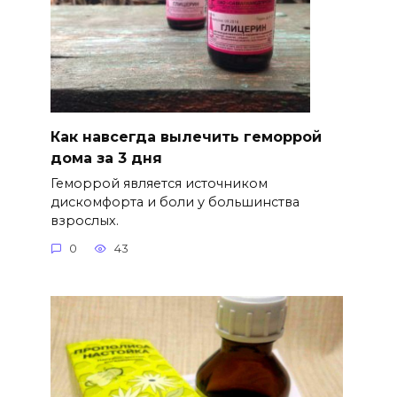
Как навсегда вылечить геморрой
дома за 3 дня
Геморрой является источником
дискомфорта и боли у большинства
взрослых.
0
43