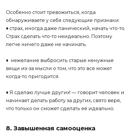
Особенно стоит тревожиться, когда
обнаруживаете у себя следующие признаки:
♦ страх, иногда даже панический, начать что-то.
Страх сделать что-то неидеально. Поэтому
легче ничего даже не начинать.
♦ нежелание выбросить старые ненужные
вещи из-за мысли о том, что это все может
когда-то пригодится.
♦ Я сделаю лучше других! — говорит человек и
начинает делать работу за других, свято веря,
что только он сможет сделать её идеально.
8. Завышенная самооценка