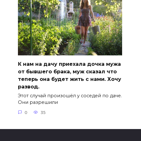
К нам на дачу приехала дочка мужа
от бывшего брака, муж сказал что
теперь она будет жить с нами. Хочу
развод.
Этот случай произошёл у соседей по даче.
Они разрешили
0
35