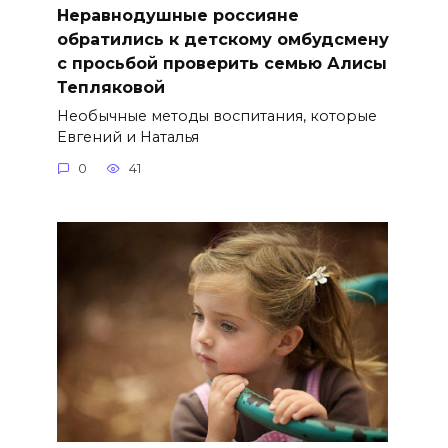
Неравнодушные россияне
обратились к детскому омбудсмену
с просьбой проверить семью Алисы
Тепляковой
Необычные методы воспитания, которые
Евгений и Наталья
0
41