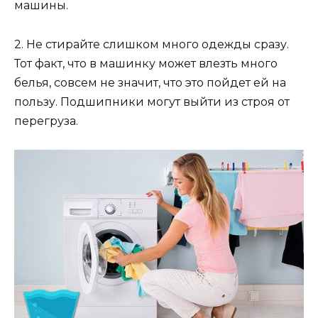
машины.
2. Не стирайте слишком много одежды сразу.
Тот факт, что в машинку может влезть много
белья, совсем не значит, что это пойдет ей на
пользу. Подшипники могут выйти из строя от
перегруза.