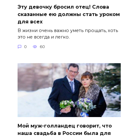
Эту девочку бросил отец! Слова
сказанные ею должны стать уроком
для всех
В жизни очень важно уметь прощать, хоть
это не всегда и легко.
0
60
Мой муж-голландец говорит, что
наша свадьба в России была для