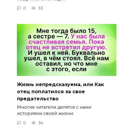
0
33
Жизнь непредсказуема, или Как
отец поплатился за свое
предательство
Многие читатели делятся с нами
историями своей жизни.
0
34