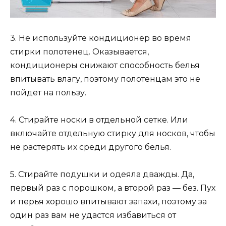
3. Не используйте кондиционер во время
стирки полотенец. Оказывается,
кондиционеры снижают способность белья
впитывать влагу, поэтому полотенцам это не
пойдет на пользу.
4. Стирайте носки в отдельной сетке. Или
включайте отдельную стирку для носков, чтобы
не растерять их среди другого белья.
5. Стирайте подушки и одеяла дважды. Да,
первый раз с порошком, а второй раз — без. Пух
и перья хорошо впитывают запахи, поэтому за
один раз вам не удастся избавиться от