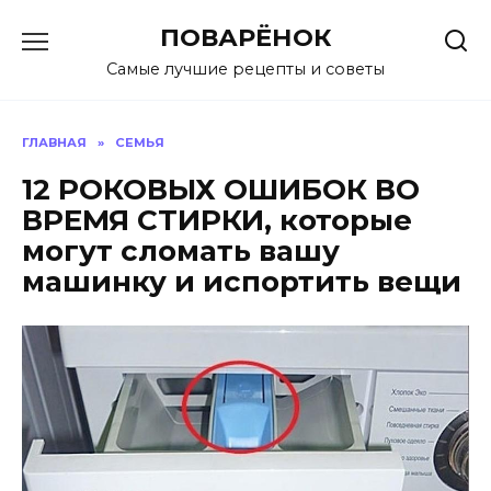
Перейти
ПОВАРЁНОК
к
содержанию
Самые лучшие рецепты и советы
ГЛАВНАЯ
»
СЕМЬЯ
12 РОКОВЫХ ОШИБОК ВО
ВРЕМЯ СТИРКИ, которые
могут сломать вашу
машинку и испортить вещи