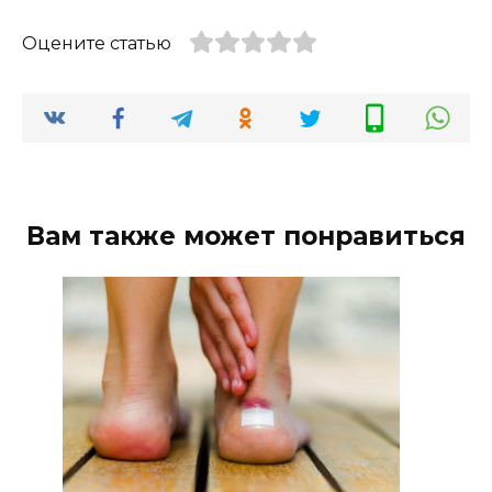
Оцените статью
Вам также может понравиться