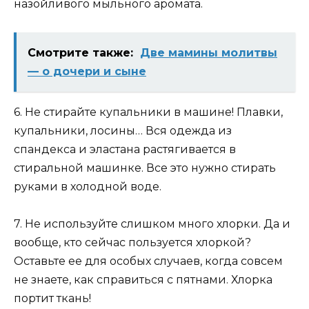
назойливого мыльного аромата.
Смотрите также:
Две мамины молитвы
— о дочери и сыне
6. Не стирайте купальники в машине! Плавки,
купальники, лосины… Вся одежда из
спандекса и эластана растягивается в
стиральной машинке. Все это нужно стирать
руками в холодной воде.
7. Не используйте слишком много хлорки. Да и
вообще, кто сейчас пользуется хлоркой?
Оставьте ее для особых случаев, когда совсем
не знаете, как справиться с пятнами. Хлорка
портит ткань!