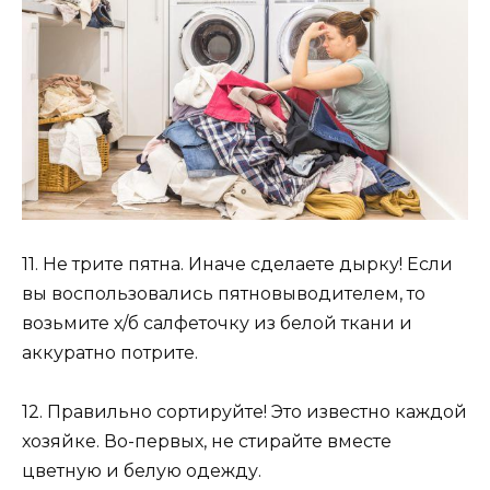
11. Не трите пятна. Иначе сделаете дырку! Если
вы воспользовались пятновыводителем, то
возьмите х/б салфеточку из белой ткани и
аккуратно потрите.
12. Правильно сортируйте! Это известно каждой
хозяйке. Во-первых, не стирайте вместе
цветную и белую одежду.