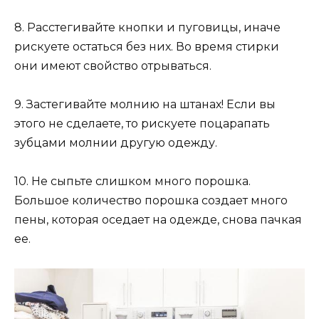
8. Расстегивайте кнопки и пуговицы, иначе
рискуете остаться без них. Во время стирки
они имеют свойство отрываться.
9. Застегивайте молнию на штанах! Если вы
этого не сделаете, то рискуете поцарапать
зубцами молнии другую одежду.
10. Не сыпьте слишком много порошка.
Большое количество порошка создает много
пены, которая оседает на одежде, снова пачкая
ее.