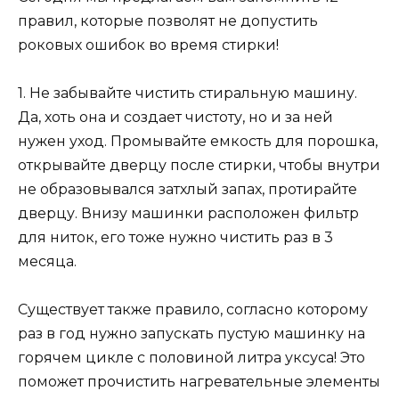
правил, которые позволят не допустить
роковых ошибок во время стирки!
1. Не забывайте чистить стиральную машину.
Да, хоть она и создает чистоту, но и за ней
нужен уход. Промывайте емкость для порошка,
открывайте дверцу после стирки, чтобы внутри
не образовывался затхлый запах, протирайте
дверцу. Внизу машинки расположен фильтр
для ниток, его тоже нужно чистить раз в 3
месяца.
Существует также правило, согласно которому
раз в год нужно запускать пустую машинку на
горячем цикле с половиной литра уксуса! Это
поможет прочистить нагревательные элементы