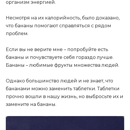
организм энергией.
Несмотря на их калорийность, было доказано,
что бананы помогают справляться с рядом
проблем.
Если вы не верите мне – попробуйте есть
бананы и почувствуете себя гораздо лучше.
Бананы – любимые фрукты множества людей.
Однако большинство людей и не знает, что
бананами можно заменить таблетки. Таблетки
прочно вошли в нашу жизнь, но выбросьте их и
замените на бананы.