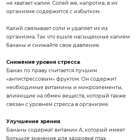
не хватает калия. Солей же, напротив, в их
организме содержится с избытком.
Калий связывает соли и удаляет их из
организма. Так что ешьте насыщенные калием
бананы и снижайте свое давление.
Снижение
уровня
стресса
.
Банан по праву считается лучшим
«антистрессовым» фруктом. Он содержит
необходимые витамины и микроэлементы,
влияющие на обмен веществ, который также
связан с уровнем стресса в организме.
Улучшение зрения
.
Бананы содержат витамин А, который имеет
большое значение для здоровья глаз.