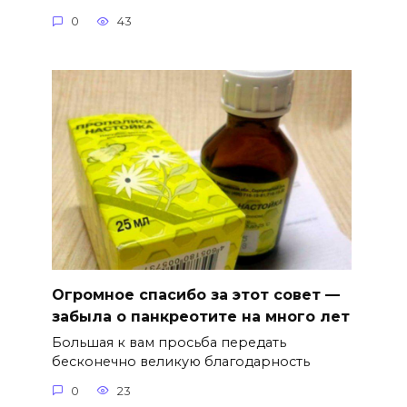
0
43
Огромное спасибо за этот совет —
забыла о панкреотите на много лет
Большая к вам просьба передать
бесконечно великую благодарность
0
23