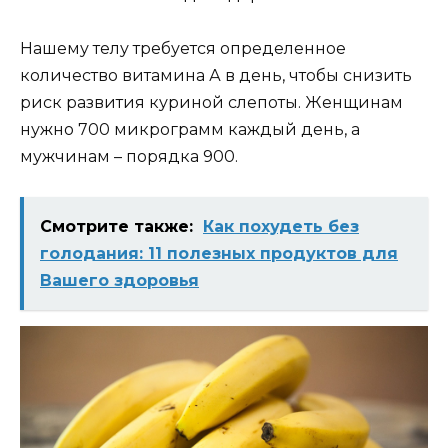
Нашему телу требуется определенное
количество витамина А в день, чтобы снизить
риск развития куриной слепоты. Женщинам
нужно 700 микрограмм каждый день, а
мужчинам – порядка 900.
Смотрите также:
Как похудеть без
голодания: 11 полезных продуктов для
Вашего здоровья