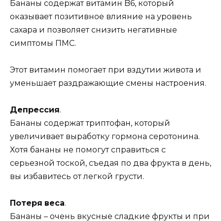
Бананы содержат витамин B6, который
оказывает позитивное влияние на уровень
сахара и позволяет снизить негативные
симптомы ПМС.
Этот витамин помогает при вздутии живота и
уменьшает раздражающие смены настроения.
Депрессия
.
Бананы содержат триптофан, который
увеличивает выработку гормона серотонина.
Хотя бананы не помогут справиться с
серьезной тоской, съедая по два фрукта в день,
вы избавитесь от легкой грусти.
Потеря
веса
.
Бананы – очень вкусные сладкие фрукты и при