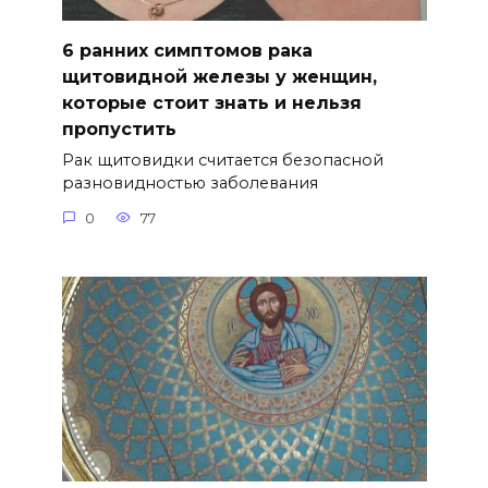
6 ранних симптомов рака
щитовидной железы у женщин,
которые стоит знать и нельзя
пропустить
Рак щитовидки считается безопасной
разновидностью заболевания
0
77