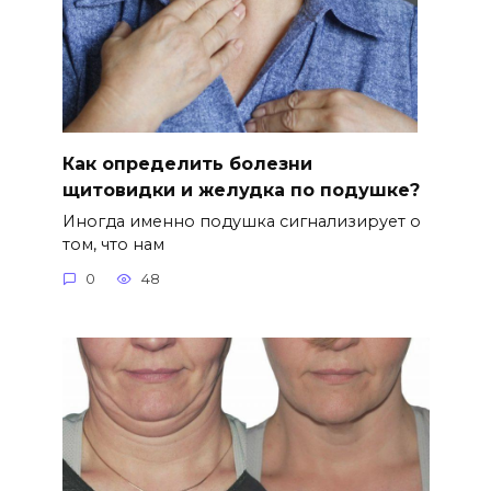
Как определить болезни
щитовидки и желудка по подушке?
Иногда именно подушка сигнализирует о
том, что нам
0
48