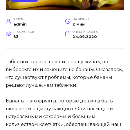
АВТОР
НА ЧТЕНИЕ
admin
2 мин
ПРОСМОТРОВ
ОПУБЛИКОВАНО
33
24.09.2020
Таблетки прочно вошли в нашу жизнь, но
выбросьте их и замените на бананы. Оказалось,
что существуют проблемы, которые бананы
решают лучше, чем таблетки.
Бананы – это фрукты, которые должны быть
включены в диету каждого. Они насыщены
натуральными сахарами и большим
количеством клетчатки, обеспечивающей наш