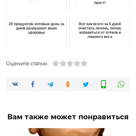
прост!
20 продуктов, которые день за
Вот как всего за 5 дней
днем разрушают ваше
очистить печень, почки,
здоровье
избавиться от отёков и
лишнего веса
Оцените статью
Вам также может понравиться