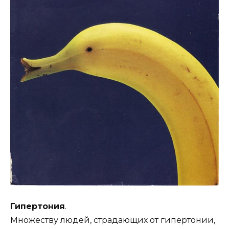
Гипертония
.
Множеству людей, страдающих от гипертонии,