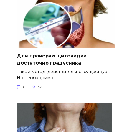
Для проверки щитовидки
достаточно градусника
Такой метод, действительно, существует.
Но необходимо
0
54