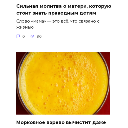
Сильная молитва о матери, которую
стоит знать праведным детям
Слово «мама» — это всё, что связано с
жизнью.
0
90
Морковное варево вычистит даже