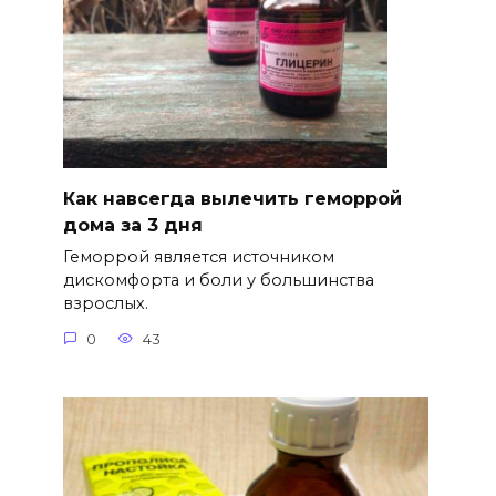
Как навсегда вылечить геморрой
дома за 3 дня
Геморрой является источником
дискомфорта и боли у большинства
взрослых.
0
43