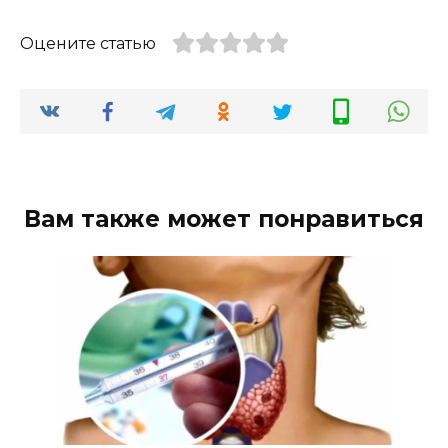
Оцените статью
Вам также может понравиться