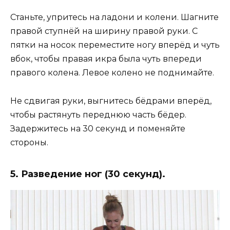
Станьте, упритесь на ладони и колени. Шагните
правой ступнёй на ширину правой руки. С
пятки на носок переместите ногу вперёд и чуть
вбок, чтобы правая икра была чуть впереди
правого колена. Левое колено не поднимайте.
Не сдвигая руки, выгнитесь бёдрами вперёд,
чтобы растянуть переднюю часть бёдер.
Задержитесь на 30 секунд и поменяйте
стороны.
5. Разведение ног (30 секунд).