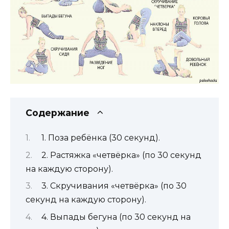
Содержание
1. Поза ребёнка (30 секунд).
2. Растяжка «четвёрка» (по 30 секунд
на каждую сторону).
3. Скручивания «четвёрка» (по 30
секунд на каждую сторону).
4. Выпады бегуна (по 30 секунд на