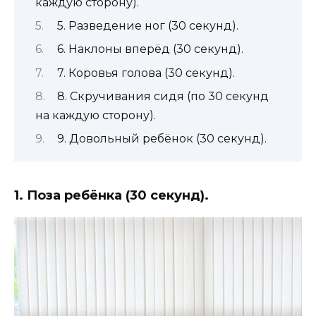
каждую сторону).
5. Разведение ног (30 секунд).
6. Наклоны вперёд (30 секунд).
7. Коровья голова (30 секунд).
8. Скручивания сидя (по 30 секунд
на каждую сторону).
9. Довольный ребёнок (30 секунд).
1. Поза ребёнка (30 секунд).