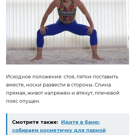
Исходное положение: стоя, пятки поставить
вместе, носки развести в стороны. Спина
прямая, живот напряжён и втянут, плечевой
пояс опущен.
Смотрите также:
Идите в баню:
собираем косметичку для парной