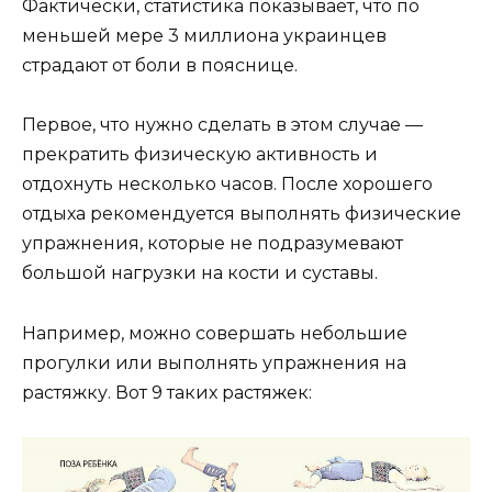
Фактически, статистика показывает, что по
меньшей мере 3 миллиона украинцев
страдают от боли в пояснице.
Первое, что нужно сделать в этом случае —
прекратить физическую активность и
отдохнуть несколько часов. После хорошего
отдыха рекомендуется выполнять физические
упражнения, которые не подразумевают
большой нагрузки на кости и суставы.
Например, можно совершать небольшие
прогулки или выполнять упражнения на
растяжку. Вот 9 таких растяжек: