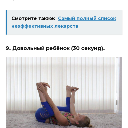
Смотрите также:
Самый полный список
неэффективных лекарств
9. Довольный ребёнок (30 секунд).