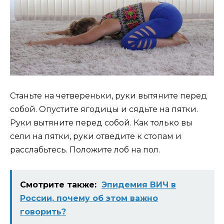
Станьте на четвереньки, руки вытяните перед
собой. Опустите ягодицы и сядьте на пятки.
Руки вытяните перед собой. Как только вы
сели на пятки, руки отведите к стопам и
расслабьтесь. Положите лоб на пол.
Смотрите также:
Эпидемия ВИЧ в
России, почему об этом важно
говорить?