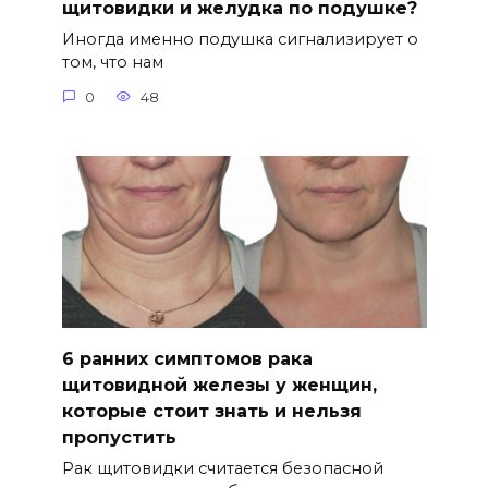
щитовидки и желудка по подушке?
Иногда именно подушка сигнализирует о
том, что нам
0
48
6 ранних симптомов рака
щитовидной железы у женщин,
которые стоит знать и нельзя
пропустить
Рак щитовидки считается безопасной