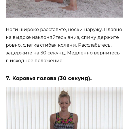
Ноги широко расставьте, носки наружу. Плавно
на выдохе наклоняйтесь вниз, спину держите
ровно, слегка сгибая колени. Расслабьтесь,
задержите на 30 секунд. Медленно вернитесь
в исходное положение.
7. Коровья голова (30 секунд).