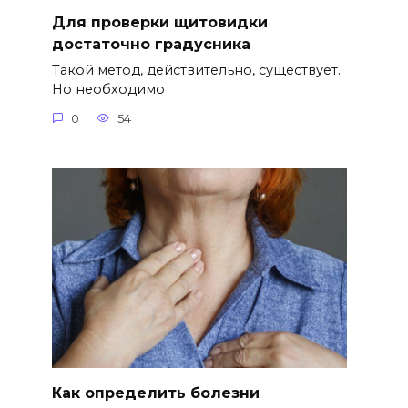
Для проверки щитовидки
достаточно градусника
Такой метод, действительно, существует.
Но необходимо
0
54
Как определить болезни