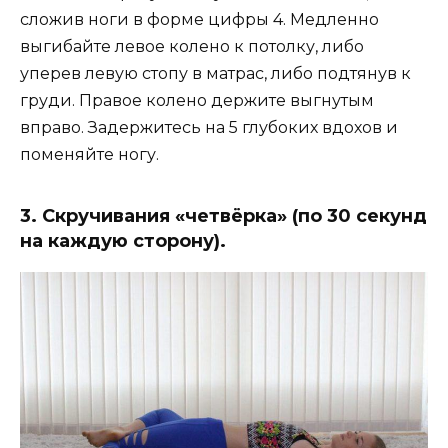
сложив ноги в форме цифры 4. Медленно
выгибайте левое колено к потолку, либо
уперев левую стопу в матрас, либо подтянув к
груди. Правое колено держите выгнутым
вправо. Задержитесь на 5 глубоких вдохов и
поменяйте ногу.
3. Скручивания «четвёрка» (по 30 секунд
на каждую сторону).