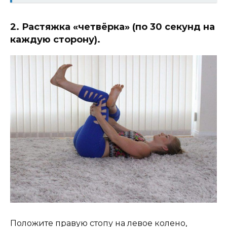
2. Растяжка «четвёрка» (по 30 секунд на
каждую сторону).
Положите правую стопу на левое колено,