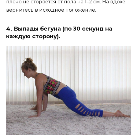
плечо не оторвётся от пола на 1–2 см. На вдохе
вернитесь в исходное положение.
4. Выпады бегуна (по 30 секунд на
каждую сторону).