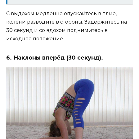
С выдохом медленно опускайтесь в плие,
колени разводите в стороны. Задержитесь на
30 секунд и со вдохом поднимитесь в
исходное положение.
6. Наклоны вперёд (30 секунд).