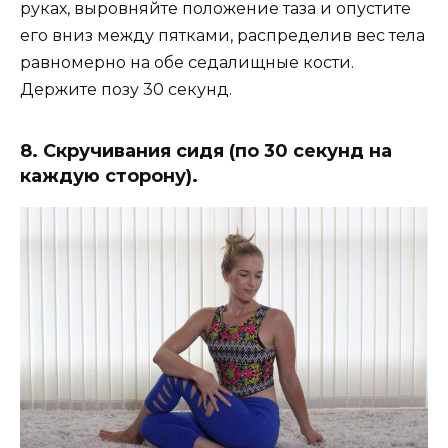
руках, выровняйте положение таза и опустите
его вниз между пятками, распределив вес тела
равномерно на обе седалищные кости.
Держите позу 30 секунд.
8. Скручивания сидя (по 30 секунд на
каждую сторону).