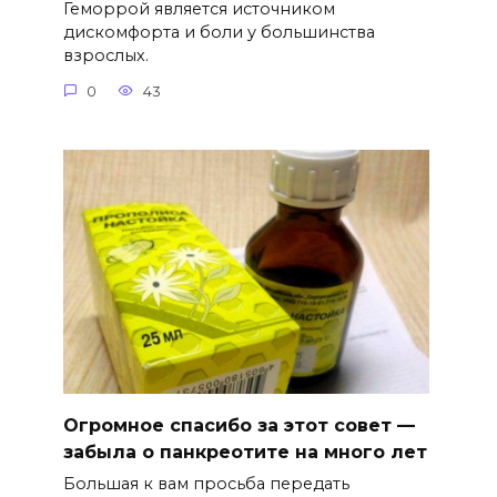
Геморрой является источником
дискомфорта и боли у большинства
взрослых.
0
43
Огромное спасибо за этот совет —
забыла о панкреотите на много лет
Большая к вам просьба передать