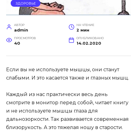
ЗДОРОВЬЕ
АВТОР
НА ЧТЕНИЕ
admin
2 мин
ПРОСМОТРОВ
ОПУБЛИКОВАНО
40
14.02.2020
Если вы не используете мышцы, они станут
слабыми. И это касается также и глазных мышц.
Каждый из нас практически весь день
смотрите в монитор перед собой, читает книгу
и не используете мышцы глаза для
дальнозоркости. Так развивается современная
близорукость. А это тяжелая ношу в старости.