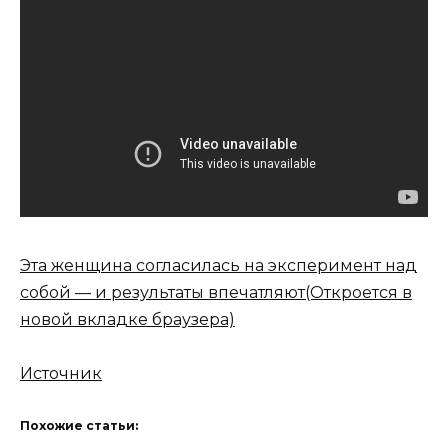
Эта женщина согласилась на эксперимент над
собой — и результаты впечатляют
(Откроется в
новой вкладке браузера)
Источник
Похожие статьи: