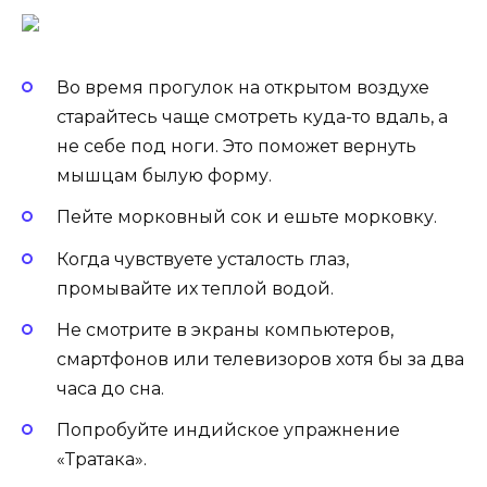
Во время прогулок на открытом воздухе
старайтесь чаще смотреть куда-то вдаль, а
не себе под ноги. Это поможет вернуть
мышцам былую форму.
Пейте морковный сок и ешьте морковку.
Когда чувствуете усталость глаз,
промывайте их теплой водой.
Не смотрите в экраны компьютеров,
смартфонов или телевизоров хотя бы за два
часа до сна.
Попробуйте индийское упражнение
«Тратака».