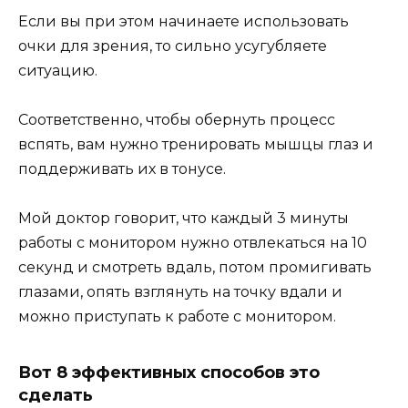
Если вы при этом начинаете использовать
очки для зрения, то сильно усугубляете
ситуацию.
Соответственно, чтобы обернуть процесс
вспять, вам нужно тренировать мышцы глаз и
поддерживать их в тонусе.
Мой доктор говорит, что каждый 3 минуты
работы с монитором нужно отвлекаться на 10
секунд и смотреть вдаль, потом промигивать
глазами, опять взглянуть на точку вдали и
можно приступать к работе с монитором.
Вот 8 эффективных способов это
сделать