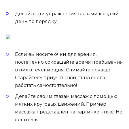
Делайте эти упражнения глазами каждый
день по порядку.
Если вы носите очки для зрения,
постепенно сокращайте время пребывания
в них в течение дня. Снимайте почаще.
Старайтесь приучат свои глаза снова
работать самостоятельно!
Делайте своим глазам массаж с помощью
мягких круговых движений. Пример
массажа представлен на картинке ниже. Не
ленитесь.