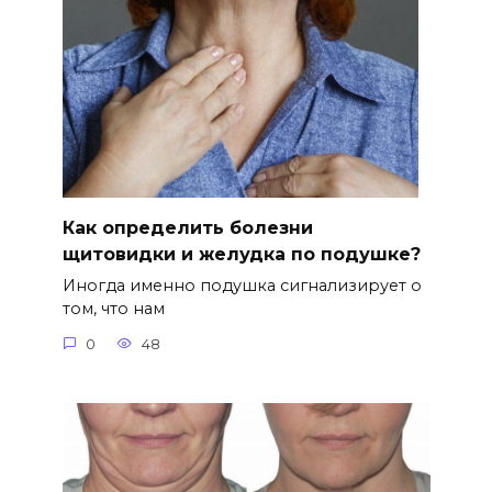
Как определить болезни
щитовидки и желудка по подушке?
Иногда именно подушка сигнализирует о
том, что нам
0
48