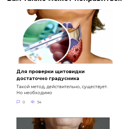
Для проверки щитовидки
достаточно градусника
Такой метод, действительно, существует.
Но необходимо
0
54