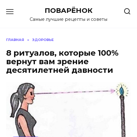
Перейти
ПОВАРЁНОК
к
содержанию
Самые лучшие рецепты и советы
ГЛАВНАЯ
»
ЗДОРОВЬЕ
8 ритуалов, которые 100%
вернут вам зрение
десятилетней давности