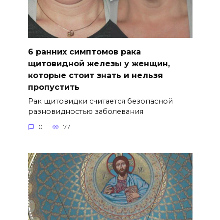
6 ранних симптомов рака
щитовидной железы у женщин,
которые стоит знать и нельзя
пропустить
Рак щитовидки считается безопасной
разновидностью заболевания
0
77