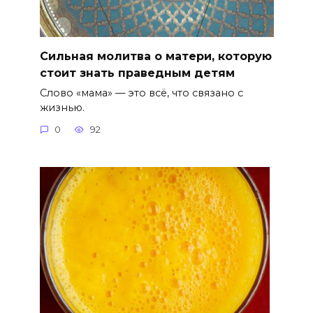
Сильная молитва о матери, которую
стоит знать праведным детям
Слово «мама» — это всё, что связано с
жизнью.
0
92