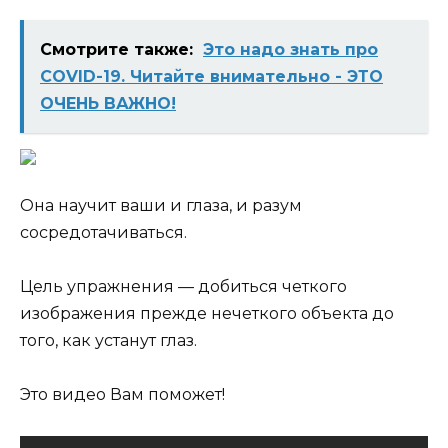
Смотрите также:
Это надо знать про
COVID-19. Читайте внимательно - ЭТО
ОЧЕНЬ ВАЖНО!
Она научит ваши и глаза, и разум
сосредотачиваться.
Цель упражнения — добиться четкого
изображения прежде нечеткого объекта до
того, как устанут глаз.
Это видео Вам поможет!