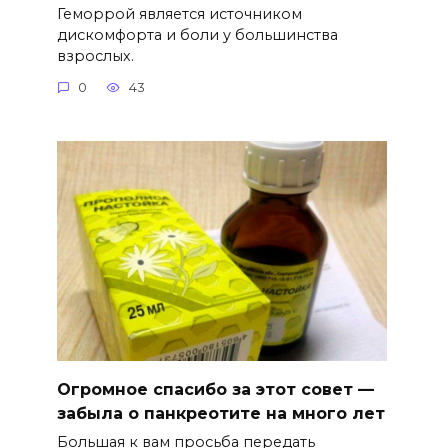
Геморрой является источником
дискомфорта и боли у большинства
взрослых.
0
43
Огромное спасибо за этот совет —
забыла о панкреотите на много лет
Большая к вам просьба передать