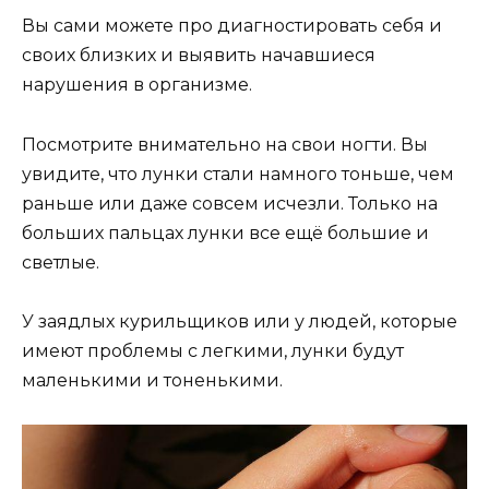
Вы сами можете про диагностировать себя и
своих близких и выявить начавшиеся
нарушения в организме.
Посмотрите внимательно на свои ногти. Вы
увидите, что лунки стали намного тоньше, чем
раньше или даже совсем исчезли. Только на
больших пальцах лунки все ещё большие и
светлые.
У заядлых курильщиков или у людей, которые
имеют проблемы с легкими, лунки будут
маленькими и тоненькими.