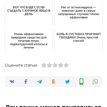
ВОТ ЧТО БУДЕТ, ЕСЛИ
Рис от остеохондроза —
СЪЕДАТЬ 1 КУРИНОЕ ЯЙЦО В
помогает даже в самых
ДЕНЬ
запущенных случаях! Очень
эффективно
Очень эффективное
БОЛЬ В СУСТАВАХ ПРОГОНИТ
природное средство для
ГВОЗДИКА! Очень простой
лечения почек,
способ!
поджелудочной железы и
печени
Оцените статью