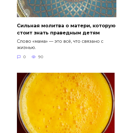
Сильная молитва о матери, которую
стоит знать праведным детям
Слово «мама» — это всё, что связано с
жизнью.
0
90