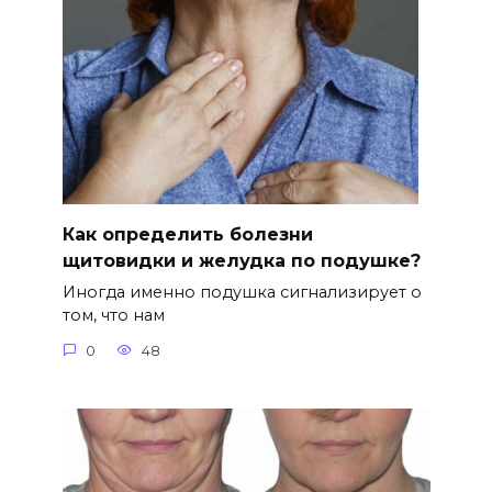
Как определить болезни
щитовидки и желудка по подушке?
Иногда именно подушка сигнализирует о
том, что нам
0
48