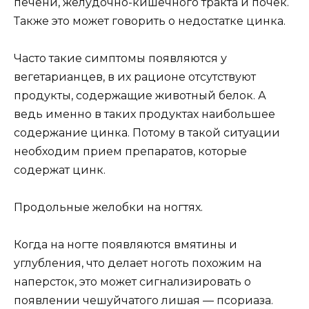
печени, желудочно-кишечного тракта и почек.
Также это может говорить о недостатке цинка.
Часто такие симптомы появляются у
вегетарианцев, в их рационе отсутствуют
продукты, содержащие животный белок. А
ведь именно в таких продуктах наибольшее
содержание цинка. Потому в такой ситуации
необходим прием препаратов, которые
содержат цинк.
Продольные желобки на ногтях.
Когда на ногте появляются вмятины и
углубления, что делает ноготь похожим на
наперсток, это может сигнализировать о
появлении чешуйчатого лишая — псориаза.