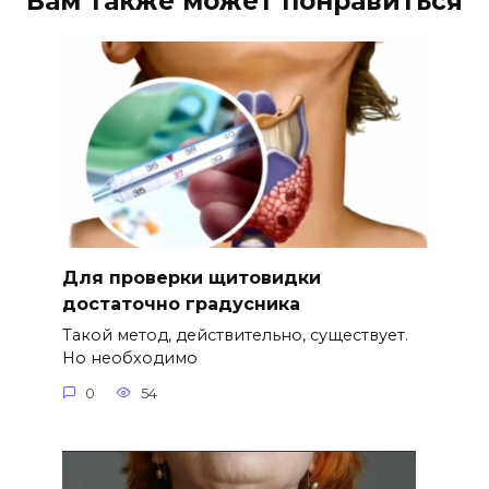
Вам также может понравиться
Для проверки щитовидки
достаточно градусника
Такой метод, действительно, существует.
Но необходимо
0
54