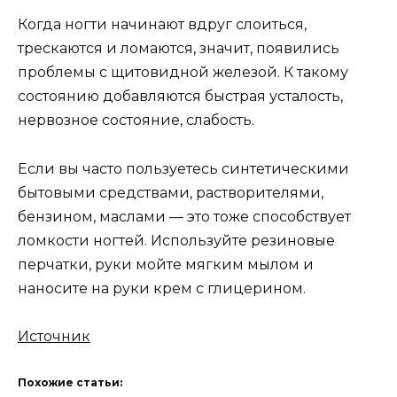
Когда ногти начинают вдруг слоиться,
трескаются и ломаются, значит, появились
проблемы с щитовидной железой. К такому
состоянию добавляются быстрая усталость,
нервозное состояние, слабость.
Если вы часто пользуетесь синтетическими
бытовыми средствами, растворителями,
бензином, маслами — это тоже способствует
ломкости ногтей. Используйте резиновые
перчатки, руки мойте мягким мылом и
наносите на руки крем с глицерином.
Источник
Похожие статьи: