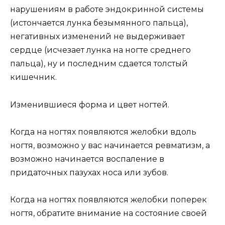
нарушениям в работе эндокринной системы
(истончается лунка безымянного пальца),
негативных изменений не выдерживает
сердце (исчезает лунка на ногте среднего
пальца), ну и последним сдается толстый
кишечник.
Изменившиеся форма и цвет ногтей.
Когда на ногтях появляются желобки вдоль
ногтя, возможно у вас начинается ревматизм, а
возможно начинается воспаление в
придаточных пазухах носа или зубов.
Когда на ногтях появляются желобки поперек
ногтя, обратите внимание на состояние своей