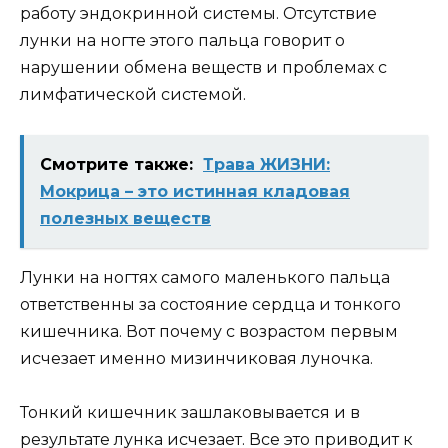
работу эндокринной системы. Отсутствие
лунки на ногте этого пальца говорит о
нарушении обмена веществ и проблемах с
лимфатической системой.
Смотрите также:
Трава ЖИЗНИ:
Мокрица – это истинная кладовая
полезных веществ
Лунки на ногтях самого маленького пальца
ответственны за состояние сердца и тонкого
кишечника. Вот почему с возрастом первым
исчезает именно мизинчиковая луночка.
Тонкий кишечник зашлаковывается и в
результате лунка исчезает. Все это приводит к