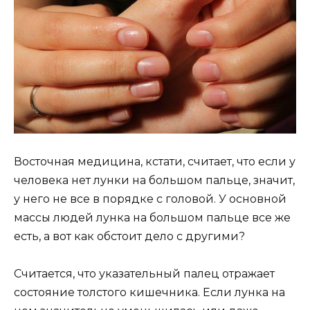
Восточная медицина, кстати, считает, что если у
человека нет лунки на большом пальце, значит,
у него не все в порядке с головой. У основной
массы людей лунка на большом пальце все же
есть, а вот как обстоит дело с другими?
Считается, что указательный палец отражает
состояние толстого кишечника. Если лунка на