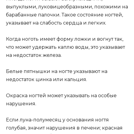
выпуклыми, луковицеобразными, похожими на
барабанные палочки. Такое состояние ногтей,
указывает на слабость сердца и легких.
Когда ноготь имеет форму ложки и вогнут так,
что может удержать каплю воды, это указывает
на недостаток железа.
Белые пятнышки на ногте указывают на
недостаток цинка или кальция.
Окраска ногтей может указывать на особые
нарушения.
Если луна-полумесяц у основания ногтя
голубая, значит нарушения в печени; красная