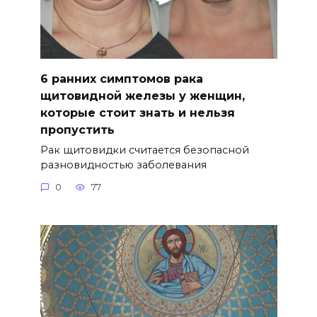
6 ранних симптомов рака
щитовидной железы у женщин,
которые стоит знать и нельзя
пропустить
Рак щитовидки считается безопасной
разновидностью заболевания
0
77