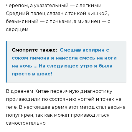
черепом, а указательный — с легкими.
Средний палец связан с тонкой кишкой,
безымянный — с почками, а мизинец — с
сердцем.
Смотрите также:
Смешав аспирин с
соком лимона я нанесла смесь на ноги
на ночь … На следующее утро я была
просто в шоке!
В древнем Китае первичную диагностику
производили по состоянию ногтей и точек на
теле. В настоящее время этот метод стал весьма
популярен, так как может производиться
самостоятельно.