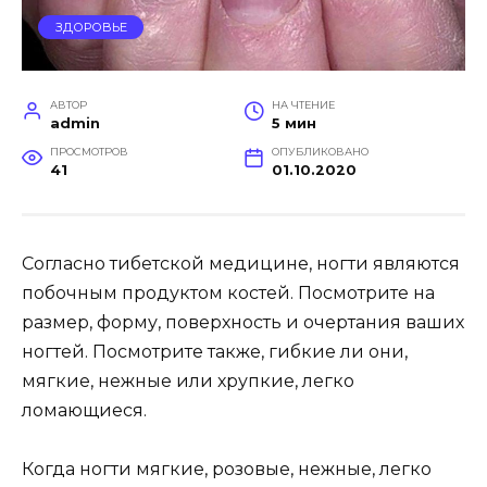
ЗДОРОВЬЕ
АВТОР
НА ЧТЕНИЕ
admin
5 мин
ПРОСМОТРОВ
ОПУБЛИКОВАНО
41
01.10.2020
Согласно тибетской медицине, ногти являются
побочным продуктом костей. Посмотрите на
размер, форму, поверхность и очертания ваших
ногтей. Посмотрите также, гибкие ли они,
мягкие, нежные или хрупкие, легко
ломающиеся.
Когда ногти мягкие, розовые, нежные, легко