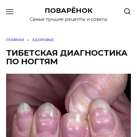
Перейти
ПОВАРЁНОК
к
содержанию
Самые лучшие рецепты и советы
ГЛАВНАЯ
»
ЗДОРОВЬЕ
ТИБЕТСКАЯ ДИАГНОСТИКА
ПО НОГТЯМ