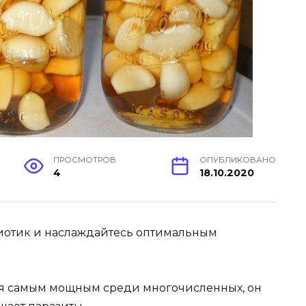
ПРОСМОТРОВ
ОПУБЛИКОВАНО
4
18.10.2020
биотик и наслаждайтесь оптимальным
ся самым мощным среди многочисленных, он