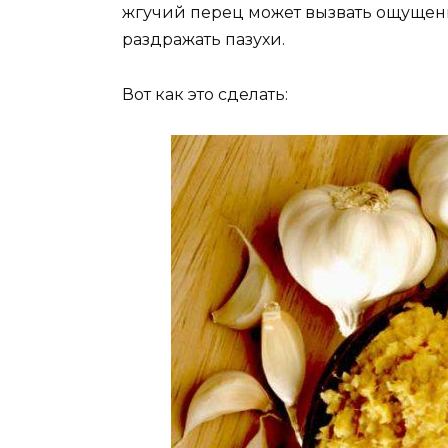
жгучий перец может вызвать ощущени
раздражать пазухи.
Вот как это сделать: