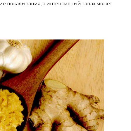
е покалывания, а интенсивный запах может