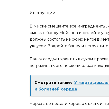
Инструкции:
В миске смешайте все ингредиенты, к
смесь в банку Мейсона и вылейте уксу
должны состоять из сухих ингредиент
уксусом. Закройте банку и встряхните.
Банку следует хранить в сухом прохл
встряхивать его несколько раз кажды
Смотрите также:
У жертв домаш
и болезней сердца
Через две недели хорошо отжать и пр