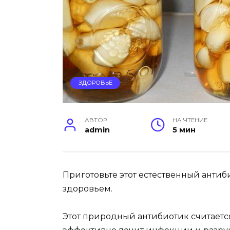
ЗДОРОВЬЕ
АВТОР
НА ЧТЕНИЕ
admin
5 мин
Приготовьте этот естественный анти
здоровьем.
Этот природный антибиотик считает