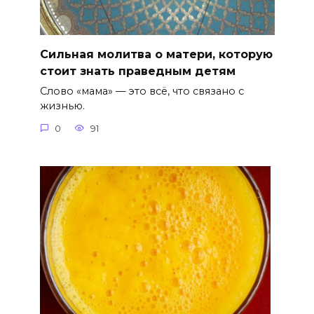
Сильная молитва о матери, которую
стоит знать праведным детям
Слово «мама» — это всё, что связано с
жизнью.
0
91