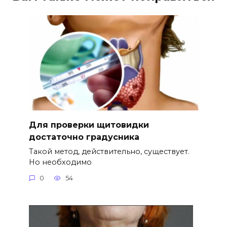
Для проверки щитовидки
достаточно градусника
Такой метод, действительно, существует.
Но необходимо
0
54