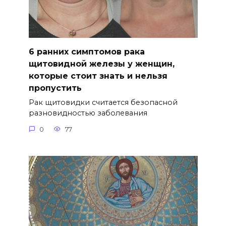
6 ранних симптомов рака
щитовидной железы у женщин,
которые стоит знать и нельзя
пропустить
Рак щитовидки считается безопасной
разновидностью заболевания
0
77