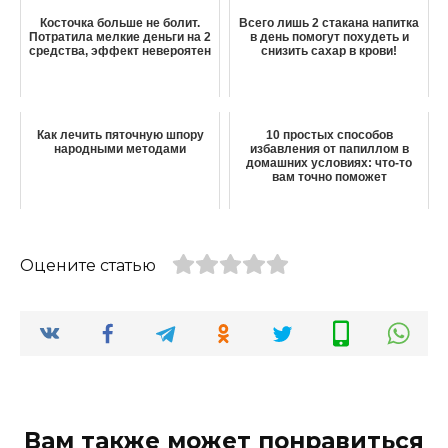
Косточка больше не болит.
Всего лишь 2 стакана напитка
Потратила мелкие деньги на 2
в день помогут похудеть и
средства, эффект невероятен
снизить сахар в крови!
Как лечить пяточную шпору
10 простых способов
народными методами
избавления от папиллом в
домашних условиях: что-то
вам точно поможет
Оцените статью
Вам также может понравиться