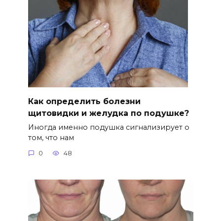
Как определить болезни
щитовидки и желудка по подушке?
Иногда именно подушка сигнализирует о
том, что нам
0
48