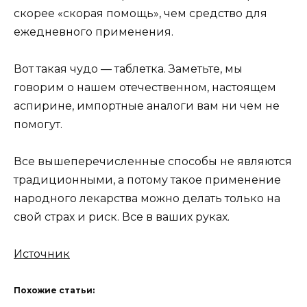
скорее «скорая помощь», чем средство для
ежедневного применения.
Вот такая чудо — таблетка. Заметьте, мы
говорим о нашем отечественном, настоящем
аспирине, импортные аналоги вам ни чем не
помогут.
Все вышеперечисленные способы не являются
традиционными, а потому такое применение
народного лекарства можно делать только на
свой страх и риск. Все в ваших руках.
Источник
Похожие статьи: