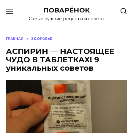
Перейти
ПОВАРЁНОК
к
содержанию
Самые лучшие рецепты и советы
ГЛАВНАЯ
»
ЗДОРОВЬЕ
АСПИРИН — НАСТОЯЩЕЕ
ЧУДО В ТАБЛЕТКАХ! 9
уникальных советов