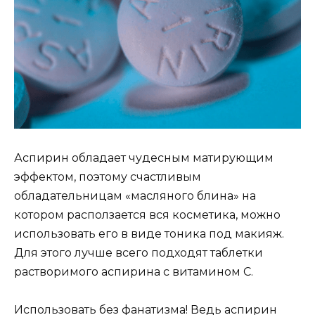
Аспирин обладает чудесным матирующим
эффектом, поэтому счастливым
обладательницам «масляного блина» на
котором расползается вся косметика, можно
использовать его в виде тоника под макияж.
Для этого лучше всего подходят таблетки
растворимого аспирина с витамином С.
Использовать без фанатизма! Ведь аспирин