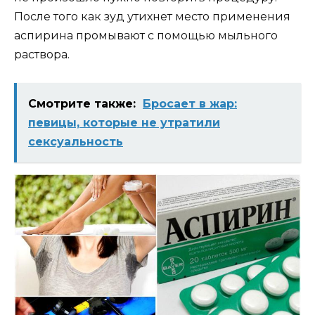
После того как зуд утихнет место применения
аспирина промывают с помощью мыльного
раствора.
Смотрите также:
Бросает в жар:
певицы, которые не утратили
сексуальность