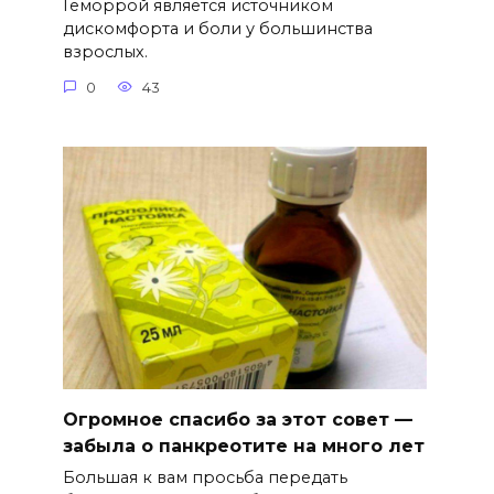
Геморрой является источником
дискомфорта и боли у большинства
взрослых.
0
43
Огромное спасибо за этот совет —
забыла о панкреотите на много лет
Большая к вам просьба передать