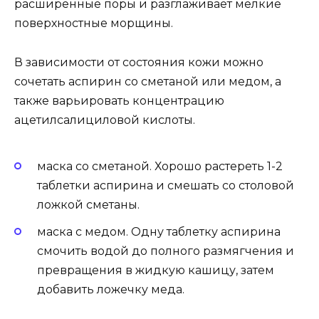
расширенные поры и разглаживает мелкие
поверхностные морщины.
В зависимости от состояния кожи можно
сочетать аспирин со сметаной или медом, а
также варьировать концентрацию
ацетилсалициловой кислоты.
маска со сметаной. Хорошо растереть 1-2
таблетки аспирина и смешать со столовой
ложкой сметаны.
маска с медом. Одну таблетку аспирина
смочить водой до полного размягчения и
превращения в жидкую кашицу, затем
добавить ложечку меда.