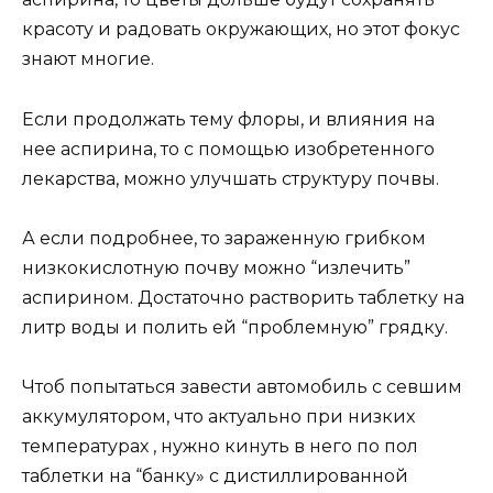
красоту и радовать окружающих, но этот фокус
знают многие.
Если продолжать тему флоры, и влияния на
нее аспирина, то с помощью изобретенного
лекарства, можно улучшать структуру почвы.
А если подробнее, то зараженную грибком
низкокислотную почву можно “излечить”
аспирином. Достаточно растворить таблетку на
литр воды и полить ей “проблемную” грядку.
Чтоб попытаться завести автомобиль с севшим
аккумулятором, что актуально при низких
температурах , нужно кинуть в него по пол
таблетки на “банку» с дистиллированной