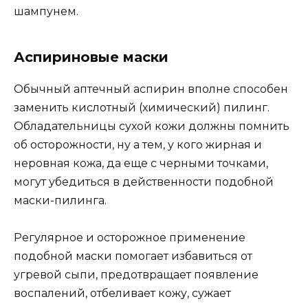
шампунем.
Аспириновые маски
Обычный аптечный аспирин вполне способен
заменить кислотный (химический) пилинг.
Обладательницы сухой кожи должны помнить
об осторожности, ну а тем, у кого жирная и
неровная кожа, да еще с черными точками,
могут убедиться в действенности подобной
маски-пилинга.
Регулярное и осторожное применение
подобной маски помогает избавиться от
угревой сыпи, предотвращает появление
воспалений, отбеливает кожу, сужает