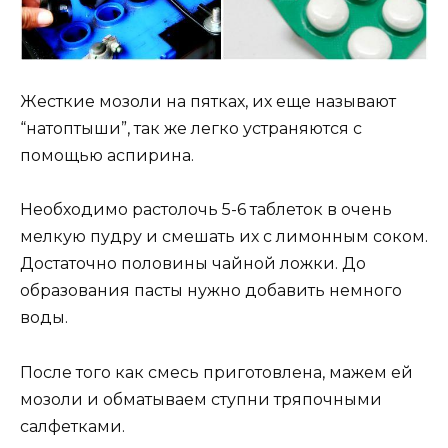
Жесткие мозоли на пятках, их еще называют
“натоптыши”, так же легко устраняются с
помощью аспирина.
Необходимо растолочь 5-6 таблеток в очень
мелкую пудру и смешать их с лимонным соком.
Достаточно половины чайной ложки. До
образования пасты нужно добавить немного
воды.
После того как смесь приготовлена, мажем ей
мозоли и обматываем ступни тряпочными
салфетками.