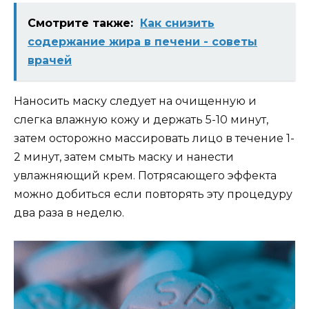
Смотрите также:
Как снизить
содержание жира в печени - советы
врачей
Наносить маску следует на очищенную и
слегка влажную кожу и держать 5-10 минут,
затем осторожно массировать лицо в течение 1-
2 минут, затем смыть маску и нанести
увлажняющий крем. Потрясающего эффекта
можно добиться если повторять эту процедуру
два раза в неделю.