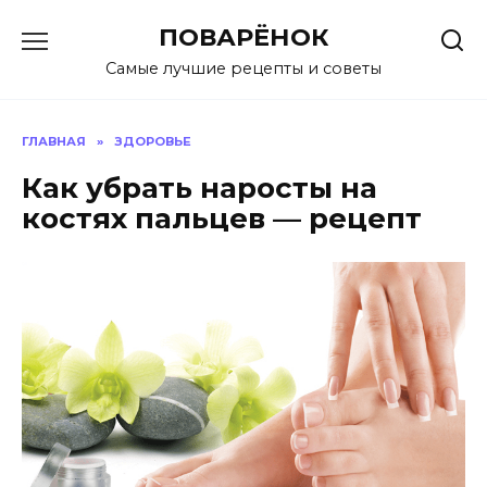
Перейти
ПОВАРЁНОК
к
содержанию
Самые лучшие рецепты и советы
ГЛАВНАЯ
»
ЗДОРОВЬЕ
Как убрать наросты на
костях пальцев — рецепт