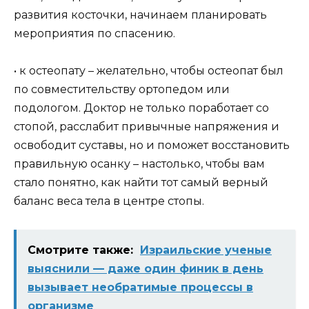
развития косточки, начинаем планировать
мероприятия по спасению.
• к остеопату – желательно, чтобы остеопат был
по совместительству ортопедом или
подологом. Доктор не только поработает со
стопой, расслабит привычные напряжения и
освободит суставы, но и поможет восстановить
правильную осанку – настолько, чтобы вам
стало понятно, как найти тот самый верный
баланс веса тела в центре стопы.
Смотрите также:
Израильские ученые
выяснили — даже один финик в день
вызывает необратимые процессы в
организме