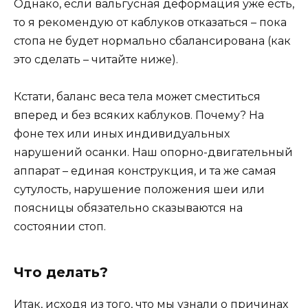
Однако, если вальгусная деформация уже есть,
то я рекомендую от каблуков отказаться – пока
стопа не будет нормально сбалансирована (как
это сделать – читайте ниже).
Кстати, баланс веса тела может сместиться
вперед и без всяких каблуков. Почему? На
фоне тех или иных индивидуальных
нарушений осанки. Наш опорно-двигательный
аппарат – единая конструкция, и та же самая
сутулость, нарушение положения шеи или
поясницы обязательно сказываются на
состоянии стоп.
Что делать?
Итак, исходя из того, что мы узнали о причинах