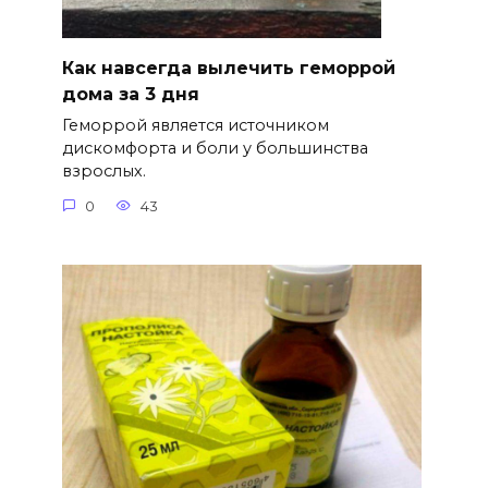
Как навсегда вылечить геморрой
дома за 3 дня
Геморрой является источником
дискомфорта и боли у большинства
взрослых.
0
43