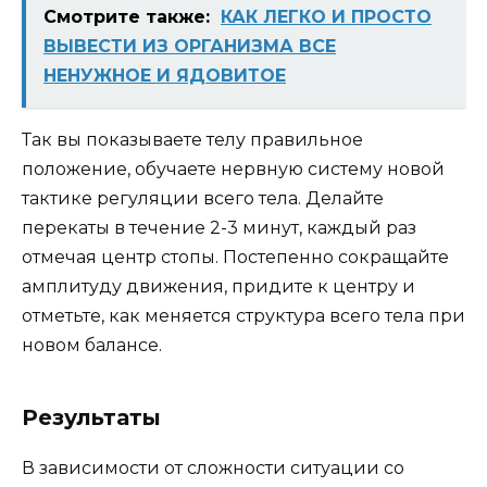
Смотрите также:
КАК ЛЕГКО И ПРОСТО
ВЫВЕСТИ ИЗ ОРГАНИЗМА ВСЕ
НЕНУЖНОЕ И ЯДОВИТОЕ
Так вы показываете телу правильное
положение, обучаете нервную систему новой
тактике регуляции всего тела. Делайте
перекаты в течение 2-3 минут, каждый раз
отмечая центр стопы. Постепенно сокращайте
амплитуду движения, придите к центру и
отметьте, как меняется структура всего тела при
новом балансе.
Результаты
В зависимости от сложности ситуации со