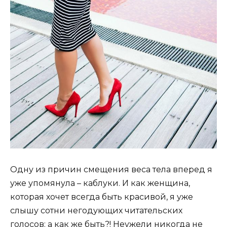
Одну из причин смещения веса тела вперед я
уже упомянула – каблуки. И как женщина,
которая хочет всегда быть красивой, я уже
слышу сотни негодующих читательских
голосов: а как же быть?! Неужели никогда не