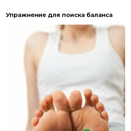
Упражнение для поиска баланса