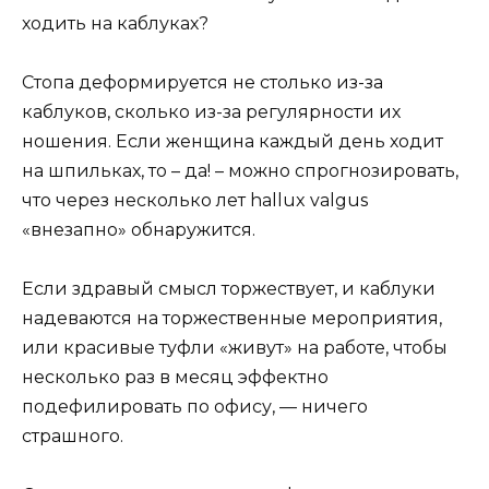
ходить на каблуках?
Стопа деформируется не столько из-за
каблуков, сколько из-за регулярности их
ношения. Если женщина каждый день ходит
на шпильках, то – да! – можно спрогнозировать,
что через несколько лет hallux valgus
«внезапно» обнаружится.
Если здравый смысл торжествует, и каблуки
надеваются на торжественные мероприятия,
или красивые туфли «живут» на работе, чтобы
несколько раз в месяц эффектно
подефилировать по офису, — ничего
страшного.