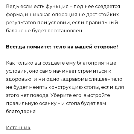
Ведь если есть функция – под нее создается
форма, и никакая операция не даст стойких
результатов при условии, если правильный
баланс не будет восстановлен.
Всегда помните: тело на вашей стороне!
Как только вы создаете ему благоприятные
условия, оно само начинает стремиться к
здоровью, и ни одно «здравомыслящее» тело
не будет менять конструкцию стопы, если для
этого нет повода. Уберите его, выстройте
правильную осанку – и стопа будет вам
благодарна!
Источник