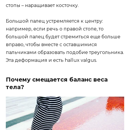
стопы – наращивает косточку.
Большой палец устремляется к центру:
например, если речь о правой стопе, то
большой палец будет стремиться еще больше
вправо, чтобы вместе с оставшимися
пальчиками образовать подобие треугольника.
Эта деформация и есть hallux valgus.
Почему смещается баланс веса
тела?