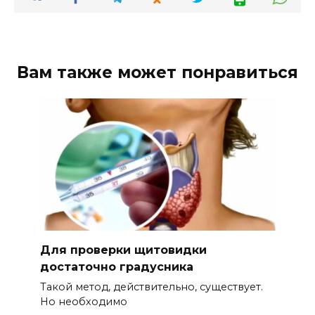
Вам также может понравиться
Для проверки щитовидки
достаточно градусника
Такой метод, действительно, существует.
Но необходимо