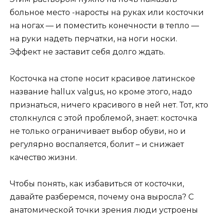
больное место -наросты на руках или косточки
на ногах — и поместить конечности в тепло —
на руки надеть перчатки, на ноги носки.
Эффект не заставит себя долго ждать.
Косточка на стопе носит красивое латинское
название hallux valgus, но кроме этого, надо
признаться, ничего красивого в ней нет. Тот, кто
столкнулся с этой проблемой, знает: косточка
не только ограничивает выбор обуви, но и
регулярно воспаляется, болит – и снижает
качество жизни.
Чтобы понять, как избавиться от косточки,
давайте разберемся, почему она выросла? С
анатомической точки зрения люди устроены