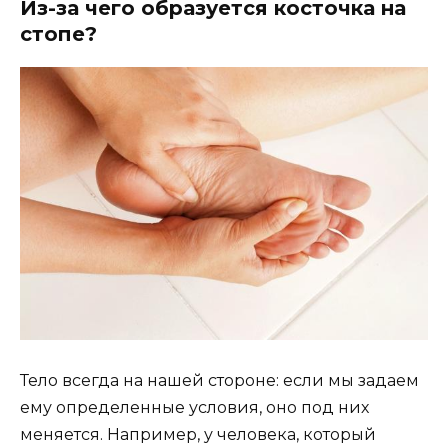
Из-за чего образуется косточка на
стопе?
Тело всегда на нашей стороне: если мы задаем
ему определенные условия, оно под них
меняется. Например, у человека, который