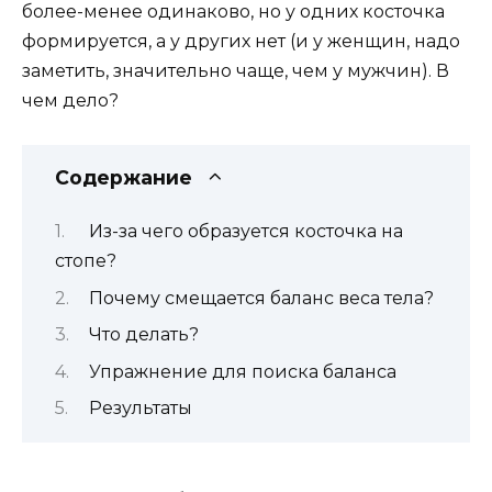
более-менее одинаково, но у одних косточка
формируется, а у других нет (и у женщин, надо
заметить, значительно чаще, чем у мужчин). В
чем дело?
Содержание
Из-за чего образуется косточка на
стопе?
Почему смещается баланс веса тела?
Что делать?
Упражнение для поиска баланса
Результаты