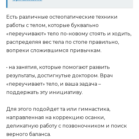
Есть различные остеопатические техники
работы с телом, которые буквально
«переучивают» тело по-новому стоять и ходить,
распределяя вес тела по стопе правильно,
вопреки сложившимся привычкам.
• на занятия, которые помогают развить
результаты, достигнутые доктором. Врач
«переучивает» тело, и ваша задача –
поддержать эту инициативу.
Для этого подойдет та или гимнастика,
направленная на коррекцию осанки,
деликатную работу с позвоночником и поиск
верного баланса.