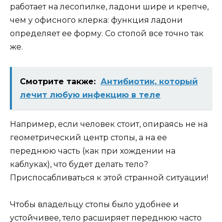
работает на лесопилке, ладони шире и крепче,
чем у офисного клерка: функция ладони
определяет ее форму. Со стопой все точно так
же.
Смотрите также:
Антибиотик, который
лечит любую инфекцию в теле
Например, если человек стоит, опираясь не на
геометрический центр стопы, а на ее
переднюю часть (как при хождении на
каблуках), что будет делать тело?
Приспосабливаться к этой странной ситуации!
Чтобы владельцу стопы было удобнее и
устойчивее, тело расширяет переднюю часто