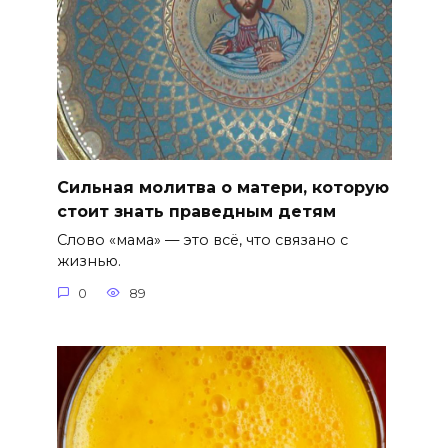
Сильная молитва о матери, которую
стоит знать праведным детям
Слово «мама» — это всё, что связано с
жизнью.
0
89