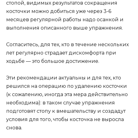
стопой, видимых результатов сокращения
косточки можно добиться уже через 3-6
месяцев регулярной работы надо осанкой и
выполнения описанного выше упражнения.
Согласитесь, для тех, кто в течение нескольких
лет регулярно страдает дискомфорта при
ходьбе — это большое достижение.
Эти рекомендации актуальны и для тех, кто
решился на операцию по удалению косточки
(к сожалению, иногда эта мера действительно
необходима): в таком случае упражнения
подготовят стопу к вмешательству и создадут
условия для того, чтобы косточка не выросла
снова.