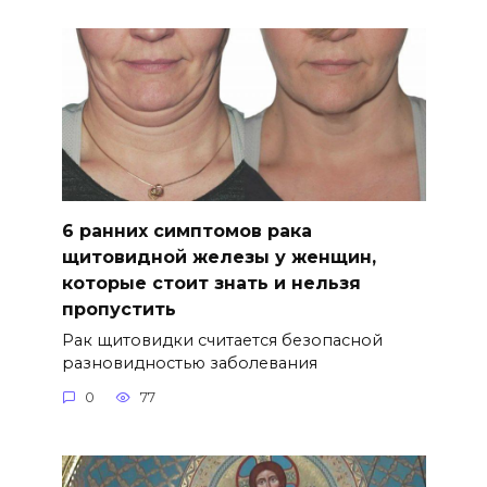
6 ранних симптомов рака
щитовидной железы у женщин,
которые стоит знать и нельзя
пропустить
Рак щитовидки считается безопасной
разновидностью заболевания
0
77