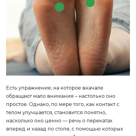
Есть упражнение, на которое вначале
обращают мало внимания – настолько оно
простое. Однако, по мере того, как контакт с
телом улучшается, становится понятно,
насколько оно ценно — речь о перекатах
вперед и назад по стопе, с помощью которых