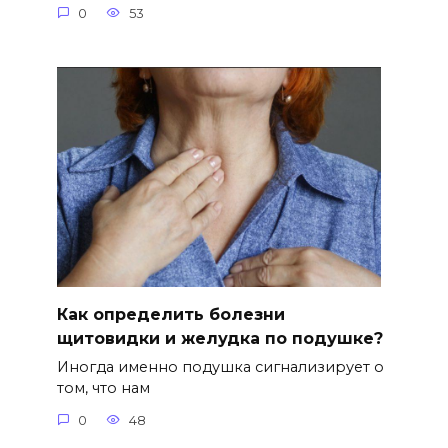
0
53
Как определить болезни
щитовидки и желудка по подушке?
Иногда именно подушка сигнализирует о
том, что нам
0
48