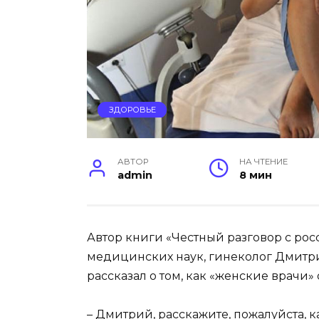
ЗДОРОВЬЕ
АВТОР
НА ЧТЕНИЕ
admin
8 мин
Автор книги «Честный разговор с ро
медицинских наук, гинеколог Дмитри
рассказал о том, как «женские врачи
– Дмитрий, расскажите, пожалуйста, 