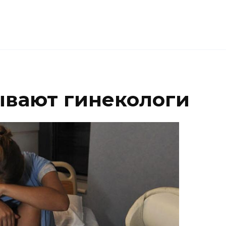
ывают гинекологи