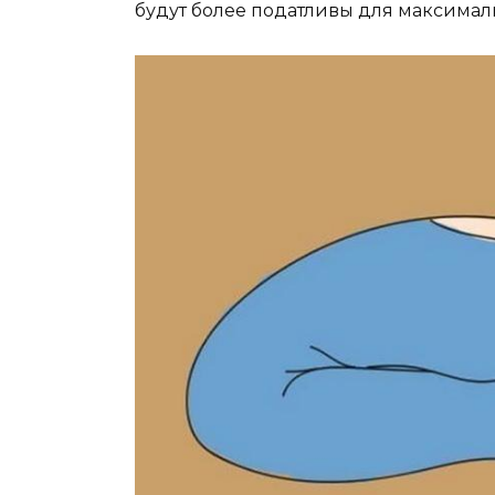
будут более податливы для максималь