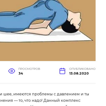
ПРОСМОТРОВ
ОПУБЛИКОВАНО
34
13.08.2020
е и шее, имеются проблемы с давлением и ты
жнения — то, что надо! Данный комплекс