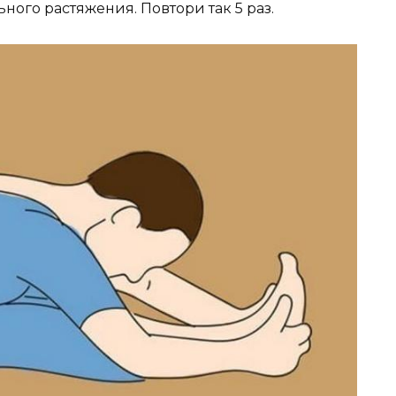
ного растяжения. Повтори так 5 раз.