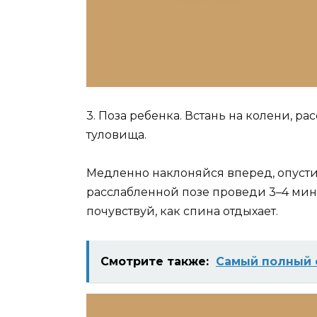
3. Поза ребенка. Встань на колени, р
туловища.
Медленно наклоняйся вперед, опусти 
расслабленной позе проведи 3–4 мин
почувствуй, как спина отдыхает.
Смотрите также:
Самый полный 