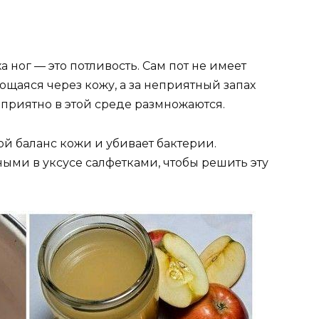
 ног — это потливость. Сам пот не имеет
ющаяся через кожу, а за неприятный запах
приятно в этой среде размножаются.
й баланс кожи и убивает бактерии.
ыми в уксусе салфетками, чтобы решить эту