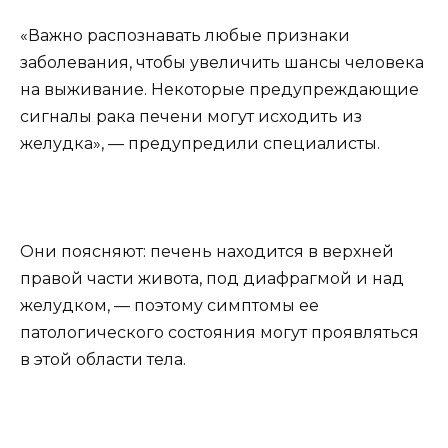
«Важно распознавать любые признаки
заболевания, чтобы увеличить шансы человека
на выживание. Некоторые предупреждающие
сигналы рака печени могут исходить из
желудка», — предупредили специалисты.
Они поясняют: печень находится в верхней
правой части живота, под диафрагмой и над
желудком, — поэтому симптомы ее
патологического состояния могут проявляться
в этой области тела.