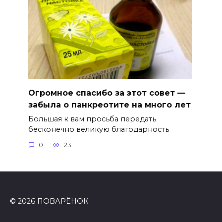
Огромное спасибо за этот совет —
забыла о панкреотите на много лет
Большая к вам просьба передать
бесконечно великую благодарность
0
23
© 2026 ПОВАРЁНОК