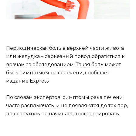
Периодическая боль в верхней части живота
или желудка – серьезный повод обратиться к
врачам за обследованием. Такая боль может
быть симптомом рака печени, сообщает
издание Express.
По словам экспертов, симптомы рака печени
часто расплывчаты и не появляются до тех пор,
пока
опухоль не начинает прогрессировать.