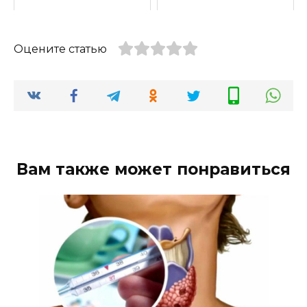
Оцените статью
Вам также может понравиться