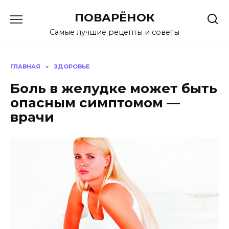
Перейти
ПОВАРЁНОК
к
содержанию
Самые лучшие рецепты и советы
ГЛАВНАЯ
»
ЗДОРОВЬЕ
Боль в желудке может быть
опасным симптомом —
врачи