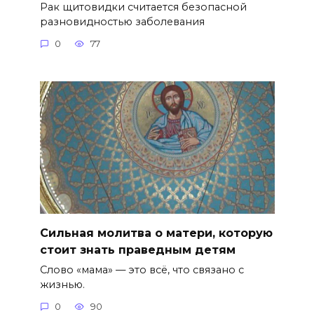
Рак щитовидки считается безопасной
разновидностью заболевания
0
77
Сильная молитва о матери, которую
стоит знать праведным детям
Слово «мама» — это всё, что связано с
жизнью.
0
90