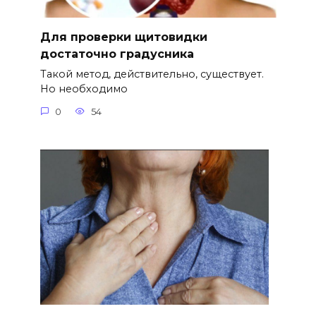
Для проверки щитовидки
достаточно градусника
Такой метод, действительно, существует.
Но необходимо
0
54