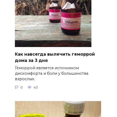
Как навсегда вылечить геморрой
дома за 3 дня
Геморрой является источником
дискомфорта и боли у большинства
взрослых.
0
43