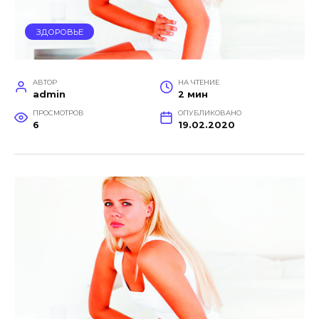
ЗДОРОВЬЕ
АВТОР
НА ЧТЕНИЕ
admin
2 мин
ПРОСМОТРОВ
ОПУБЛИКОВАНО
6
19.02.2020