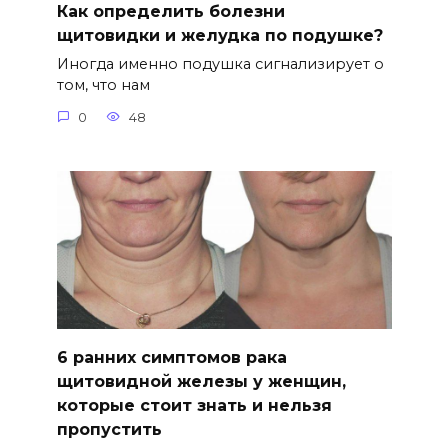
Как определить болезни
щитовидки и желудка по подушке?
Иногда именно подушка сигнализирует о
том, что нам
0
48
6 ранних симптомов рака
щитовидной железы у женщин,
которые стоит знать и нельзя
пропустить