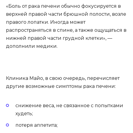
«Боль от рака печени обычно фокусируется в
верхней правой части брюшной полости, возле
правого лопатки. Иногда может
распространяться в спине, а также ощущаться в
нижней правой части грудной клетки», —
дополнили медики.
Клиника Майо, в свою очередь, перечисляет
другие возможные симптомы рака печени:
снижение веса, не связанное с попытками
худеть;
потеря аппетита;