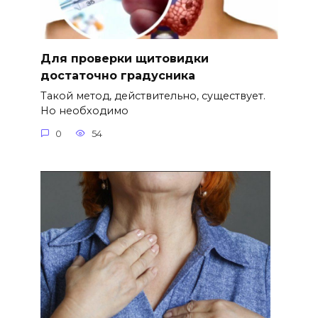
Для проверки щитовидки
достаточно градусника
Такой метод, действительно, существует.
Но необходимо
0
54