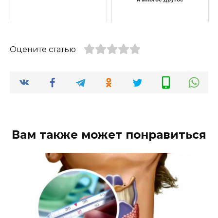
Оцените статью
Вам также может понравиться