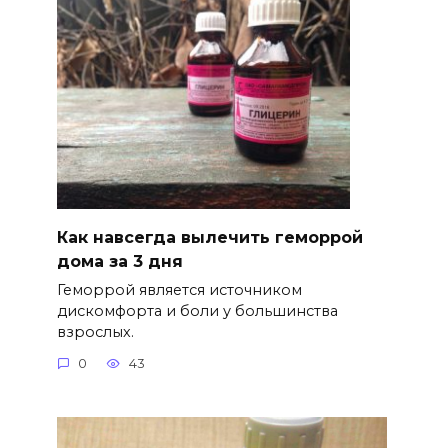
Как навсегда вылечить геморрой
дома за 3 дня
Геморрой является источником
дискомфорта и боли у большинства
взрослых.
0
43