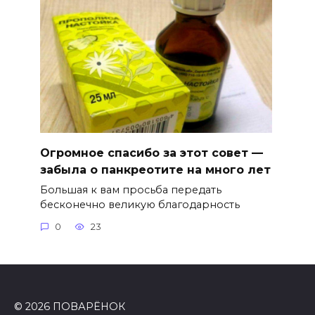
Огромное спасибо за этот совет —
забыла о панкреотите на много лет
Большая к вам просьба передать
бесконечно великую благодарность
0
23
© 2026 ПОВАРЁНОК