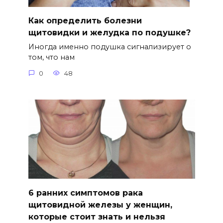
Как определить болезни
щитовидки и желудка по подушке?
Иногда именно подушка сигнализирует о
том, что нам
0
48
6 ранних симптомов рака
щитовидной железы у женщин,
которые стоит знать и нельзя