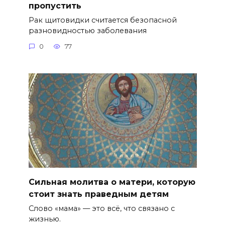
пропустить
Рак щитовидки считается безопасной
разновидностью заболевания
0
77
Сильная молитва о матери, которую
стоит знать праведным детям
Слово «мама» — это всё, что связано с
жизнью.