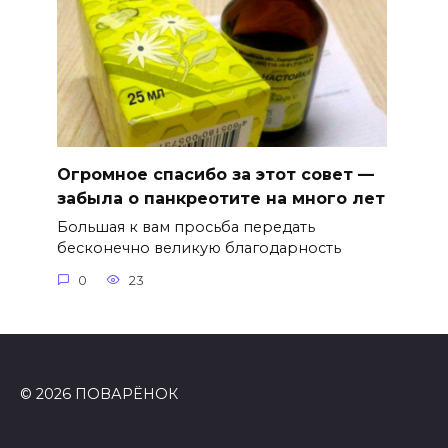
Огромное спасибо за этот совет —
забыла о панкреотите на много лет
Большая к вам просьба передать
бесконечно великую благодарность
0
23
© 2026 ПОВАРЁНОК