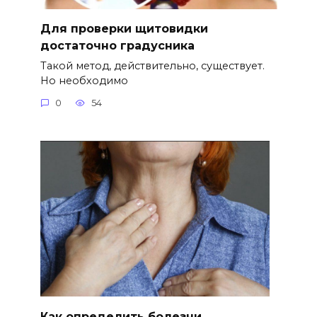
Для проверки щитовидки
достаточно градусника
Такой метод, действительно, существует.
Но необходимо
0
54
Как определить болезни