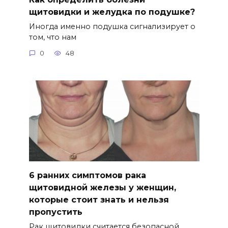
щитовидки и желудка по подушке?
Иногда именно подушка сигнализирует о
том, что нам
0
48
6 ранних симптомов рака
щитовидной железы у женщин,
которые стоит знать и нельзя
пропустить
Рак щитовидки считается безопасной