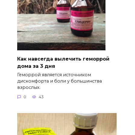
Как навсегда вылечить геморрой
дома за 3 дня
Геморрой является источником
дискомфорта и боли у большинства
взрослых.
0
43