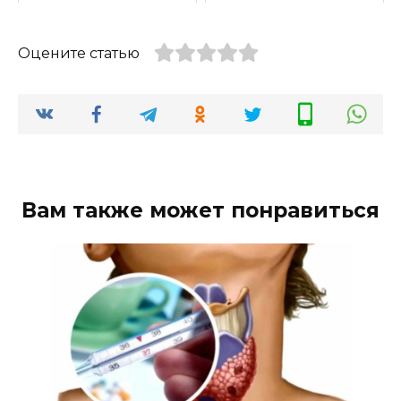
Оцените статью
Вам также может понравиться