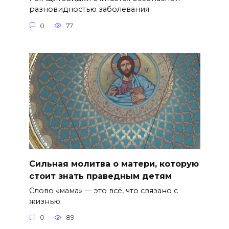
разновидностью заболевания
0
77
Сильная молитва о матери, которую
стоит знать праведным детям
Слово «мама» — это всё, что связано с
жизнью.
0
89