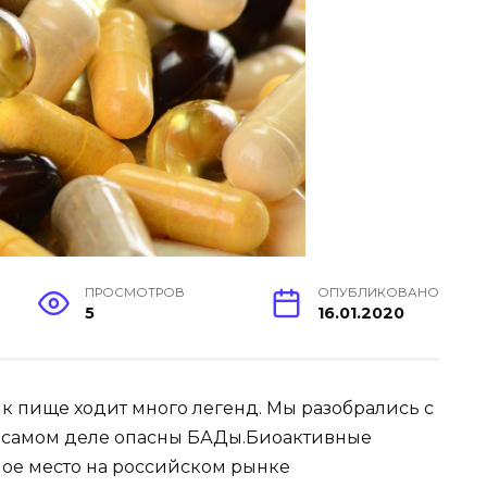
ПРОСМОТРОВ
ОПУБЛИКОВАНО
5
16.01.2020
к пище ходит много легенд. Мы разобрались с
а самом деле опасны БАДы.
Биоактивные
ое место на российском рынке