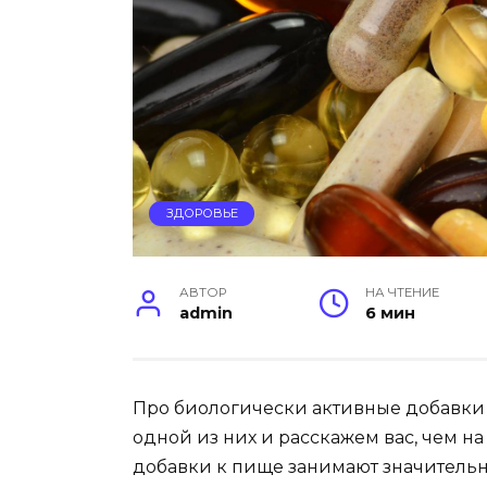
ЗДОРОВЬЕ
АВТОР
НА ЧТЕНИЕ
admin
6 мин
Про биологически активные добавки 
одной из них и расскажем вас, чем н
добавки к пище занимают значительн