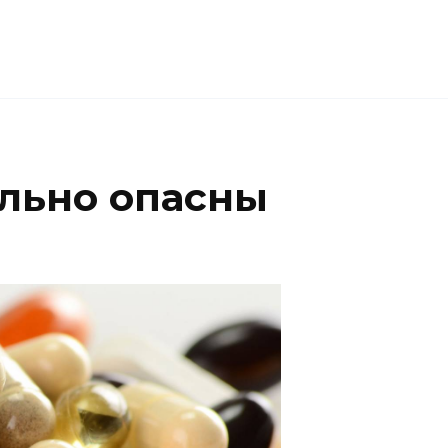
льно опасны