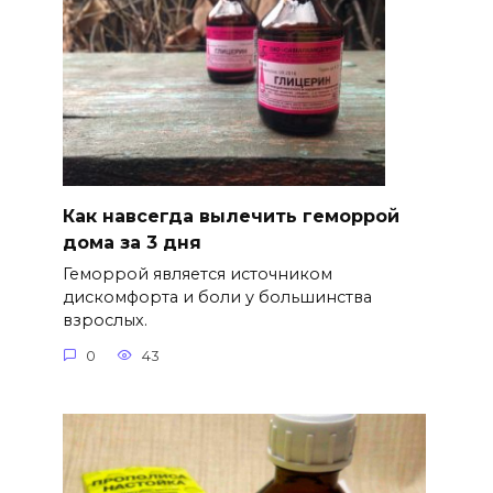
Как навсегда вылечить геморрой
дома за 3 дня
Геморрой является источником
дискомфорта и боли у большинства
взрослых.
0
43