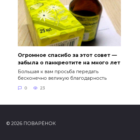
Огромное спасибо за этот совет —
забыла о панкреотите на много лет
Большая к вам просьба передать
бесконечно великую благодарность
0
23
© 2026 ПОВАРЁНОК