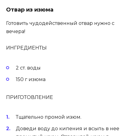
Отвар из изюма
Готовить чудодейственный отвар нужно с
вечера!
ИНГРЕДИЕНТЫ
2 ст. воды
150 г изюма
ПРИГОТОВЛЕНИЕ
Тщательно промой изюм.
Доведи воду до кипения и всыпь в нее