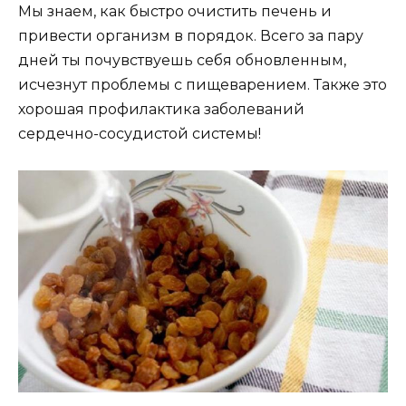
Мы знаем, как быстро очистить печень и
привести организм в порядок. Всего за пару
дней ты почувствуешь себя обновленным,
исчезнут проблемы с пищеварением. Также это
хорошая профилактика заболеваний
сердечно-сосудистой системы!