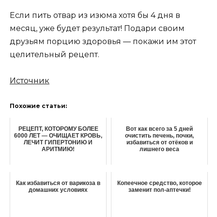
Если пить отвар из изюма хотя бы 4 дня в
месяц, уже будет результат! Подари своим
друзьям порцию здоровья — покажи им этот
целительный рецепт.
Источник
Похожие статьи:
РЕЦЕПТ, КОТОРОМУ БОЛЕЕ
Вот как всего за 5 дней
6000 ЛЕТ — ОЧИЩАЕТ КРОВЬ,
очистить печень, почки,
ЛЕЧИТ ГИПЕРТОНИЮ И
избавиться от отёков и
АРИТМИЮ!
лишнего веса
Как избавиться от варикоза в
Копеечное средство, которое
домашних условиях
заменит пол-аптечки!