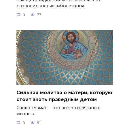
разновидностью заболевания
0
77
Сильная молитва о матери, которую
стоит знать праведным детям
Слово «мама» — это всё, что связано с
жизнью.
0
91