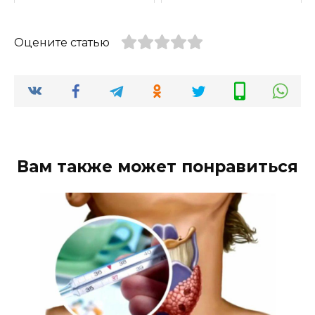
Оцените статью
Вам также может понравиться