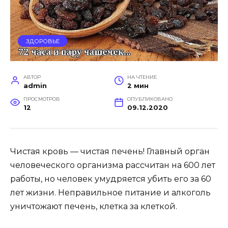
ЗДОРОВЬЕ
АВТОР
НА ЧТЕНИЕ
admin
2 мин
ПРОСМОТРОВ
ОПУБЛИКОВАНО
12
09.12.2020
Чистая кровь — чистая печень! Главный орган
человеческого организма рассчитан на 600 лет
работы, но человек умудряется убить его за 60
лет жизни. Неправильное питание и алкоголь
уничтожают печень, клетка за клеткой.