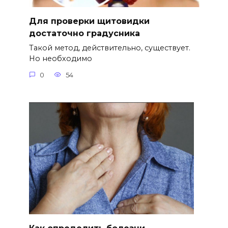
Для проверки щитовидки
достаточно градусника
Такой метод, действительно, существует.
Но необходимо
0
54