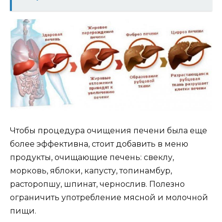
Чтобы процедура очищения печени была еще
более эффективна, стоит добавить в меню
продукты, очищающие печень: свеклу,
морковь, яблоки, капусту, топинамбур,
расторопшу, шпинат, чернослив. Полезно
ограничить употребление мясной и молочной
пищи.