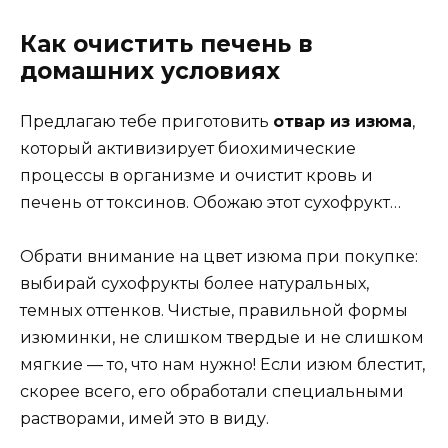
Как очистить печень в
домашних условиях
Предлагаю тебе приготовить
отвар из изюма
,
который активизирует биохимические
процессы в организме и очистит кровь и
печень от токсинов. Обожаю этот сухофрукт…
Обрати внимание на цвет изюма при покупке:
выбирай сухофрукты более натуральных,
темных оттенков. Чистые, правильной формы
изюминки, не слишком твердые и не слишком
мягкие — то, что нам нужно! Если изюм блестит,
скорее всего, его обработали специальными
растворами, имей это в виду.