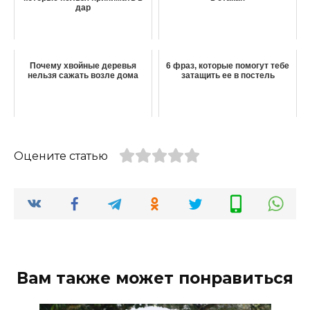
дар
Почему хвойные деревья
6 фраз, которые помогут тебе
нельзя сажать возле дома
затащить ее в постель
Оцените статью
Вам также может понравиться