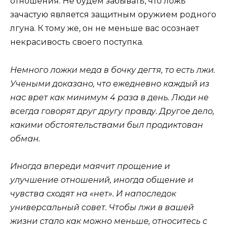
отношения. Не будем забывать, что ложь
зачастую является защитным оружием родного
лгуна. К тому же, он не меньше вас осознает
некрасивость своего поступка.
Немного ложки меда в бочку дегтя, то есть лжи.
Учеными доказано, что ежедневно каждый из
нас врет как минимум 4 раза в день. Люди не
всегда говорят друг другу правду. Другое дело,
какими обстоятельствами был продиктован
обман.
Иногда впереди маячит прощение и
улучшение отношений, иногда общение и
чувства сходят на «нет». И напоследок
универсальный совет. Чтобы лжи в вашей
жизни стало как можно меньше, относитесь с