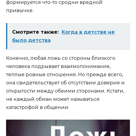
формируется что-то сродни вредной
привычке.
Смотрите также:
Когда в детстве не
было детства
Конечно, любая ложь со стороны близкого
человека подрывает взаимопонимание,
теплые ровные отношения. Но прежде всего,
она свидетельствует об отсутствии доверия и
открытости между обеими сторонами. Кстати,
не каждый обман может называться
катастрофой в общении.