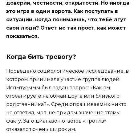
доверия, честности, открытости. Но иногда
это игра в одни ворота. Как поступать в
ситуации, когда понимаешь, что тебе лгут
свои люди? Ответ не так прост, как может
показаться.
Когда бить тревогу?
Проведено социологическое исследование, в
котором принимала участие группа людей.
Испытуемым был задан вопрос: «Как вы
отреагируете на обман друга или близкого
родственника?». Среди опрашиваемых никто
не ответил, мол, не придам значение этому
факту. Зато диапазон ответов «против»
отказался очень широким.