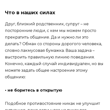
Что в наших силах
Друг, близкий родственник, супруг – не
посторонние люди, с кем мы можем просто
прекратить общение. Да и нужно ли это
делать? Обман со стороны дорогого человека,
словно лакмусовая бумажка. Ваша задача –
выстроить правильную линию поведения.
Конечно, каждый случай индивидуален, но вы
можете задать общее настроение этому
общению:
• не боритесь в открытую
Подобное противостояние никак не улучшит