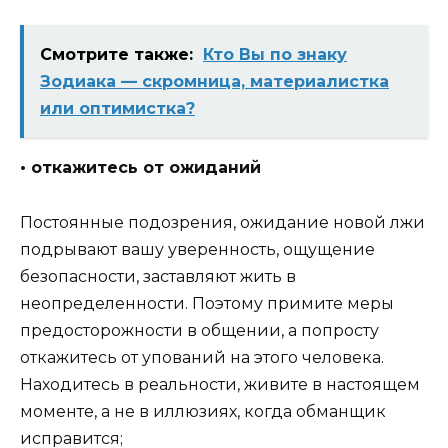
Смотрите также:
Кто Вы по знаку
Зодиака — скромница, материалистка
или оптимистка?
• откажитесь от ожиданий
Постоянные подозрения, ожидание новой лжи
подрывают вашу уверенность, ощущение
безопасности, заставляют жить в
неопределенности. Поэтому примите меры
предосторожности в общении, а попросту
откажитесь от упований на этого человека.
Находитесь в реальности, живите в настоящем
моменте, а не в иллюзиях, когда обманщик
исправится;