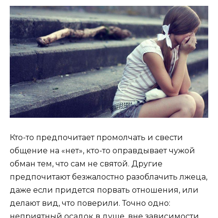
Кто-то предпочитает промолчать и свести
общение на «нет», кто-то оправдывает чужой
обман тем, что сам не святой. Другие
предпочитают безжалостно разоблачить лжеца,
даже если придется порвать отношения, или
делают вид, что поверили. Точно одно:
неприятный осадок в душе, вне зависимости