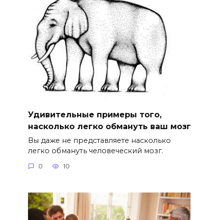
Удивительные примеры того,
насколько легко обмануть ваш мозг
Вы даже не представляете насколько
легко обмануть человеческий мозг.
0
10