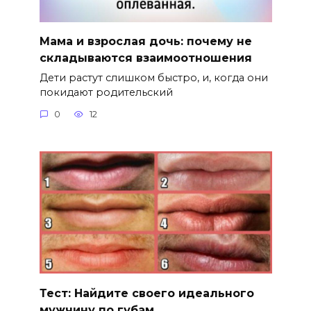
Мама и взрослая дочь: почему не
складываются взаимоотношения
Дети растут слишком быстро, и, когда они
покидают родительский
0
12
Тест: Найдите своего идеального
мужчину по губам