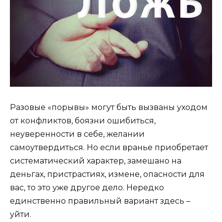
Разовые «порывы» могут быть вызваны уходом
от конфликтов, боязни ошибиться,
неуверенности в себе, желании
самоутвердиться. Но если вранье приобретает
систематический характер, замешано на
деньгах, пристрастиях, измене, опасности для
вас, то это уже другое дело. Нередко
единственно правильный вариант здесь –
уйти.