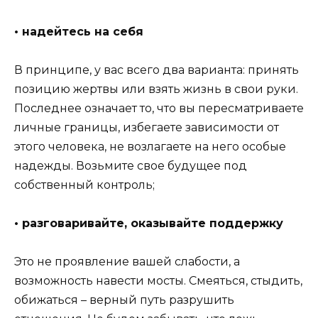
• надейтесь на себя
В принципе, у вас всего два варианта: принять
позицию жертвы или взять жизнь в свои руки.
Последнее означает то, что вы пересматриваете
личные границы, избегаете зависимости от
этого человека, не возлагаете на него особые
надежды. Возьмите свое будущее под
собственный контроль;
• разговаривайте, оказывайте поддержку
Это не проявление вашей слабости, а
возможность навести мосты. Смеяться, стыдить,
обижаться – верный путь разрушить