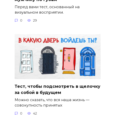
Перед вами тест, основанный на
визуальном восприятии.
0
29
Тест, чтобы подсмотреть в щелочку
за собой в будущем
Можно сказать, что вся наша жизнь —
совокупность принятых
0
42