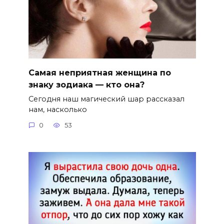
Самая неприятная женщина по
знаку зодиака — кто она?
Сегодня наш магический шар рассказал
нам, насколько
0
53