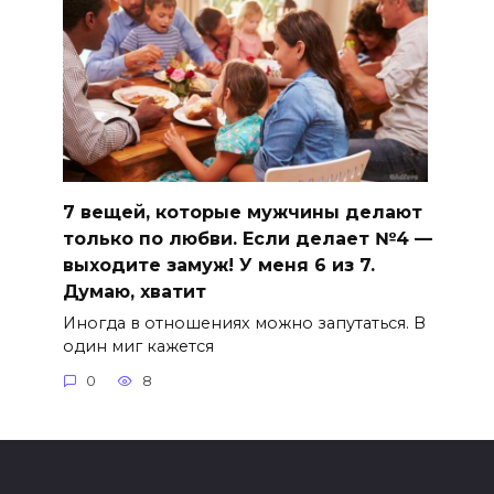
7 вещей, которые мужчины делают
только по любви. Если делает №4 —
выходите замуж! У меня 6 из 7.
Думаю, хватит
Иногда в отношениях можно запутаться. В
один миг кажется
0
8