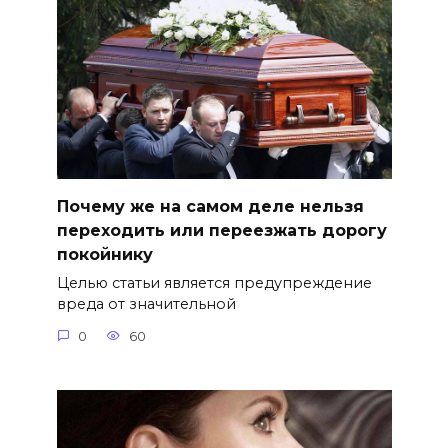
Почему же на самом деле нельзя
переходить или переезжать дорогу
покойнику
Целью статьи является предупреждение
вреда от значительной
0
60