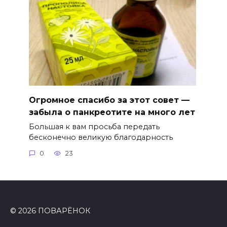
Огромное спасибо за этот совет —
забыла о панкреотите на много лет
Большая к вам просьба передать
бесконечно великую благодарность
0
23
© 2026 ПОВАРЁНОК