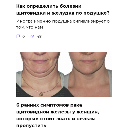
Как определить болезни
щитовидки и желудка по подушке?
Иногда именно подушка сигнализирует о
том, что нам
0
48
6 ранних симптомов рака
щитовидной железы у женщин,
которые стоит знать и нельзя
пропустить