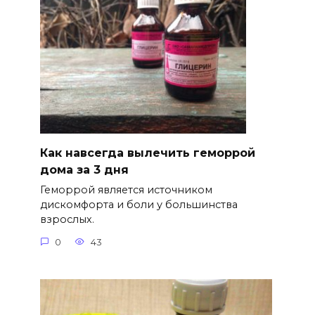
Как навсегда вылечить геморрой
дома за 3 дня
Геморрой является источником
дискомфорта и боли у большинства
взрослых.
0
43