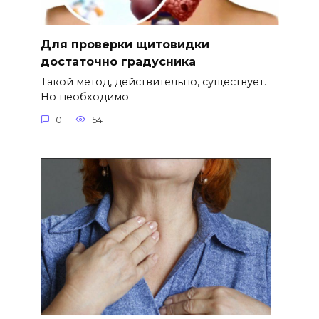
Для проверки щитовидки
достаточно градусника
Такой метод, действительно, существует.
Но необходимо
0
54