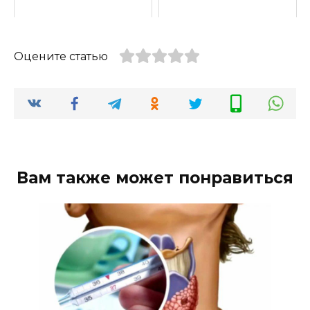
Оцените статью
Вам также может понравиться