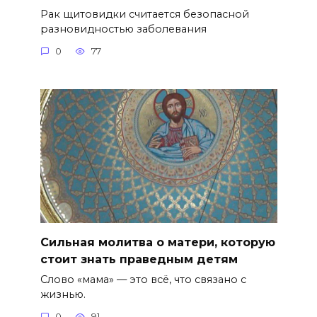
Рак щитовидки считается безопасной
разновидностью заболевания
0
77
Сильная молитва о матери, которую
стоит знать праведным детям
Слово «мама» — это всё, что связано с
жизнью.
0
91