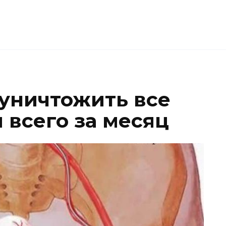
 уничтожить все
 всего за месяц