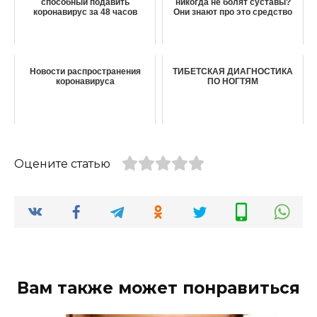
способный подавить
никогда не болят суставы?
коронавирус за 48 часов
Они знают про это средство
Новости распространения
ТИБЕТСКАЯ ДИАГНОСТИКА
коронавируса
ПО НОГТЯМ
Оцените статью
Вам также может понравиться