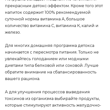
прекрасным детокс-эффектом. Кроме того этот
напиток содержит 100% рекомендуемой
суточной нормы витамина А, большое
количество витамина С, витамина К, калий и
железо.
Для многих домашняя программа детокса
начинается с пересмотра питания. Только не
увлекайтесь голоданием или модными
диетами типа белковой или соковой. Лучше
обратите внимание на сбалансированность
вашего рациона.
А для улучшения процессов выведения
токсинов из организма выбирайте продукты,
которые стимулируют активность желудочно-