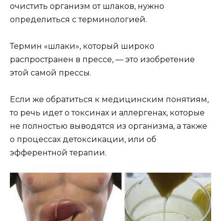
очистить организм от шлаков, нужно
определиться с терминологией.
Термин «шлаки», который широко
распространен в прессе, — это изобретение
этой самой прессы.
Если же обратиться к медицинским понятиям,
то речь идет о токсинах и аллергенах, которые
не полностью выводятся из организма, а также
о процессах детоксикации, или об
эфферентной терапии.