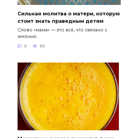
Сильная молитва о матери, которую
стоит знать праведным детям
Слово «мама» — это всё, что связано с
жизнью.
0
90