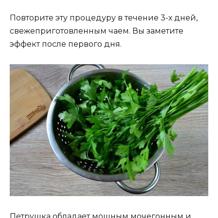
Повторите эту процедуру в течение 3-х дней,
свежеприготовленным чаем. Вы заметите
эффект после первого дня.
Петрушка обладает мощным мочегонным и