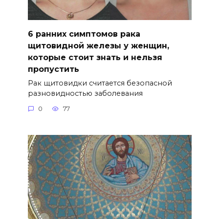
6 ранних симптомов рака
щитовидной железы у женщин,
которые стоит знать и нельзя
пропустить
Рак щитовидки считается безопасной
разновидностью заболевания
0
77