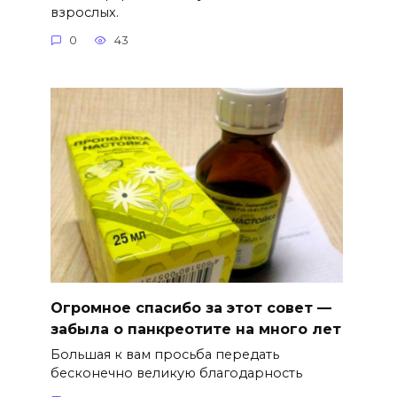
взрослых.
0
43
Огромное спасибо за этот совет —
забыла о панкреотите на много лет
Большая к вам просьба передать
бесконечно великую благодарность