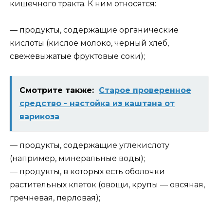
кишечного тракта. К ним относятся:
— продукты, содержащие органические
кислоты (кислое молоко, черный хлеб,
свежевыжатые фруктовые соки);
Смотрите также:
Старое проверенное
средство - настойка из каштана от
варикоза
— продукты, содержащие углекислоту
(например, минеральные воды);
— продукты, в которых есть оболочки
растительных клеток (овощи, крупы — овсяная,
гречневая, перловая);