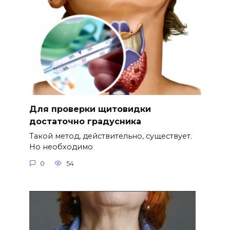
Для проверки щитовидки
достаточно градусника
Такой метод, действительно, существует.
Но необходимо
0
54