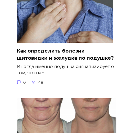
Как определить болезни
щитовидки и желудка по подушке?
Иногда именно подушка сигнализирует о
том, что нам
0
48