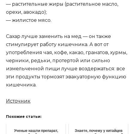
— растительные жиры (растительное масло,
орехи, авокадо);
— жилистое мясо.
Сахар лучше заменить на мед — он также
стимулирует работу кишечника. А вот от
употребления чая, кофе, какао, гранатов, хурмы,
черники, редьки, протертой или сильно
измельченной пищи лучше воздержаться: все
эти продукты тормозят эвакуаторную функцию
кишечника.
Источник
Похожие статьи:
Ученые нашли препарат,
Знаете, почему у китайцев