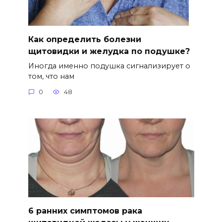
Как определить болезни
щитовидки и желудка по подушке?
Иногда именно подушка сигнализирует о
том, что нам
0
48
6 ранних симптомов рака