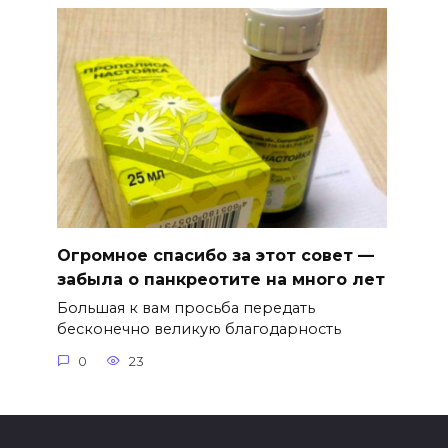
Огромное спасибо за этот совет —
забыла о панкреотите на много лет
Большая к вам просьба передать
бесконечно великую благодарность
0
23