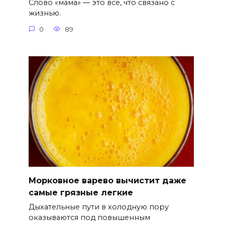
Слово «мама» — это всё, что связано с
жизнью.
0
89
Морковное варево вычистит даже
самые грязные легкие
Дыхательные пути в холодную пору
оказываются под повышенным