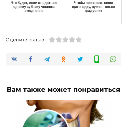
Что будет, если съедать по
Чтобы проверить свою
одному зубчику чеснока
щитовидку, нужен только
ежедневно
градусник
Оцените статью
Вам также может понравиться