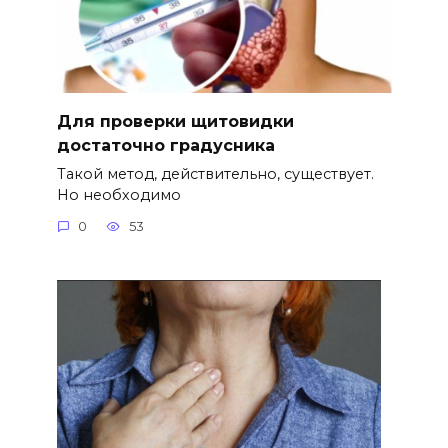
Для проверки щитовидки
достаточно градусника
Такой метод, действительно, существует.
Но необходимо
0
53