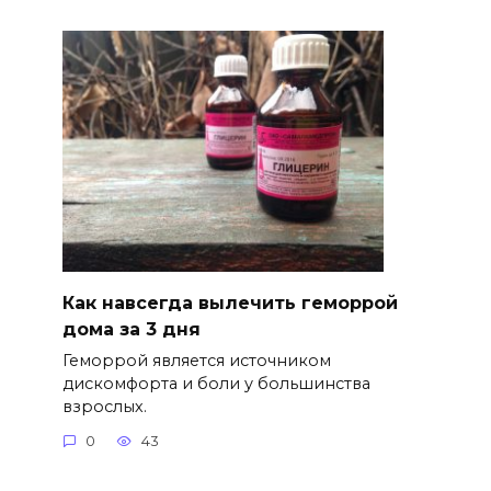
Как навсегда вылечить геморрой
дома за 3 дня
Геморрой является источником
дискомфорта и боли у большинства
взрослых.
0
43