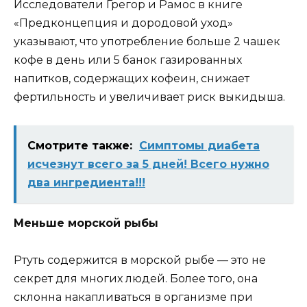
Исследователи Грегор и Рамос в книге
«Предконцепция и дородовой уход»
указывают, что употребление больше 2 чашек
кофе в день или 5 банок газированных
напитков, содержащих кофеин, снижает
фертильность и увеличивает риск выкидыша.
Смотрите также:
Симптомы диабета
исчезнут всего за 5 дней! Всего нужно
два ингредиента!!!
Меньше морской рыбы
Ртуть содержится в морской рыбе — это не
секрет для многих людей. Более того, она
склонна накапливаться в организме при