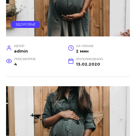
ЗДОРОВЬЕ
АВТОР
НА ЧТЕНИЕ
admin
2 мин
ПРОСМОТРОВ
ОПУБЛИКОВАНО
4
13.02.2020