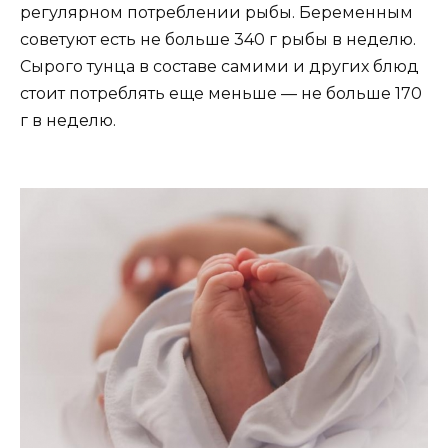
регулярном потреблении рыбы. Беременным
советуют есть не больше 340 г рыбы в неделю.
Сырого тунца в составе самими и других блюд
стоит потреблять еще меньше — не больше 170
г в неделю.