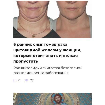
6 ранних симптомов рака
щитовидной железы у женщин,
которые стоит знать и нельзя
пропустить
Рак щитовидки считается безопасной
разновидностью заболевания
0
77