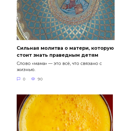
Сильная молитва о матери, которую
стоит знать праведным детям
Слово «мама» — это всё, что связано с
жизнью.
0
90