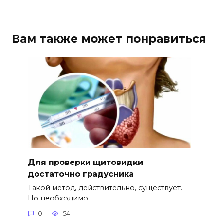
Вам также может понравиться
Для проверки щитовидки
достаточно градусника
Такой метод, действительно, существует.
Но необходимо
0
54