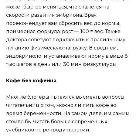
может быстро меняться, что скажется на
скорости развития эмбриона. Врач
порекомендует вам сбросить вес до нормы,
примерная формула: рост — 100 = вес. Также
доктора советуют подключить к правильному
питанию физическую нагрузку. В среднем,
эндокринологи устанавливают норму в виде 8
тыс шагов в день или 30 мин физкультуры.
Кофе без кофеина
Многие блогеры пытаются высмеять вопросы
читательниц о том, можно ли пить кофе во
время беременности. На самом деле, им самим
стоило бы читать больше современных
учебников по репродуктологии.