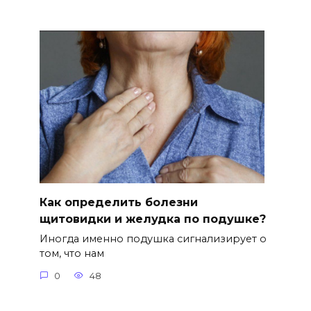
Как определить болезни
щитовидки и желудка по подушке?
Иногда именно подушка сигнализирует о
том, что нам
0
48