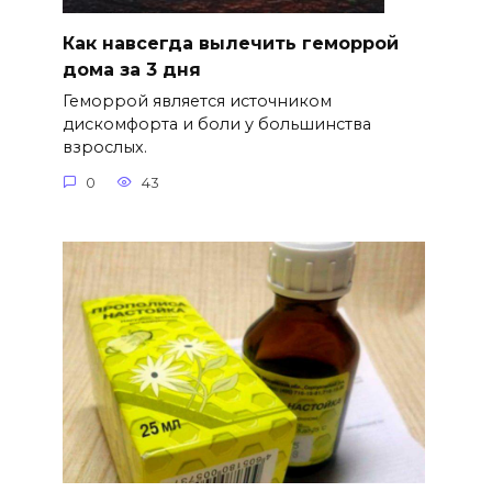
Как навсегда вылечить геморрой
дома за 3 дня
Геморрой является источником
дискомфорта и боли у большинства
взрослых.
0
43