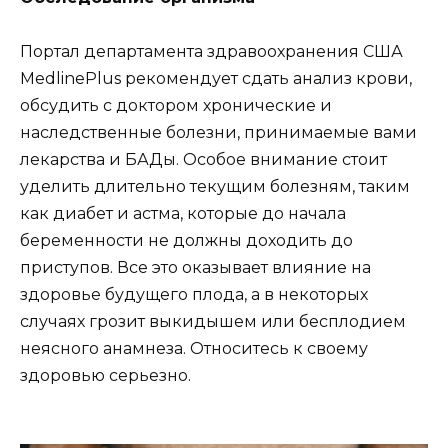
Портал департамента здравоохранения США
MedlinePlus рекомендует сдать анализ крови,
обсудить с доктором хронические и
наследственные болезни, принимаемые вами
лекарства и БАДы. Особое внимание стоит
уделить длительно текущим болезням, таким
как диабет и астма, которые до начала
беременности не должны доходить до
приступов. Все это оказывает влияние на
здоровье будущего плода, а в некоторых
случаях грозит выкидышем или бесплодием
неясного анамнеза. Относитесь к своему
здоровью серьезно.