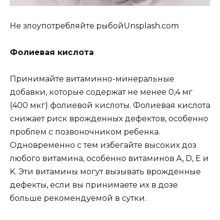
Не злоупотребляйте рыбойUnsplash.com
Фолиевая кислота
Принимайте витаминно-минеральные
добавки, которые содержат не менее 0,4 мг
(400 мкг) фолиевой кислоты. Фолиевая кислота
снижает риск врожденных дефектов, особенно
проблем с позвоночником ребенка.
Одновременно с тем избегайте высоких доз
любого витамина, особенно витаминов A, D, E и
K. Эти витамины могут вызывать врожденные
дефекты, если вы принимаете их в дозе
больше рекомендуемой в сутки.