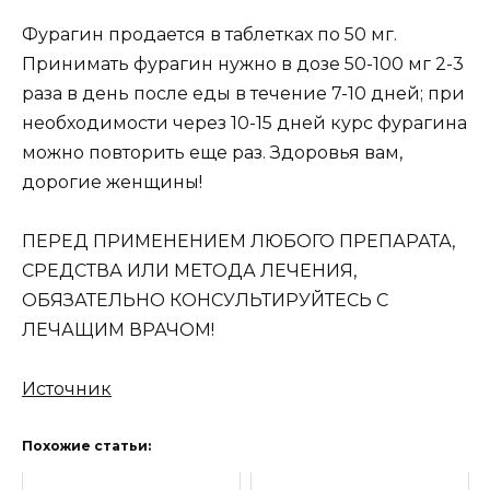
Фурагин продается в таблетках по 50 мг.
Принимать фурагин нужно в дозе 50-100 мг 2-3
раза в день после еды в течение 7-10 дней; при
необходимости через 10-15 дней курс фурагина
можно повторить еще раз. Здоровья вам,
дорогие женщины!
ПЕРЕД ПРИМЕНЕНИЕМ ЛЮБОГО ПРЕПАРАТА,
СРЕДСТВА ИЛИ МЕТОДА ЛЕЧЕНИЯ,
ОБЯЗАТЕЛЬНО КОНСУЛЬТИРУЙТЕСЬ С
ЛЕЧАЩИМ ВРАЧОМ!
Источник
Похожие статьи: