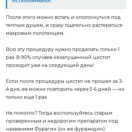
После этого можно встать и ополоснуться под
теплым душем, и сразу тщательно растереться
махровым полотенцем.
Всю эту процедуру нужно проделать только 1
раз. В 90% случаев незапущенный цистит
проходит уже на следующий день!
Если после процедуры цистит не прошел за 3-
4 дня, ее можно повторить через 5-6 дней — но
только еще 1 раз.
Не помогло? Тогда воспользуйтесь старым
проверенным и недорогим препаратом под
названием Фурагин (он же фуразидин).