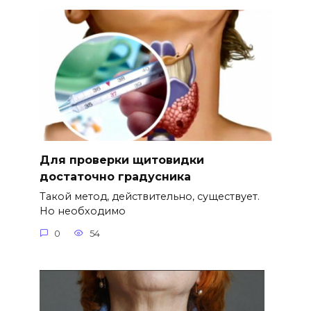
Для проверки щитовидки
достаточно градусника
Такой метод, действительно, существует.
Но необходимо
0
54