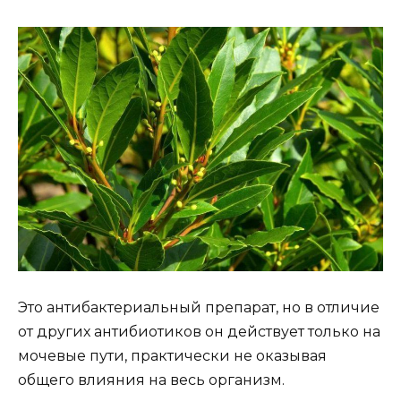
Это антибактериальный препарат, но в отличие
от других антибиотиков он действует только на
мочевые пути, практически не оказывая
общего влияния на весь организм.