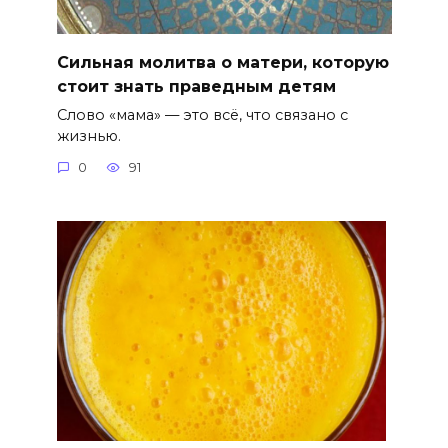
Сильная молитва о матери, которую
стоит знать праведным детям
Слово «мама» — это всё, что связано с
жизнью.
0
91