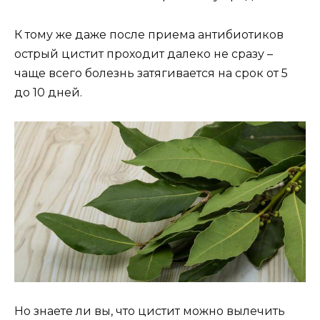
К тому же даже после приема антибиотиков
острый цистит проходит далеко не сразу –
чаще всего болезнь затягивается на срок от 5
до 10 дней.
Но знаете ли вы, что цистит можно вылечить