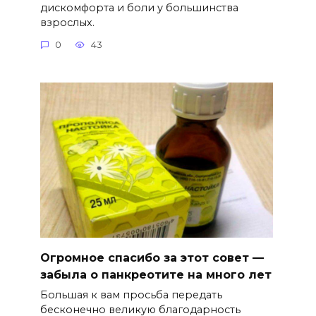
дискомфорта и боли у большинства
взрослых.
0
43
Огромное спасибо за этот совет —
забыла о панкреотите на много лет
Большая к вам просьба передать
бесконечно великую благодарность