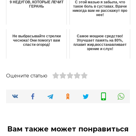
9 НЕДУГОВ, КОТОРЫЕ ЛЕЧИТ
С этой мазью я забыла, что
ГЕРАНЬ
такое боль в суставах. Врачи
никогда вам не расскажут про
нее!
Не выбрасывайте стрелки
Самое мощное средство!
чеснока! Они помогут вам
Улучшает память на 80%,
спасти огород!
плавит жир,восстанавливает
зрение и слух!
Оцените статью
Вам также может понравиться