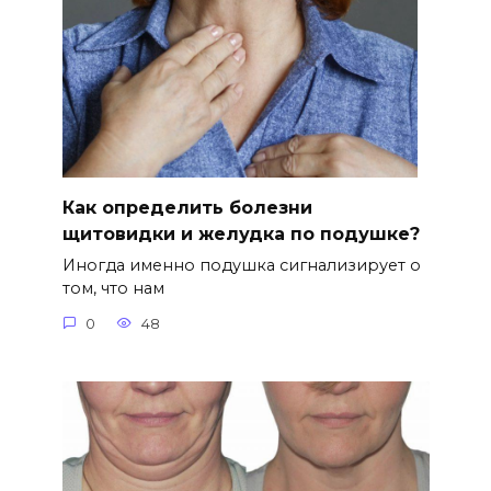
Как определить болезни
щитовидки и желудка по подушке?
Иногда именно подушка сигнализирует о
том, что нам
0
48