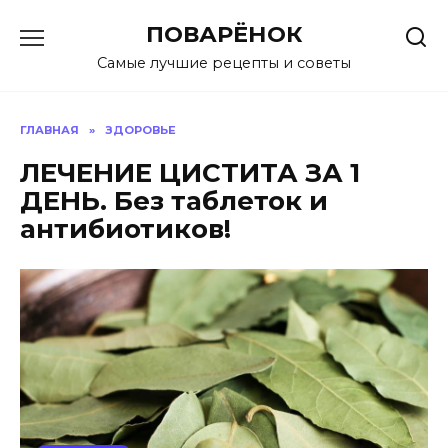
Перейти
ПОВАРЁНОК
к
содержанию
Самые лучшие рецепты и советы
ГЛАВНАЯ
»
ЗДОРОВЬЕ
ЛЕЧЕНИЕ ЦИСТИТА ЗА 1
ДЕНЬ. Без таблеток и
антибиотиков!