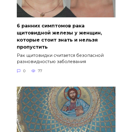
6 ранних симптомов рака
щитовидной железы у женщин,
которые стоит знать и нельзя
пропустить
Рак щитовидки считается безопасной
разновидностью заболевания
0
77