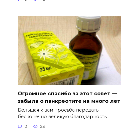
Огромное спасибо за этот совет —
забыла о панкреотите на много лет
Большая к вам просьба передать
бесконечно великую благодарность
0
23