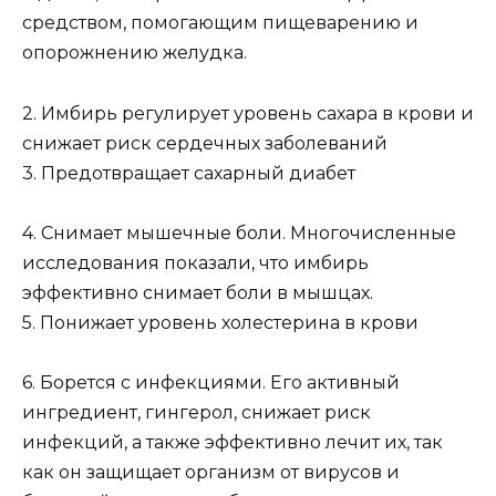
средством, помогающим пищеварению и
опорожнению желудка.
2. Имбирь регулирует уровень сахара в крови и
снижает риск сердечных заболеваний
3. Предотвращает сахарный диабет
4. Снимает мышечные боли. Многочисленные
исследования показали, что имбирь
эффективно снимает боли в мышцах.
5. Понижает уровень холестерина в крови
6. Борется с инфекциями. Его активный
ингредиент, гингерол, снижает риск
инфекций, а также эффективно лечит их, так
как он защищает организм от вирусов и