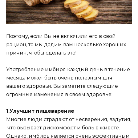
Поэтому, если Вы не включили его в свой
рацион, то мы дадим вам несколько хороших
причин, чтобы сделать это!
Употребление имбиря каждый день в течение
месяца может быть очень полезным для
вашего здоровья. Вы заметите следующие
огромные изменения в своем здоровье:
1.Улучшит пищеварение
Многие люди страдают от несварения, вздутия,
что вызывает дискомфорт и боль в животе.
Однако, имбирь является очень эффективным