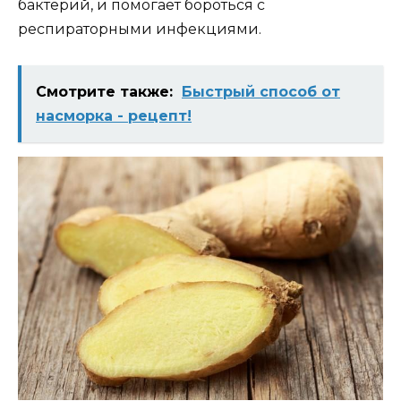
бактерий, и помогает бороться с
респираторными инфекциями.
Смотрите также:
Быстрый способ от
насморка - рецепт!