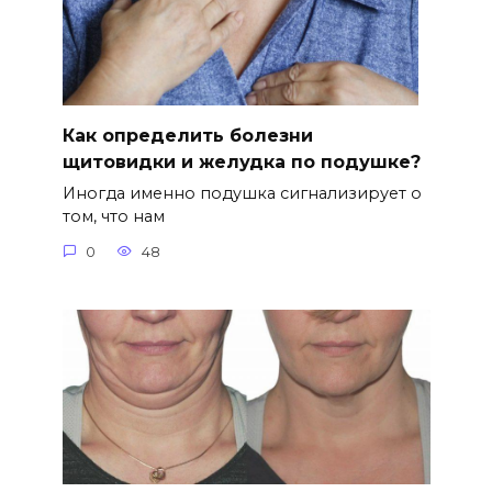
Как определить болезни
щитовидки и желудка по подушке?
Иногда именно подушка сигнализирует о
том, что нам
0
48