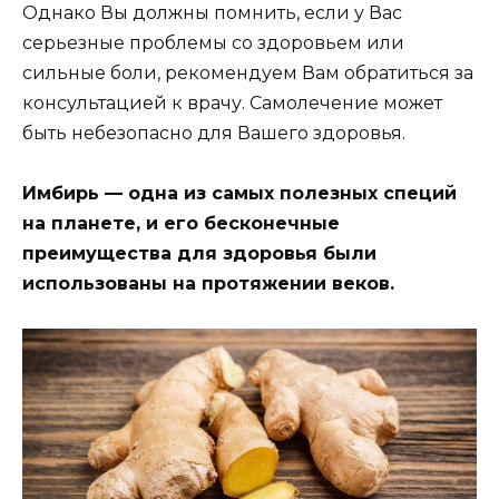
Однако Вы должны помнить, если у Вас
серьезные проблемы со здоровьем или
сильные боли, рекомендуем Вам обратиться за
консультацией к врачу. Самолечение может
быть небезопасно для Вашего здоровья.
Имбирь — одна из самых полезных специй
на планете, и его бесконечные
преимущества для здоровья были
использованы на протяжении веков.