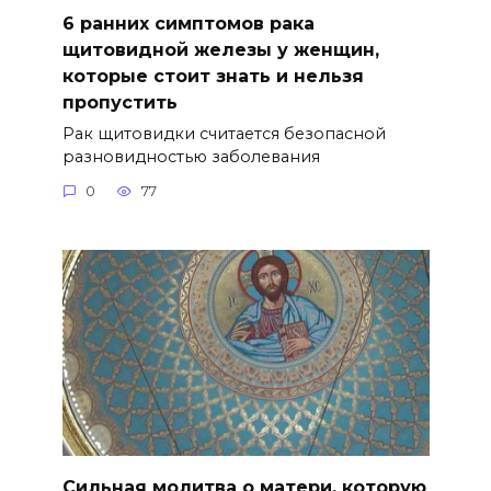
6 ранних симптомов рака
щитовидной железы у женщин,
которые стоит знать и нельзя
пропустить
Рак щитовидки считается безопасной
разновидностью заболевания
0
77
Сильная молитва о матери, которую