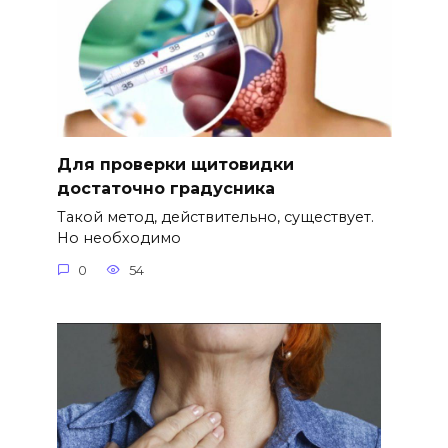
Для проверки щитовидки
достаточно градусника
Такой метод, действительно, существует.
Но необходимо
0
54