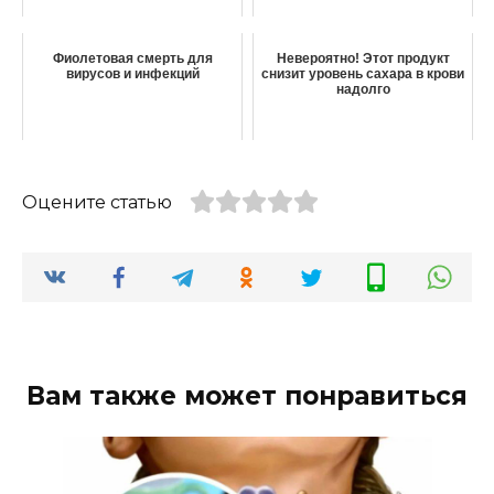
Фиолетовая смерть для
Невероятно! Этот продукт
вирусов и инфекций
снизит уровень сахара в крови
надолго
Оцените статью
Вам также может понравиться