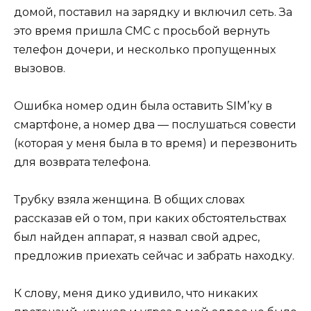
домой, поставил на зарядку и включил сеть. За
это время пришла СМС с просьбой вернуть
телефон дочери, и несколько пропущенных
вызовов.
Ошибка номер один была оставить SIM’ку в
смартфоне, а номер два — послушаться совести
(которая у меня была в то время) и перезвонить
для возврата телефона.
Трубку взяла женщина. В общих словах
рассказав ей о том, при каких обстоятельствах
был найден аппарат, я назвал свой адрес,
предложив приехать сейчас и забрать находку.
К слову, меня дико удивило, что никаких