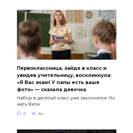
Первоклассница, зайдя в класс и
увидев учительницу, воскликнула:
«Я Вас знаю! У папы есть ваше
фото» — сказала девочка
Набор в десятый класс уже закончился. Но
мать Вити
0
44