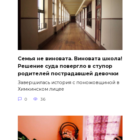
Семья не виновата. Виновата школа!
Решение суда повергло в ступор
родителей пострадавшей девочки
Завершилась история с поножовщиной в
Химкинском лицее
0
36