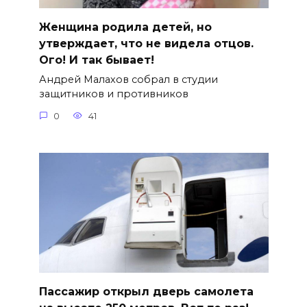
Женщина родила детей, но
утверждает, что не видела отцов.
Ого! И так бывает!
Андрей Малахов собрал в студии
защитников и противников
0
41
Пассажир открыл дверь самолета