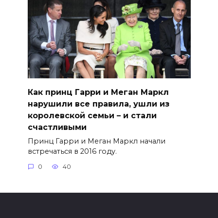
Как принц Гарри и Меган Маркл
нарушили все правила, ушли из
королевской семьи – и стали
счастливыми
Принц Гарри и Меган Маркл начали
встречаться в 2016 году.
0
40