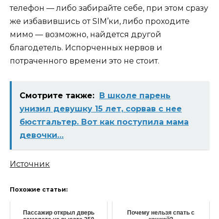
телефон — либо забирайте себе, при этом сразу
же избавившись от SIM’ки, либо проходите
мимо — возможно, найдется другой
благодетель. Испорченных нервов и
потраченного времени это не стоит.
Смотрите также:
В школе парень
унизил девушку 15 лет, сорвав с нее
бюстгальтер. Вот как поступила мама
девочки…
Источник
Похожие статьи:
Пассажир открыл дверь
Почему нельзя спать с