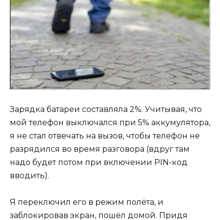
Зарядка батареи составляла 2%. Учитывая, что
мой телефон выключался при 5% аккумулятора,
я не стал отвечать на вызов, чтобы телефон не
разрядился во время разговора (вдруг там
надо будет потом при включении PIN-код
вводить).
Я переключил его в режим полёта, и
заблокировав экран, пошёл домой. Придя