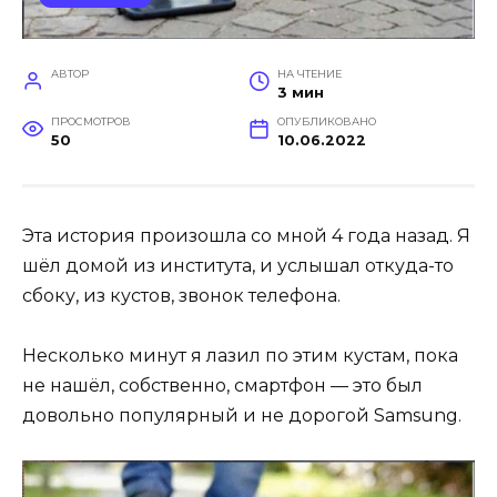
АВТОР
НА ЧТЕНИЕ
3 мин
ПРОСМОТРОВ
ОПУБЛИКОВАНО
50
10.06.2022
Эта история произошла со мной 4 года назад. Я
шёл домой из института, и услышал откуда-то
сбоку, из кустов, звонок телефона.
Несколько минут я лазил по этим кустам, пока
не нашёл, собственно, смартфон — это был
довольно популярный и не дорогой Samsung.