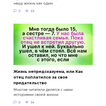
нашу жизнь как один
0
33
Жизнь непредсказуема, или Как
отец поплатился за свое
предательство
Многие читатели делятся с нами
историями своей жизни.
0
34