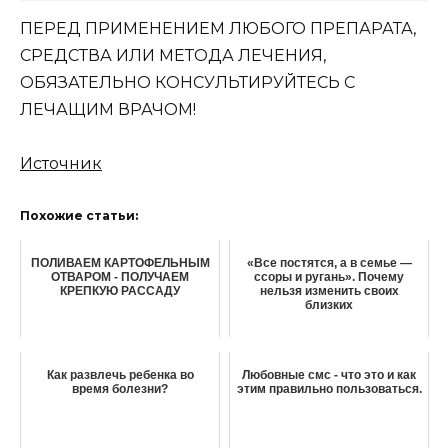
ПЕРЕД ПРИМЕНЕНИЕМ ЛЮБОГО ПРЕПАРАТА,
СРЕДСТВА ИЛИ МЕТОДА ЛЕЧЕНИЯ,
ОБЯЗАТЕЛЬНО КОНСУЛЬТИРУЙТЕСЬ С
ЛЕЧАЩИМ ВРАЧОМ!
Источник
Похожие статьи:
ПОЛИВАЕМ КАРТОФЕЛЬНЫМ
«Все постятся, а в семье —
ОТВАРОМ - ПОЛУЧАЕМ
ссоры и ругань». Почему
КРЕПКУЮ РАССАДУ
нельзя изменить своих
близких
Как развлечь ребенка во
Любовные смс - что это и как
время болезни?
этим правильно пользоваться.