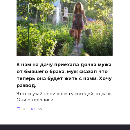
К нам на дачу приехала дочка мужа
от бывшего брака, муж сказал что
теперь она будет жить с нами. Хочу
развод.
Этот случай произошёл у соседей по даче.
Они разрешили
0
35