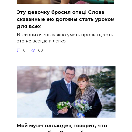
Эту девочку бросил отец! Слова
сказанные ею должны стать уроком
для всех
В жизни очень важно уметь прощать, хоть
это не всегда и легко.
0
60
Мой муж-голландец говорит, что