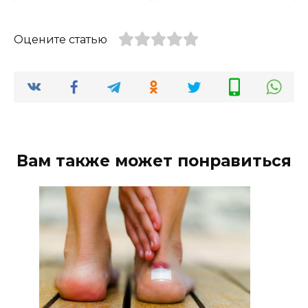
Оцените статью
Вам также может понравиться