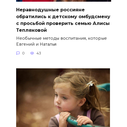
Неравнодушные россияне
обратились к детскому омбудсмену
с просьбой проверить семью Алисы
Тепляковой
Необычные методы воспитания, которые
Евгений и Наталья
0
43